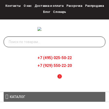
Контакты
О нас
Доставка и оплата
Рассрочка
Распродажа
Блог
Словарь
Искать:
+7 (495) 025-50-22
+7 (929) 550-22-20
0
КАТАЛОГ