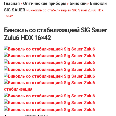
Главная
Оптические приборы
Бинокли
Бинокли
>
>
>
SIG SAUER
>
Бинокль со стабилизацией SIG Sauer Zulu6 HDX
16×42
Бинокль со стабилизацией SIG Sauer
Zulu6 HDX 16×42