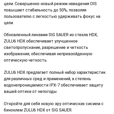
цели. Совершенно новый режим наведения OIS
повышает стабильность до 50%, позволяя
пользователю с легкостью удерживать фокус на
цели.
Обновленный линзами SIG SAUER из стекла HDX,
ZULU6 HDX обеспечивает улучшенное
светопропускание, разрешение и четкость
изображения, обеспечивая непревзойденную
оптическую четкость.
ZULU6 HDX предлагает полный набор характеристик
для различных сред и применений, а степень
водонепроницаемости IPX-7 обеспечивает защиту
вашей оптики от непогоды.
Откройте для себя новую эру оптических сисием с
биноклем ZULU6 HDX от SIG SAUER.