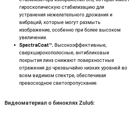
гироскопическую стабилизацию для
устранения нежелательного дрожания и
вибраций, которые могут размыть
изображение, особенно при более высоком
увеличении.
SpectraCoat™.
Высокоэффективные,
сверхширокополосные, антибликовые
покрытия линз снижают поверхностные
отражения до чрезвычайно низких уровней во
всем видимом спектре, обеспечивая
превосходное светопропускание.
Видеоматериал о биноклях Zulu6: