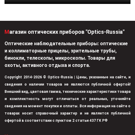
Магазин оптических приборов "Optics-Russia"
Оптические наблюдательные приборы: оптические
и коллиматорные прицелы, зрительные трубы,
бинокли, телескопы, микроскопы. Товары для
охоты, активного отдыха и спорта.
Copyright 2014-2026 © Optics-Russia | Цены, указанные на сайте, и
сведения о наличии товаров не являются публичной офертой!
Внешний вид, цветовая гамма, технические характеристики товара
и комплектность могут отличаться от реальных, уточняйте
сведения на момент покупки и оплаты. Вся информация на сайте о
товарах носит справочный характер и не является публичной
офертой в соответствии с пунктом 2 статьи 437 ГК РФ