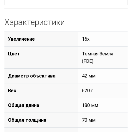
Характеристики
Увеличение
16x
Цвет
Темная Земля
(FDE)
Диаметр объектива
42 мм
Вес
620 г
Общая длина
180 мм
Общая толщина
70 мм