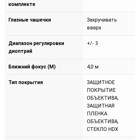
комплекте
Глазные чашечки
Закручивать
вверх
Диапазон регулировки
+/- 3
диоптрий
Ближний фокус (М)
4,0 м
Тип покрытия
ЗАЩИТНОЕ
ПОКРЫТИЕ
ОБЪЕКТИВА,
ЗАЩИТНАЯ
ПЛЕНКА
ОБЪЕКТИВА,
СТЕКЛО HDX