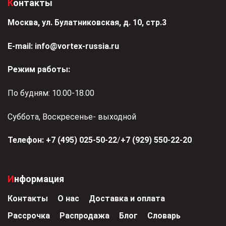
Контакты
Москва, ул. Булатниковская, д. 10, стр.3
Е-mail:
info@vortex-russia.ru
Режим работы:
По будням: 10.00-18.00
Суббота, Воскресенье- выходной
Телефон:
+7 (495) 025-50-22
/
+7 (929) 550-22-20
Информация
Контакты
О нас
Доставка и оплата
Рассрочка
Распродажа
Блог
Словарь