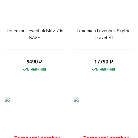
Телескоп Levenhuk Blitz 70s
Телескоп Levenhuk Skyline
BASE
Travel 70
9490
₽
17790
₽
В наличии
В наличии