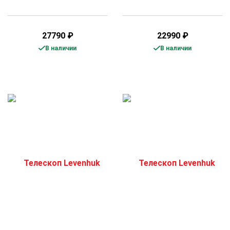
27790
₽
22990
₽
В наличии
В наличии