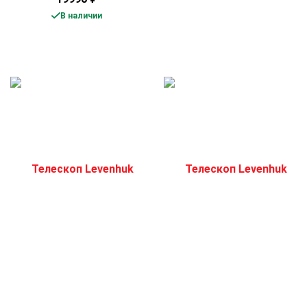
В наличии