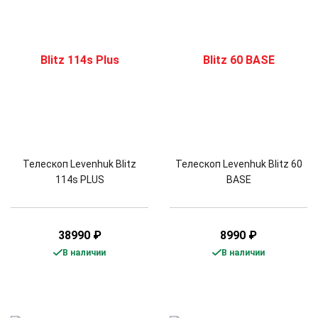
Телескоп Levenhuk Blitz
Телескоп Levenhuk Blitz 60
114s PLUS
BASE
38990
₽
8990
₽
В наличии
В наличии