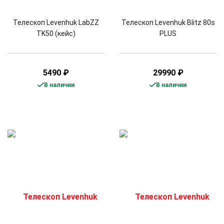
Телескоп Levenhuk LabZZ
Телескоп Levenhuk Blitz 80s
TK50 (кейс)
PLUS
5490
₽
29990
₽
В наличии
В наличии