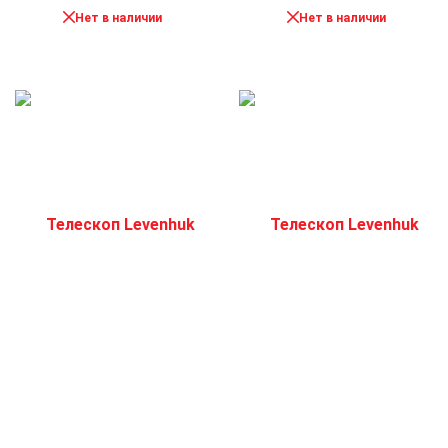
Нет в наличии
Нет в наличии