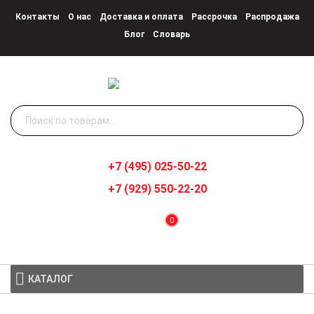
Контакты
О нас
Доставка и оплата
Рассрочка
Распродажа
Блог
Словарь
Искать:
+7 (495) 025-50-22
+7 (929) 550-22-20
0
КАТАЛОГ