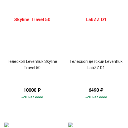
Телескоп Levenhuk Skyline
Телескоп детский Levenhuk
Travel 50
LabZZ D1
10000
₽
6490
₽
В наличии
В наличии