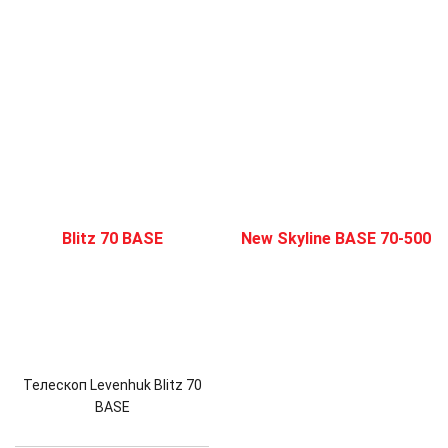
Телескоп Levenhuk Blitz 70
BASE