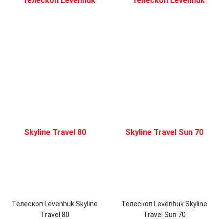
Телескоп Levenhuk Skyline
Телескоп Levenhuk Skyline
Travel 80
Travel Sun 70