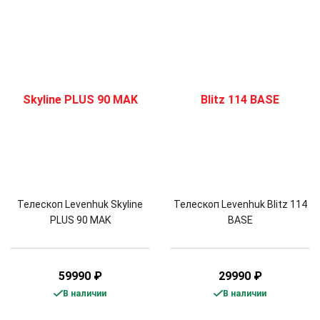
Телескоп Levenhuk Skyline
Телескоп Levenhuk Blitz 114
PLUS 90 MAK
BASE
59990
₽
29990
₽
В наличии
В наличии