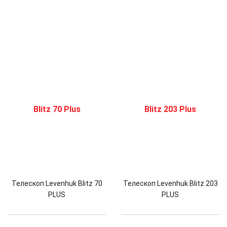
Телескоп Levenhuk Blitz 70
Телескоп Levenhuk Blitz 203
PLUS
PLUS