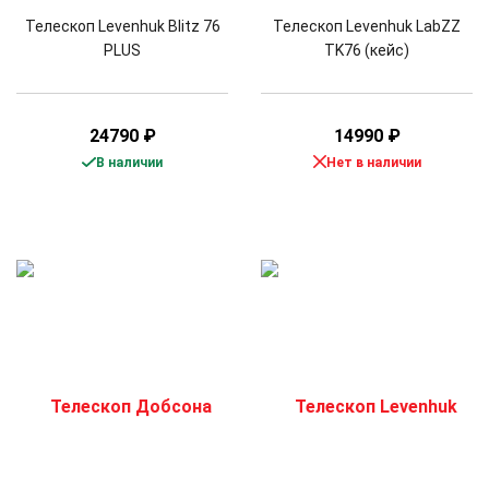
Телескоп Levenhuk Blitz 76
Телескоп Levenhuk LabZZ
PLUS
TK76 (кейс)
24790
₽
14990
₽
В наличии
Нет в наличии