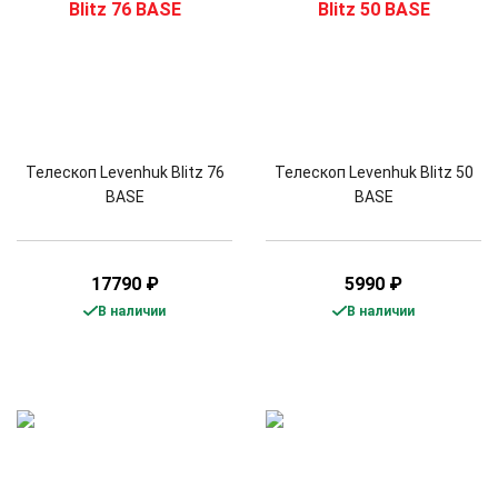
Телескоп Levenhuk Blitz 76
Телескоп Levenhuk Blitz 50
BASE
BASE
17790
₽
5990
₽
В наличии
В наличии