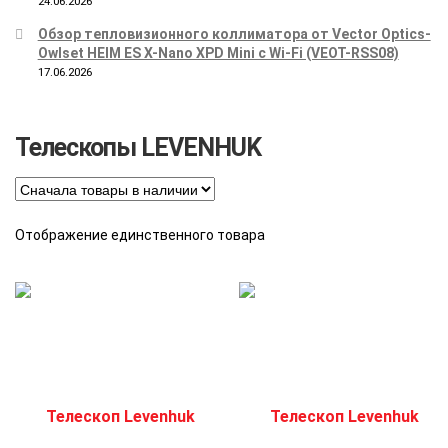
24.06.2026
Обзор тепловизионного коллиматора от Vector Optics-
Owlset HEIM ES X-Nano XPD Mini с Wi-Fi (VEOT-RSS08)
17.06.2026
Телескопы LEVENHUK
Отображение единственного товара