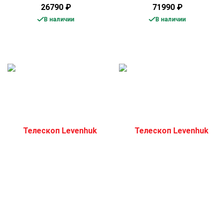
26790
₽
71990
₽
В наличии
В наличии