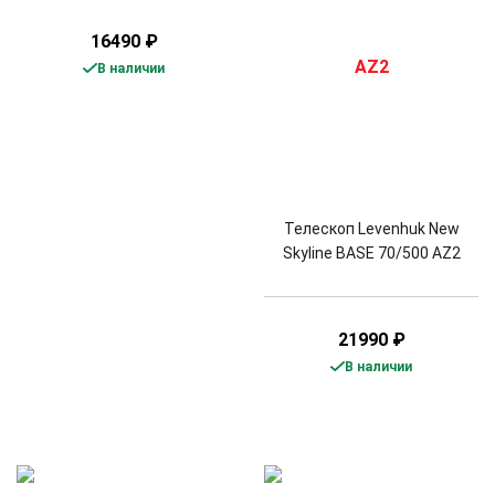
16490
₽
В наличии
Телескоп Levenhuk New
Skyline BASE 70/500 AZ2
21990
₽
В наличии