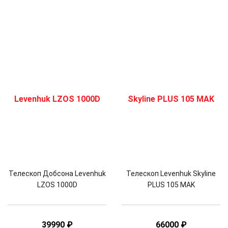
Телескоп Добсона Levenhuk
Телескоп Levenhuk Skyline
LZOS 1000D
PLUS 105 MAK
39990
₽
66000
₽