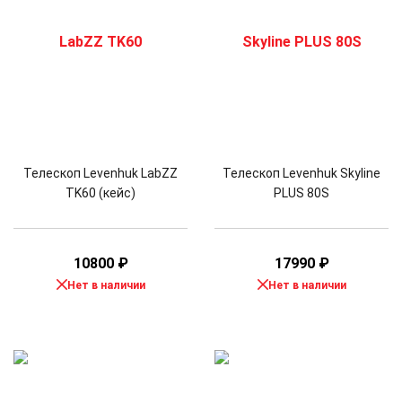
Телескоп Levenhuk LabZZ
Телескоп Levenhuk Skyline
TK60 (кейс)
PLUS 80S
10800
₽
17990
₽
Нет в наличии
Нет в наличии