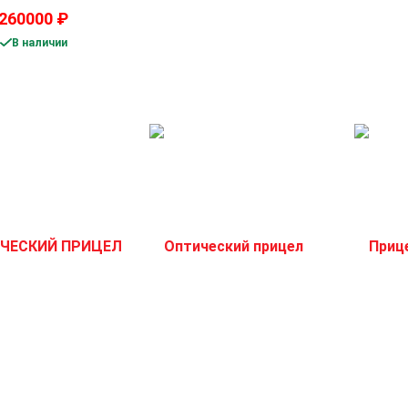
260000
₽
В наличии