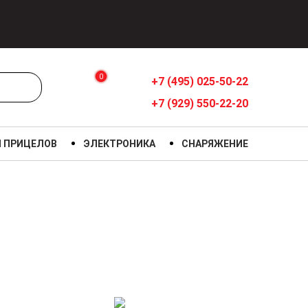
0
+7 (495) 025-50-22
+7 (929) 550-22-20
Я ПРИЦЕЛОВ
ЭЛЕКТРОНИКА
СНАРЯЖЕНИЕ