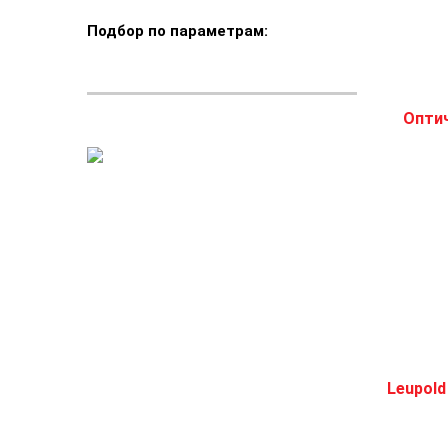
Подбор по параметрам: