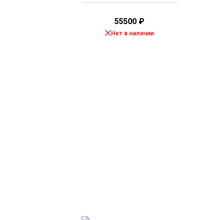
55500
₽
Нет в наличии