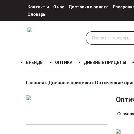
Контакты
О нас
Доставка и оплата
Рассрочк
Словарь
Искать:
БРЕНДЫ
ОПТИКА
ДНЕВНЫЕ ПРИЦЕЛЫ
Главная
Дневные прицелы
Оптические при
>
>
Опти