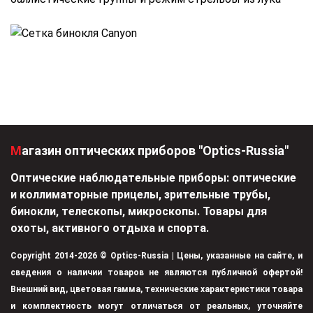
Магазин оптических приборов "Optics-Russia"
Оптические наблюдательные приборы: оптические
и коллиматорные прицелы, зрительные трубы,
бинокли, телескопы, микроскопы. Товары для
охоты, активного отдыха и спорта.
Copyright 2014-2026 © Optics-Russia | Цены, указанные на сайте, и
сведения о наличии товаров не являются публичной офертой!
Внешний вид, цветовая гамма, технические характеристики товара
и комплектность могут отличаться от реальных, уточняйте