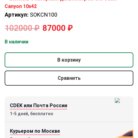
Артикул:
SOKCN100
102000
₽
87000
₽
В наличии
В корзину
Сравнить
CDEK или Почта России
1-5 дней, бесплатно
Курьером по Москве