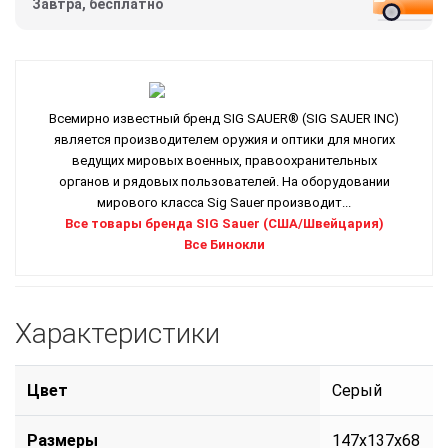
Завтра, бесплатно
Всемирно известный бренд SIG SAUER® (SIG SAUER INC)
является производителем оружия и оптики для многих
ведущих мировых военных, правоохранительных
органов и рядовых пользователей. На оборудовании
мирового класса Sig Sauer производит...
Все товары бренда SIG Sauer (США/Швейцария)
Все Бинокли
Характеристики
Цвет
Серый
Размеры
147х137х68