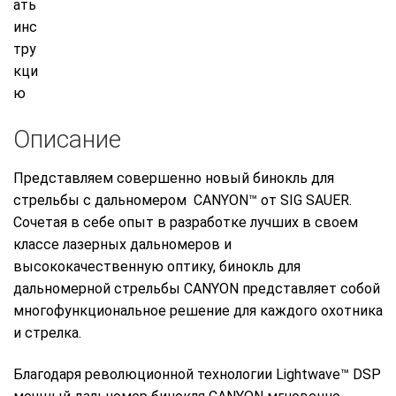
Описание
Представляем совершенно новый бинокль для
стрельбы с дальномером CANYON™ от SIG SAUER.
Сочетая в себе опыт в разработке лучших в своем
классе лазерных дальномеров и
высококачественную оптику, бинокль для
дальномерной стрельбы CANYON представляет собой
многофункциональное решение для каждого охотника
и стрелка.
Благодаря революционной технологии Lightwave™ DSP