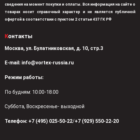
сведения на момент покупки и оплаты. Вся информация на сайте о
товарах носит справочный характер и не является публичной
офертой в соответствии с пунктом 2 статьи 437 ГК РФ
Контакты
Москва, ул. Булатниковская, д. 10, стр.3
Е-mail:
info@vortex-russia.ru
Режим работы:
По будням: 10.00-18.00
Суббота, Воскресенье- выходной
Телефон:
+7 (495) 025-50-22
/
+7 (929) 550-22-20