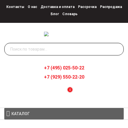
Контакты
О нас
Доставка и оплата
Рассрочка
Распродажа
Блог
Словарь
Искать:
+7 (495) 025-50-22
+7 (929) 550-22-20
0
КАТАЛОГ