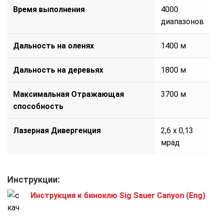
Время выполнения
4000
диапазонов
Дальность на оленях
1400 м
Дальность на деревьях
1800 м
Максимальная Отражающая
3700 м
способность
Лазерная Дивергенция
2,6 x 0,13
мрад
Инструкции:
Инструкция к биноклю Sig Sauer Canyon (Eng)