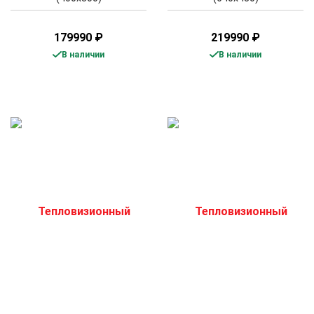
179990
₽
219990
₽
В наличии
В наличии