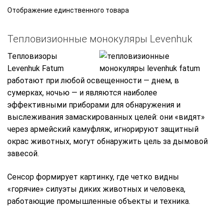
Отображение единственного товара
Тепловизионные монокуляры Levenhuk
Тепловизоры
Levenhuk Fatum
работают при любой освещенности — днем, в
сумерках, ночью — и являются наиболее
эффективными приборами для обнаружения и
выслеживания замаскированных целей: они «видят»
через армейский камуфляж, игнорируют защитный
окрас животных, могут обнаружить цель за дымовой
завесой.
Сенсор формирует картинку, где четко видны
«горячие» силуэты диких животных и человека,
работающие промышленные объекты и техника.