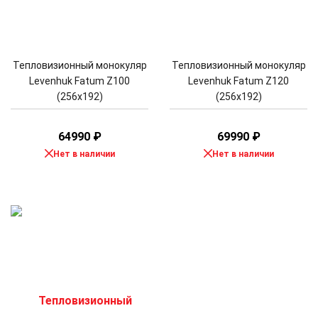
Тепловизионный монокуляр
Тепловизионный монокуляр
Levenhuk Fatum Z100
Levenhuk Fatum Z120
(256х192)
(256х192)
64990
₽
69990
₽
Нет в наличии
Нет в наличии