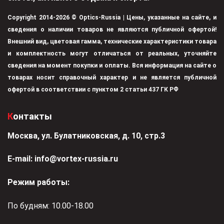
Copyright 2014-2026 © Optics-Russia | Цены, указанные на сайте, и
сведения о наличии товаров не являются публичной офертой!
Внешний вид, цветовая гамма, технические характеристики товара
и комплектность могут отличаться от реальных, уточняйте
сведения на момент покупки и оплаты. Вся информация на сайте о
товарах носит справочный характер и не является публичной
офертой в соответствии с пунктом 2 статьи 437 ГК РФ
Контакты
Москва, ул. Булатниковская, д. 10, стр.3
Е-mail:
info@vortex-russia.ru
Режим работы:
По будням: 10.00-18.00