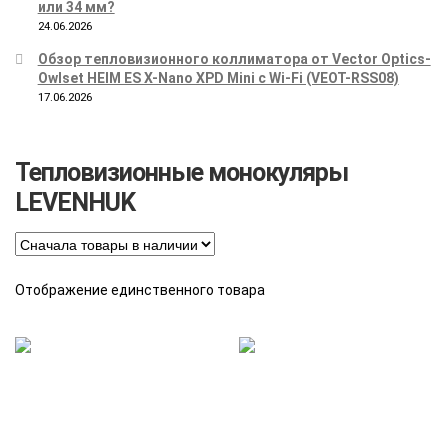
или 34 мм?
24.06.2026
Обзор тепловизионного коллиматора от Vector Optics-
Owlset HEIM ES X-Nano XPD Mini с Wi-Fi (VEOT-RSS08)
17.06.2026
Тепловизионные монокуляры
LEVENHUK
Отображение единственного товара