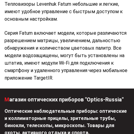
Тепловизоры Levenhuk Fatum небольшие и легкие,
имеют удобное управление с быстрым доступом к
основным настройкам.
Серия Fatum включает модели, которые различаются
разрешением матрицы, увеличением, дальностью
обнаружения и количеством цветовых палитр. Все
модели водозащищены, могут быть установлены на
штатив, имеют модули Wi-Fi для подключения к
смартфону и удаленного управления через мобильное
приложение TargetIR.
Магазин оптических приборов "Optics-Russia"
Оптические наблюдательные приборы: оптические
и коллиматорные прицелы, зрительные трубы,
бинокли, телескопы, микроскопы. Товары для
охоты, активного отдыха и спорта.