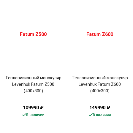
Тепловизионный монокуляр
Тепловизионный монокуляр
Levenhuk Fatum Z500
Levenhuk Fatum Z600
(400х300)
(400х300)
109990
₽
149990
₽
В наличии
В наличии