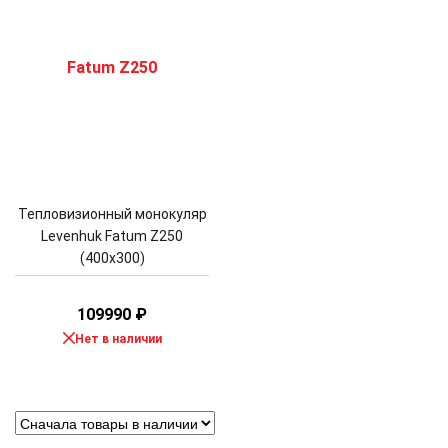
Тепловизионный монокуляр
Levenhuk Fatum Z250
(400х300)
109990
₽
Нет в наличии