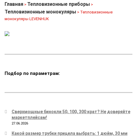
Главная
Тепловизионные приборы
>
>
Тепловизионные монокуляры
> Тепловизионные
монокуляры LEVENHUK
Подбор по параметрам:
Сверхмощные бинокли 50, 100, 300 крат? Не доверяйте
маркетплейсам!
27.06.2026
Какой размер трубки прицела выбрать: 1 дюйм, 30 мм