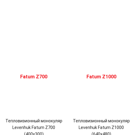
Тепловизионный монокуляр
Тепловизионный монокуляр
Levenhuk Fatum Z700
Levenhuk Fatum Z1000
(400х300)
(640х480)