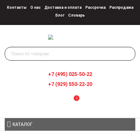
Контакты
О нас
Доставка и оплата
Рассрочка
Распродажа
Блог
Словарь
Искать:
+7 (495) 025-50-22
+7 (929) 550-22-20
0
КАТАЛОГ