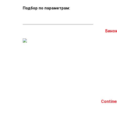
Подбор по параметрам: