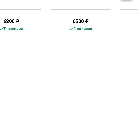
6800
₽
6500
₽
В наличии
В наличии