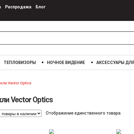
а
Распродажа
Блог
ТЕПЛОВИЗОРЫ
НОЧНОЕ ВИДЕНИЕ
АКСЕССУАРЫ ДЛ
кли Vector Optics
ли Vector Optics
Отображение единственного товара