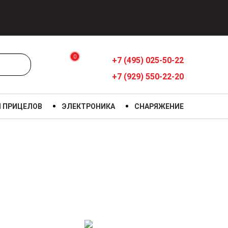
0
+7 (495) 025-50-22
+7 (929) 550-22-20
Я ПРИЦЕЛОВ
ЭЛЕКТРОНИКА
СНАРЯЖЕНИЕ