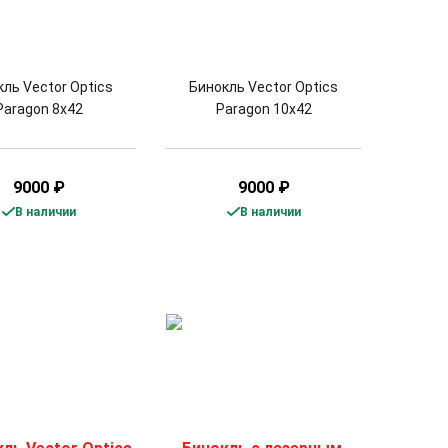
ль Vector Optics
Бинокль Vector Optics
Paragon 8x42
Paragon 10x42
9000
₽
9000
₽
В наличии
В наличии