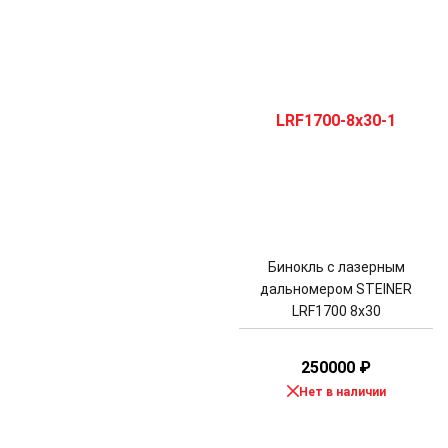
Бинокль с лазерным
дальномером STEINER
LRF1700 8x30
250000
₽
Нет в наличии