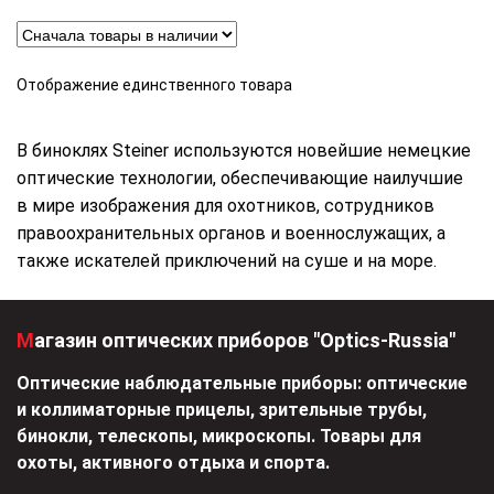
Отображение единственного товара
В биноклях Steiner используются новейшие немецкие
оптические технологии, обеспечивающие наилучшие
в мире изображения для охотников, сотрудников
правоохранительных органов и военнослужащих, а
также искателей приключений на суше и на море.
Магазин оптических приборов "Optics-Russia"
Оптические наблюдательные приборы: оптические
и коллиматорные прицелы, зрительные трубы,
бинокли, телескопы, микроскопы. Товары для
охоты, активного отдыха и спорта.