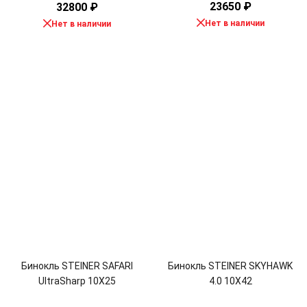
23650
₽
32800
₽
Нет в наличии
Нет в наличии
Бинокль STEINER SAFARI
Бинокль STEINER SKYHAWK
UltraSharp 10X25
4.0 10X42