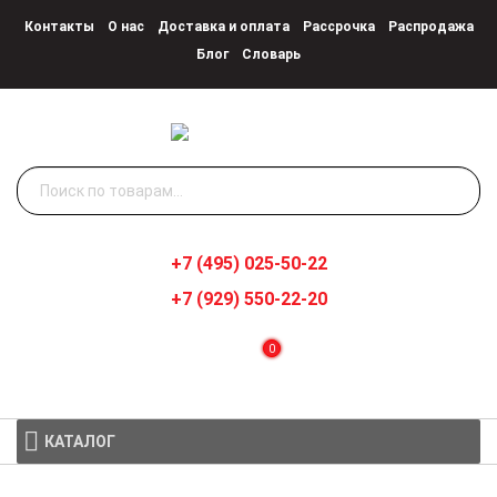
Контакты
О нас
Доставка и оплата
Рассрочка
Распродажа
Блог
Словарь
Искать:
+7 (495) 025-50-22
+7 (929) 550-22-20
0
КАТАЛОГ