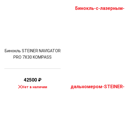
Бинокль STEINER NAVIGATOR
PRO 7X30 KOMPASS
42500
₽
Нет в наличии