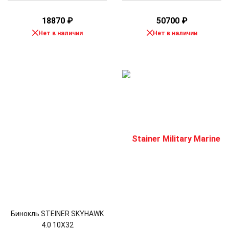
18870
₽
50700
₽
Нет в наличии
Нет в наличии
Бинокль STEINER SKYHAWK
4.0 10X32