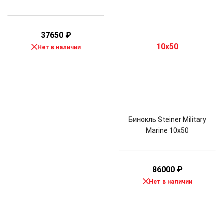
37650
₽
Нет в наличии
Бинокль Steiner Military
Marine 10x50
86000
₽
Нет в наличии