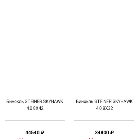
Бинокль STEINER SKYHAWK
Бинокль STEINER SKYHAWK
4.0 8X42
4.0 8X32
44540
₽
34800
₽