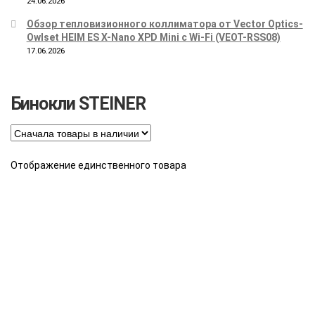
24.06.2026
Обзор тепловизионного коллиматора от Vector Optics-
Owlset HEIM ES X-Nano XPD Mini с Wi-Fi (VEOT-RSS08)
17.06.2026
Бинокли STEINER
Отображение единственного товара