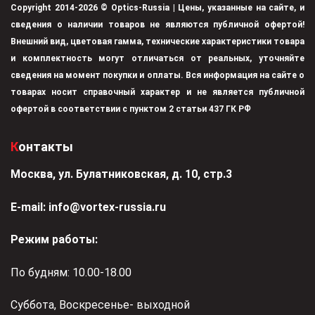
Copyright 2014-2026 © Optics-Russia | Цены, указанные на сайте, и
сведения о наличии товаров не являются публичной офертой!
Внешний вид, цветовая гамма, технические характеристики товара
и комплектность могут отличаться от реальных, уточняйте
сведения на момент покупки и оплаты. Вся информация на сайте о
товарах носит справочный характер и не является публичной
офертой в соответствии с пунктом 2 статьи 437 ГК РФ
Контакты
Москва, ул. Булатниковская, д. 10, стр.3
Е-mail:
info@vortex-russia.ru
Режим работы:
По будням: 10.00-18.00
Суббота, Воскресенье- выходной