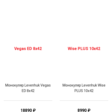
Монокуляр Levenhuk Vegas
Монокуляр Levenhuk Wise
ED 8x42
PLUS 10x42
18890
₽
8990
₽