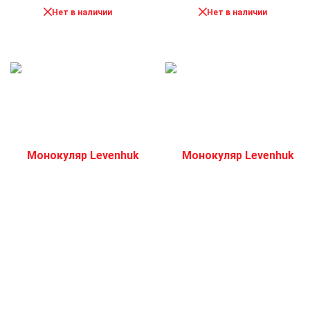
Нет в наличии
Нет в наличии