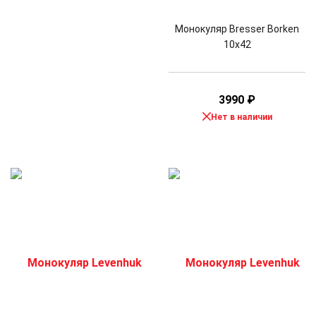
Монокуляр Bresser Borken
10x42
3990
₽
Нет в наличии