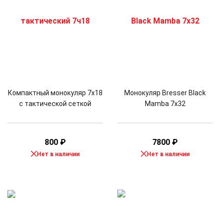
Компактный монокуляр 7x18
Монокуляр Bresser Black
с тактической сеткой
Mamba 7x32
800
₽
7800
₽
Нет в наличии
Нет в наличии