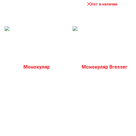
Нет в наличии