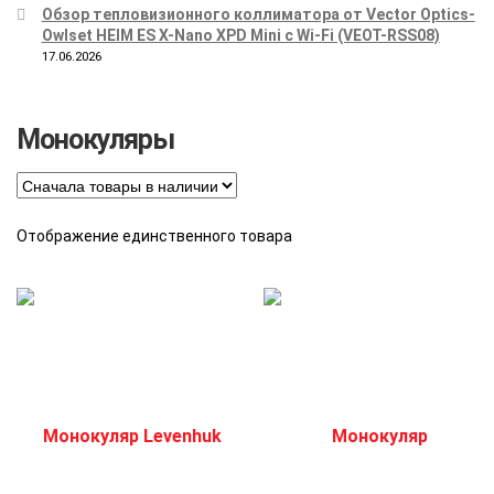
Обзор тепловизионного коллиматора от Vector Optics-
Owlset HEIM ES X-Nano XPD Mini с Wi-Fi (VEOT-RSS08)
17.06.2026
Монокуляры
Отображение единственного товара