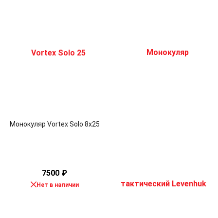
Монокуляр Vortex Solo 8x25
7500
₽
Нет в наличии