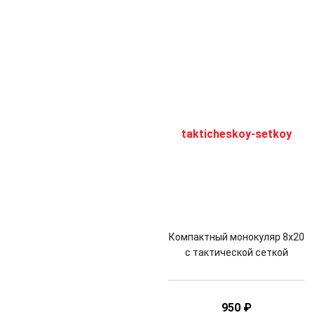
Компактный монокуляр 8x20
с тактической сеткой
950
₽