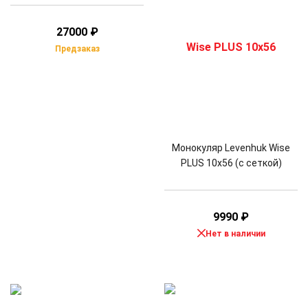
27000
₽
Предзаказ
Монокуляр Levenhuk Wise
PLUS 10x56 (с сеткой)
9990
₽
Нет в наличии