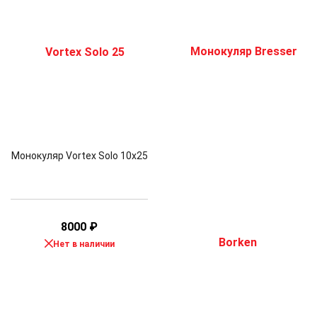
Монокуляр Vortex Solo 10х25
8000
₽
Нет в наличии