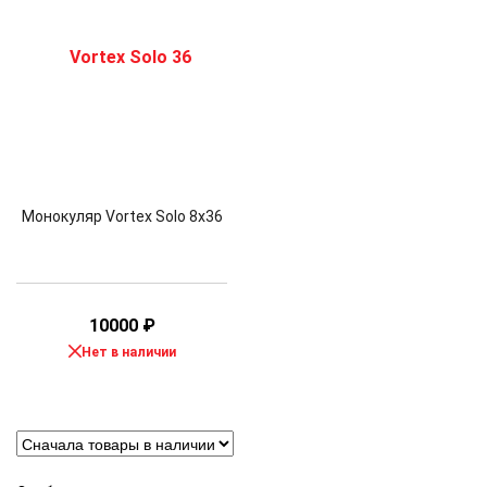
Монокуляр Vortex Solo 8х36
10000
₽
Нет в наличии