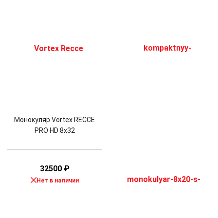
Монокуляр Vortex RECCE
PRO HD 8x32
32500
₽
Нет в наличии