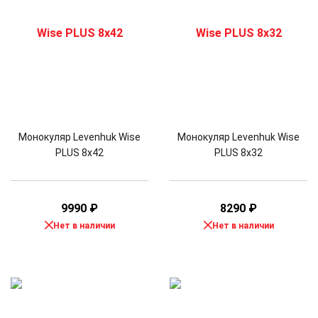
Монокуляр Levenhuk Wise
Монокуляр Levenhuk Wise
PLUS 8x42
PLUS 8x32
9990
₽
8290
₽
Нет в наличии
Нет в наличии