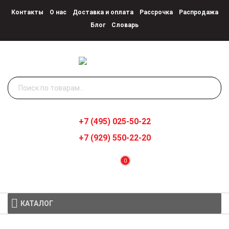
Контакты
О нас
Доставка и оплата
Рассрочка
Распродажа
Блог
Словарь
Искать:
+7 (495) 025-50-22
+7 (929) 550-22-20
0
КАТАЛОГ