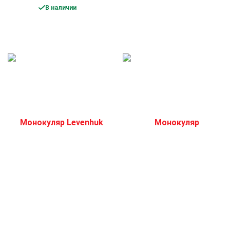
В наличии