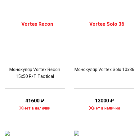
Монокуляр Vortex Recon
Монокуляр Vortex Solo 10х36
15x50 R/T Tactical
41600
₽
13000
₽
Нет в наличии
Нет в наличии