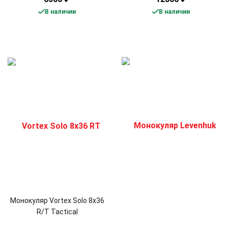
В наличии
В наличии
Монокуляр Vortex Solo 8x36
R/T Tactical