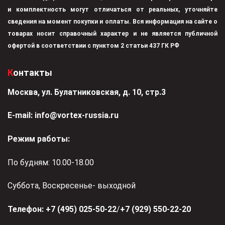
и комплектность могут отличаться от реальных, уточняйте
сведения на момент покупки и оплаты. Вся информация на сайте о
товарах носит справочный характер и не является публичной
офертой в соответствии с пунктом 2 статьи 437 ГК РФ
Контакты
Москва, ул. Булатниковская, д. 10, стр.3
Е-mail:
info@vortex-russia.ru
Режим работы:
По будням: 10.00-18.00
Суббота, Воскресенье- выходной
Телефон:
+7 (495) 025-50-22
/
+7 (929) 550-22-20