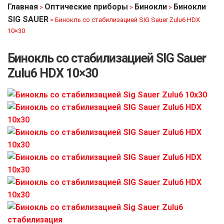
Главная
Оптические приборы
Бинокли
Бинокли
>
>
>
SIG SAUER
>
Бинокль со стабилизацией SIG Sauer Zulu6 HDX
10×30
Бинокль со стабилизацией SIG Sauer
Zulu6 HDX 10×30