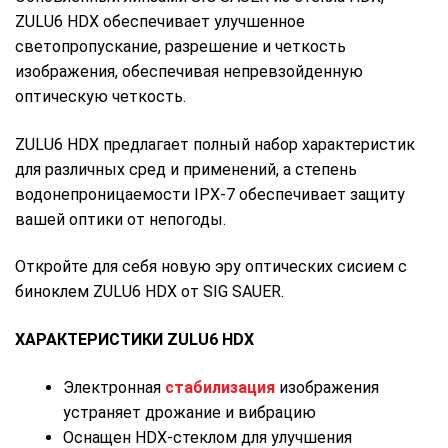
ZULU6 HDX обеспечивает улучшенное
светопропускание, разрешение и четкость
изображения, обеспечивая непревзойденную
оптическую четкость.
ZULU6 HDX предлагает полный набор характеристик
для различных сред и применений, а степень
водонепроницаемости IPX-7 обеспечивает защиту
вашей оптики от непогоды.
Откройте для себя новую эру оптических сисием с
биноклем ZULU6 HDX от SIG SAUER.
ХАРАКТЕРИСТИКИ ZULU6 HDX
Электронная
стабилизация
изображения
устраняет дрожание и вибрацию
Оснащен HDX-стеклом для улучшения