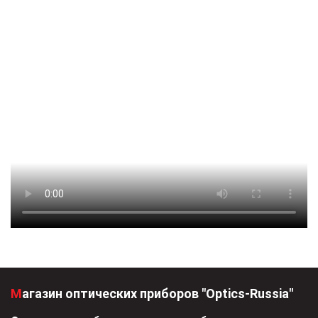
Магазин оптических приборов "Optics-Russia"