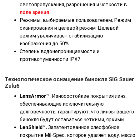
светопропускания, разрешения и четкости в
поле зрения
.
Режимы, выбираемые пользователем; Режим
сканирования и целевой режим. Целевой
режим увеличивает стабилизацию
изображения до 50%
Степень водонепроницаемости и
противотуманности IPX7
Технологическое оснащение бинокля SIG Sauer
Zulu6
LensArmor™.
Износостойкие покрытия линз,
обеспечивающие исключительную
долговечность, гарантируют, что линзы вашего
бинокля будут оставаться четкими, яркими.
LenShield™.
Запатентованное олеофобное
покрытие Mil-Spec, которое удаляет воду, масло