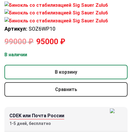
Артикул:
SOZ6WP10
99000
₽
95000
₽
В наличии
В корзину
Сравнить
CDEK или Почта России
1-5 дней, бесплатно