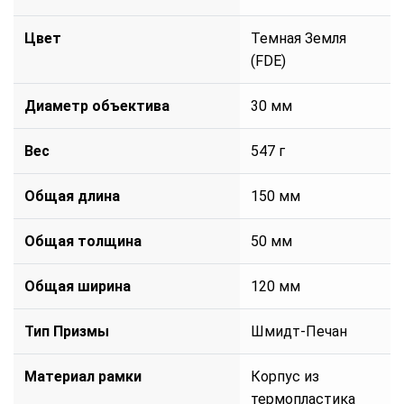
Цвет
Темная Земля
(FDE)
Диаметр объектива
30 мм
Вес
547 г
Общая длина
150 мм
Общая толщина
50 мм
Общая ширина
120 мм
Тип Призмы
Шмидт-Печан
Материал рамки
Корпус из
термопластика