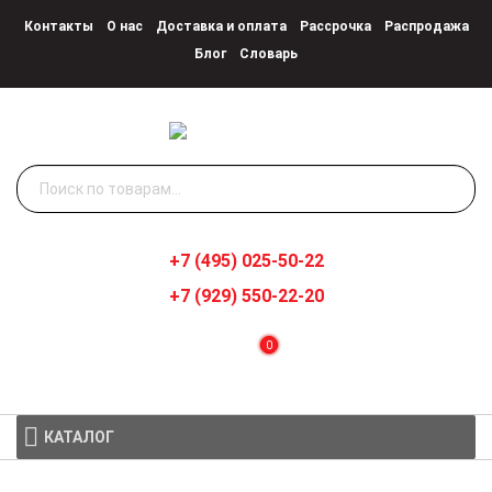
Контакты
О нас
Доставка и оплата
Рассрочка
Распродажа
Блог
Словарь
Искать:
+7 (495) 025-50-22
+7 (929) 550-22-20
0
КАТАЛОГ