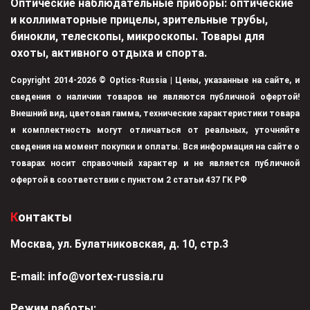
Оптические наблюдательные приборы: оптические
и коллиматорные прицелы, зрительные трубы,
бинокли, телескопы, микроскопы. Товары для
охоты, активного отдыха и спорта.
Copyright 2014-2026 © Optics-Russia | Цены, указанные на сайте, и
сведения о наличии товаров не являются публичной офертой!
Внешний вид, цветовая гамма, технические характеристики товара
и комплектность могут отличаться от реальных, уточняйте
сведения на момент покупки и оплаты. Вся информация на сайте о
товарах носит справочный характер и не является публичной
офертой в соответствии с пунктом 2 статьи 437 ГК РФ
Контакты
Москва, ул. Булатниковская, д. 10, стр.3
Е-mail:
info@vortex-russia.ru
Режим работы: