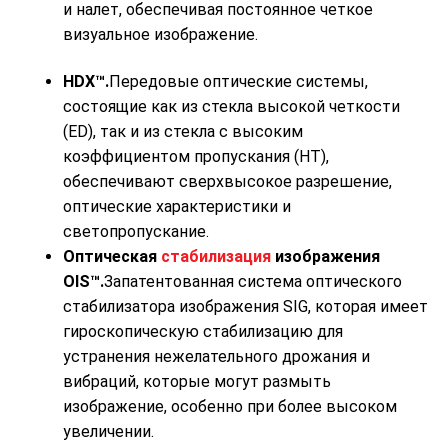
и налет, обеспечивая постоянное четкое
визуальное изображение.
HDX™.
Передовые оптические системы,
состоящие как из стекла высокой четкости
(ED), так и из стекла с высоким
коэффициентом пропускания (HT),
обеспечивают сверхвысокое разрешение,
оптические характеристики и
светопропускание.
Оптическая
стабилизация
изображения
OIS™.
Запатентованная система оптического
стабилизатора изображения SIG, которая имеет
гироскопическую стабилизацию для
устранения нежелательного дрожания и
вибраций, которые могут размыть
изображение, особенно при более высоком
увеличении.