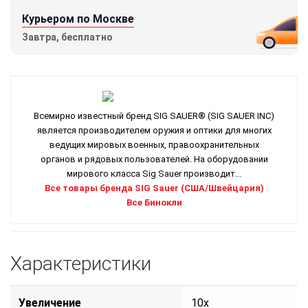
Курьером по Москве
Завтра, бесплатно
Всемирно известный бренд SIG SAUER® (SIG SAUER INC)
является производителем оружия и оптики для многих
ведущих мировых военных, правоохранительных
органов и рядовых пользователей. На оборудовании
мирового класса Sig Sauer производит...
Все товары бренда SIG Sauer (США/Швейцария)
Все Бинокли
Характеристики
Увеличение
10x