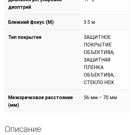
диоптрий
Ближний фокус (М)
3.5 м
Тип покрытия
ЗАЩИТНОЕ
ПОКРЫТИЕ
ОБЪЕКТИВА,
ЗАЩИТНАЯ
ПЛЕНКА
ОБЪЕКТИВА,
СТЕКЛО HDX
Межзрачковое расстояние
56 мм – 70 мм
(мм)
Описание