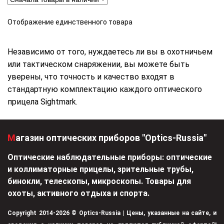
Отображение единственного товара
Независимо от того, нуждаетесь ли вы в охотничьем
или тактическом снаряжении, вы можете быть
уверены, что точность и качество входят в
стандартную комплектацию каждого оптического
прицела Sightmark.
Магазин оптических приборов "Optics-Russia"
Оптические наблюдательные приборы: оптические
и коллиматорные прицелы, зрительные трубы,
бинокли, телескопы, микроскопы. Товары для
охоты, активного отдыха и спорта.
Copyright 2014-2026 © Optics-Russia | Цены, указанные на сайте, и