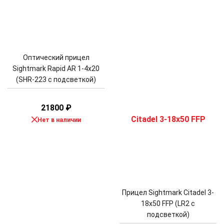
Оптический прицел
Sightmark Rapid AR 1-4x20
(SHR-223 с подсветкой)
21800
₽
Нет в наличии
Прицел Sightmark Citadel 3-
18x50 FFP (LR2 с
подсветкой)