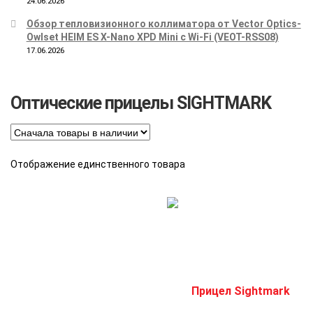
24.06.2026
Обзор тепловизионного коллиматора от Vector Optics-
Owlset HEIM ES X-Nano XPD Mini с Wi-Fi (VEOT-RSS08)
17.06.2026
Оптические прицелы SIGHTMARK
Отображение единственного товара