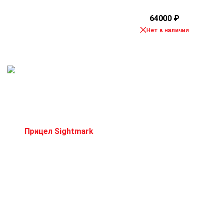
64000
₽
Нет в наличии