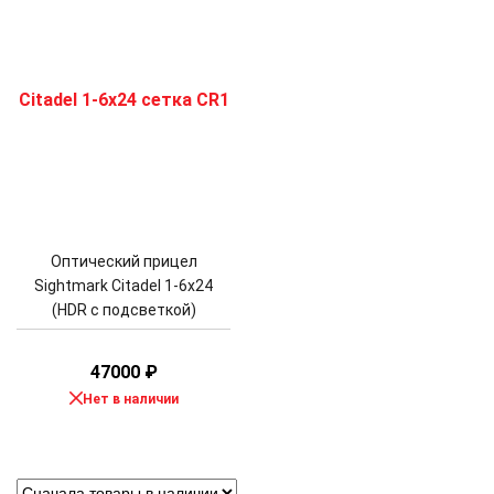
Оптический прицел
Sightmark Citadel 1-6x24
(HDR с подсветкой)
47000
₽
Нет в наличии