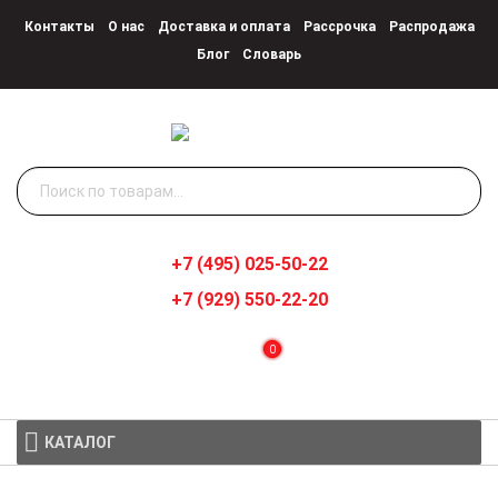
Контакты
О нас
Доставка и оплата
Рассрочка
Распродажа
Блог
Словарь
Искать:
+7 (495) 025-50-22
+7 (929) 550-22-20
0
КАТАЛОГ