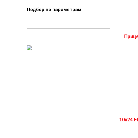
Подбор по параметрам: