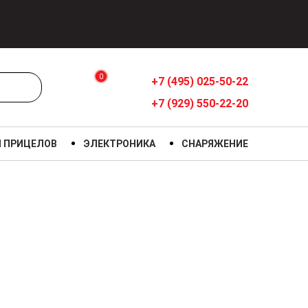
0
+7 (495) 025-50-22
+7 (929) 550-22-20
Я ПРИЦЕЛОВ
ЭЛЕКТРОНИКА
СНАРЯЖЕНИЕ