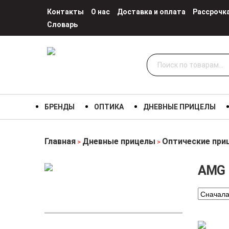
Контакты
О нас
Доставка и оплата
Рассрочк
Словарь
Искать:
БРЕНДЫ
ОПТИКА
ДНЕВНЫЕ ПРИЦЕЛЫ
Главная
Дневные прицелы
Оптические при
>
>
AMG