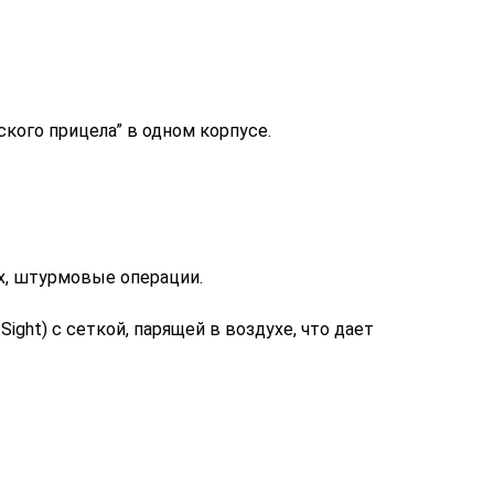
ского прицела” в одном корпусе.
ях, штурмовые операции.
Sight) с сеткой, парящей в воздухе, что дает