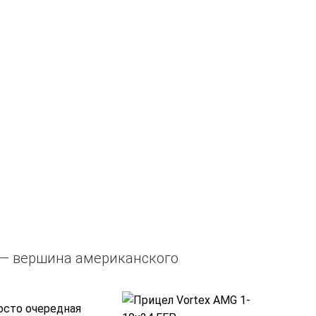
) — вершина американского
осто очередная