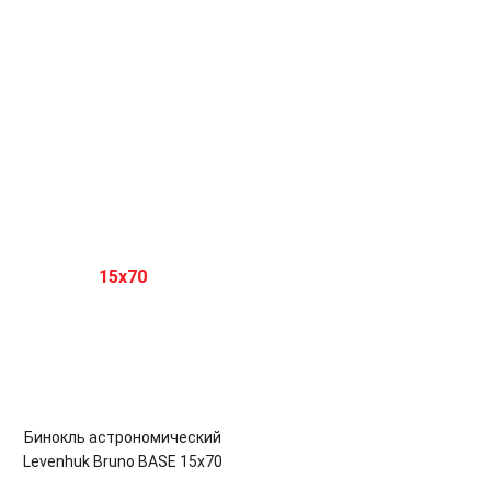
Бинокль астрономический
Levenhuk Bruno BASE 15x70