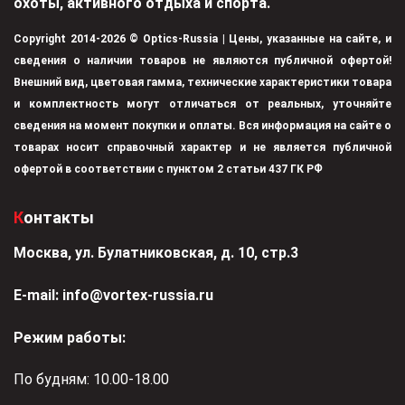
охоты, активного отдыха и спорта.
Copyright 2014-2026 © Optics-Russia | Цены, указанные на сайте, и
сведения о наличии товаров не являются публичной офертой!
Внешний вид, цветовая гамма, технические характеристики товара
и комплектность могут отличаться от реальных, уточняйте
сведения на момент покупки и оплаты. Вся информация на сайте о
товарах носит справочный характер и не является публичной
офертой в соответствии с пунктом 2 статьи 437 ГК РФ
Контакты
Москва, ул. Булатниковская, д. 10, стр.3
Е-mail:
info@vortex-russia.ru
Режим работы:
По будням: 10.00-18.00