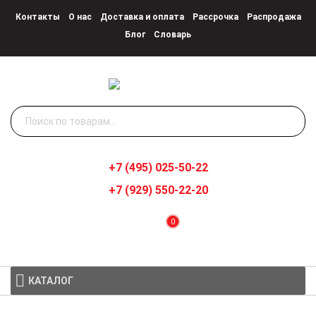
Контакты
О нас
Доставка и оплата
Рассрочка
Распродажа
Блог
Словарь
Искать:
+7 (495) 025-50-22
+7 (929) 550-22-20
0
КАТАЛОГ