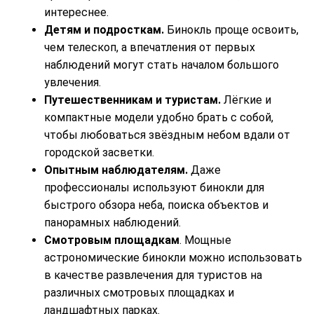
интереснее.
Детям и подросткам.
Бинокль проще освоить,
чем телескоп, а впечатления от первых
наблюдений могут стать началом большого
увлечения.
Путешественникам и туристам.
Лёгкие и
компактные модели удобно брать с собой,
чтобы любоваться звёздным небом вдали от
городской засветки.
Опытным наблюдателям.
Даже
профессионалы используют бинокли для
быстрого обзора неба, поиска объектов и
панорамных наблюдений.
Смотровым площадкам
. Мощные
астрономические бинокли можно использовать
в качестве развлечения для туристов на
различных смотровых площадках и
ландшафтных парках.