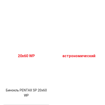
Бинокль PENTAX SP 20x60
WP