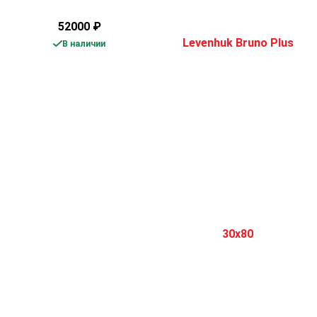
52000
₽
В наличии