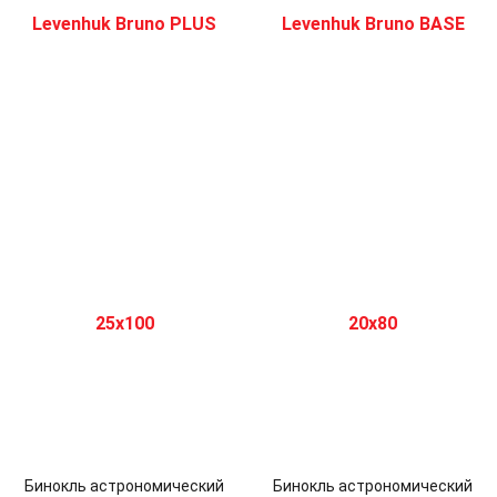
Бинокль астрономический
Бинокль астрономический