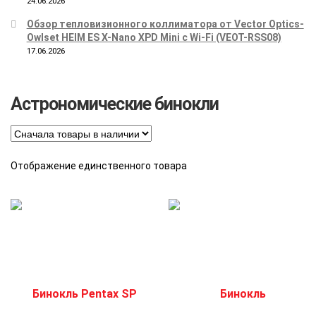
24.06.2026
Обзор тепловизионного коллиматора от Vector Optics-
Owlset HEIM ES X-Nano XPD Mini с Wi-Fi (VEOT-RSS08)
17.06.2026
Астрономические бинокли
Отображение единственного товара