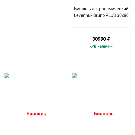
Бинокль астрономический
Levenhuk Bruno PLUS 30x80
30990
₽
В наличии