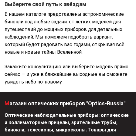
Выберите свой путь к звёздам
В нашем каталоге представлены астрономические
бинокли под любые задачи: от лёгких моделей для
путешествий до мощных приборов для детальных
наблюдений. Мы поможем подобрать вариант,
который будет радовать вас годами, открывая всё
новые и новые тайны Вселенной.
Закажите консультацию или выберите модель прямо
сейчас — и уже в ближайшие выходные вы сможете
увидеть небо по-новому.
Магазин оптических приборов "Optics-Russia"
Оптические наблюдательные приборы: оптические
и коллиматорные прицелы, зрительные трубы,
бинокли, телескопы, микроскопы. Товары для