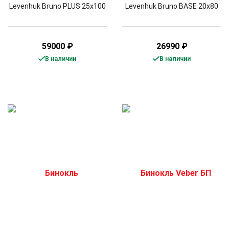
Levenhuk Bruno PLUS 25x100
Levenhuk Bruno BASE 20x80
59000
₽
26990
₽
В наличии
В наличии