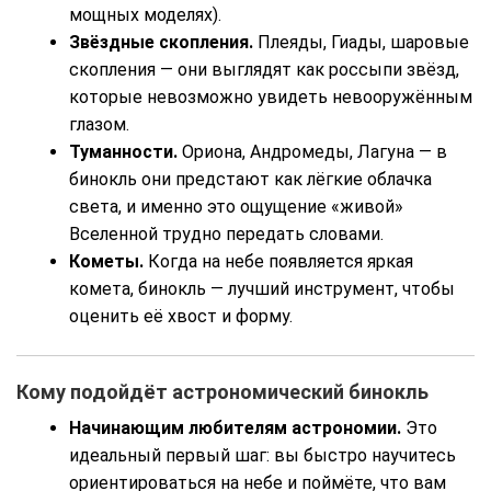
мощных моделях).
Звёздные скопления.
Плеяды, Гиады, шаровые
скопления — они выглядят как россыпи звёзд,
которые невозможно увидеть невооружённым
глазом.
Туманности.
Ориона, Андромеды, Лагуна — в
бинокль они предстают как лёгкие облачка
света, и именно это ощущение «живой»
Вселенной трудно передать словами.
Кометы.
Когда на небе появляется яркая
комета, бинокль — лучший инструмент, чтобы
оценить её хвост и форму.
Кому подойдёт астрономический бинокль
Начинающим любителям астрономии.
Это
идеальный первый шаг: вы быстро научитесь
ориентироваться на небе и поймёте, что вам