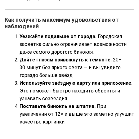
Как получить максимум удовольствия от
наблюдений
Уезжайте подальше от города.
Городская
засветка сильно ограничивает возможности
даже самого дорогого бинокля.
Дайте глазам привыкнуть к темноте.
20–
30 минут без яркого света — и вы увидите
гораздо больше звёзд.
Используйте звёздную карту или приложение.
Это поможет быстро находить объекты и
узнавать созвездия.
Поставьте бинокль на штатив.
При
увеличении от 12× и выше это заметно улучшит
качество картинки.