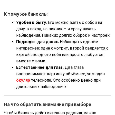
К тому же бинокль:
Удобен в быту.
Его можно взять с собой на
дачу, в поход, на пикник — и сразу начать
наблюдения. Никаких долгих сборок и настроек.
Подходит для двоих.
Наблюдать вдвоём
интереснее: один смотрит, второй сверяется с
картой звёздного неба или просто любуется
вместе с вами.
Естественнее для глаз.
Два глаза
воспринимают картинку объёмнее, чем один
окуляр
телескопа. Это особенно ценно при
длительных наблюдениях.
На что обратить внимание при выборе
Чтобы бинокль действительно радовал, важно