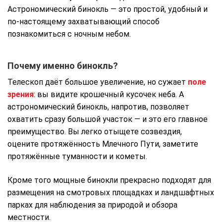
Астрономический бинокль — это простой, удобный и
по-настоящему захватывающий способ
познакомиться с ночным небом.
Почему именно бинокль?
Телескоп даёт большое увеличение, но сужает
поле
зрения
: вы видите крошечный кусочек неба. А
астрономический бинокль, напротив, позволяет
охватить сразу большой участок — и это его главное
преимущество. Вы легко отыщете созвездия,
оцените протяжённость Млечного Пути, заметите
протяжённые туманности и кометы.
Кроме того мощные бинокли прекрасно подходят для
размещения на смотровых площадках и ландшафтных
парках для наблюдения за природой и обзора
местности.