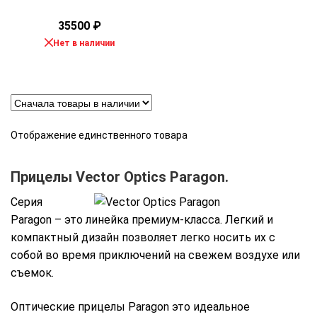
35500
₽
Нет в наличии
Отображение единственного товара
Прицелы Vector Optics Paragon.
Серия
Paragon – это линейка премиум-класса. Легкий и
компактный дизайн позволяет легко носить их с
собой во время приключений на свежем воздухе или
съемок.
Оптические прицелы Paragon это идеальное