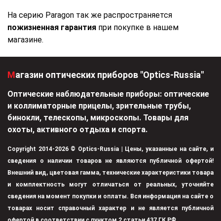
На серию Paragon так же распространяется
пожизненная гарантия
при покупке в нашем
магазине.
Магазин оптических приборов "Optics-Russia"
Оптические наблюдательные приборы: оптические
и коллиматорные прицелы, зрительные трубы,
бинокли, телескопы, микроскопы. Товары для
охоты, активного отдыха и спорта.
Copyright 2014-2026 © Optics-Russia | Цены, указанные на сайте, и
сведения о наличии товаров не являются публичной офертой!
Внешний вид, цветовая гамма, технические характеристики товара
и комплектность могут отличаться от реальных, уточняйте
сведения на момент покупки и оплаты. Вся информация на сайте о
товарах носит справочный характер и не является публичной
офертой в соответствии с пунктом 2 статьи 437 ГК РФ