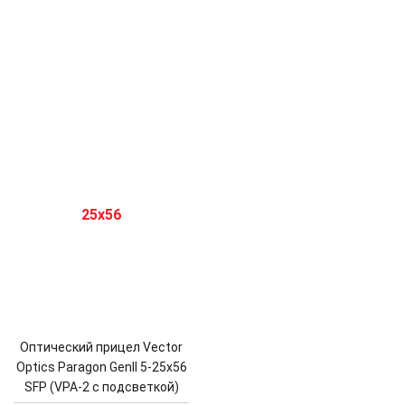
Оптический прицел Vector
Optics Paragon GenII 5-25x56
SFP (VPA-2 с подсветкой)