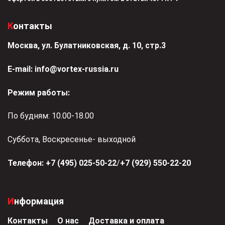
Контакты
Москва, ул. Булатниковская, д. 10, стр.3
Е-mail:
info@vortex-russia.ru
Режим работы:
По будням: 10.00-18.00
Суббота, Воскресенье- выходной
Телефон:
+7 (495) 025-50-22
/
+7 (929) 550-22-20
Информация
Контакты
О нас
Доставка и оплата