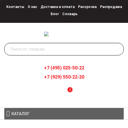
Контакты
О нас
Доставка и оплата
Рассрочка
Распродажа
Блог
Словарь
Искать:
+7 (495) 025-50-22
+7 (929) 550-22-20
0
КАТАЛОГ