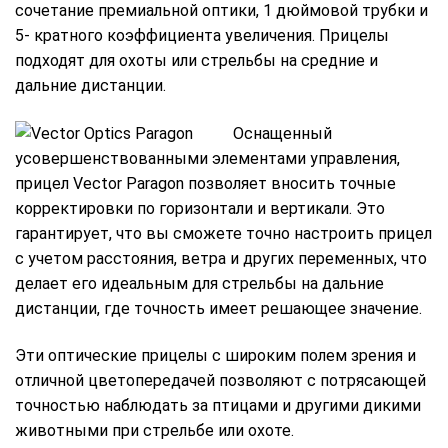
сочетание премиальной оптики, 1 дюймовой трубки и
5- кратного коэффициента увеличения. Прицелы
подходят для охоты или стрельбы на средние и
дальние дистанции.
Оснащенный
усовершенствованными элементами управления,
прицел Vector Paragon позволяет вносить точные
корректировки по горизонтали и вертикали. Это
гарантирует, что вы сможете точно настроить прицел
с учетом расстояния, ветра и других переменных, что
делает его идеальным для стрельбы на дальние
дистанции, где точность имеет решающее значение.
Эти оптические прицелы с широким полем зрения и
отличной цветопередачей позволяют с потрясающей
точностью наблюдать за птицами и другими дикими
животными при стрельбе или охоте.