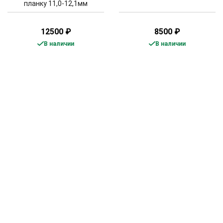
планку 11,0-12,1мм
12500
₽
8500
₽
В наличии
В наличии