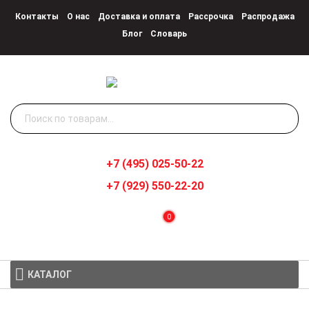
Контакты
О нас
Доставка и оплата
Рассрочка
Распродажа
Блог
Словарь
Искать:
+7 (495) 025-50-22
+7 (929) 550-22-20
0
КАТАЛОГ