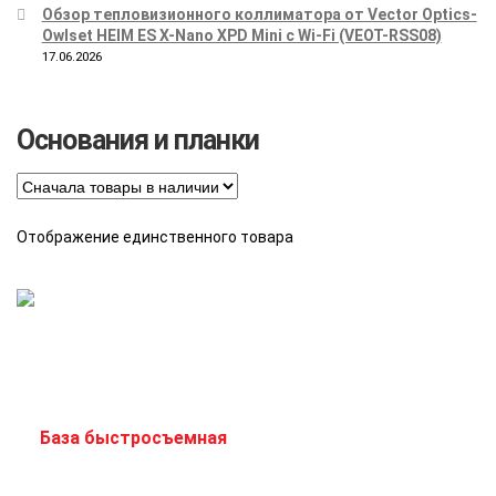
Обзор тепловизионного коллиматора от Vector Optics-
Owlset HEIM ES X-Nano XPD Mini с Wi-Fi (VEOT-RSS08)
17.06.2026
Основания и планки
Отображение единственного товара