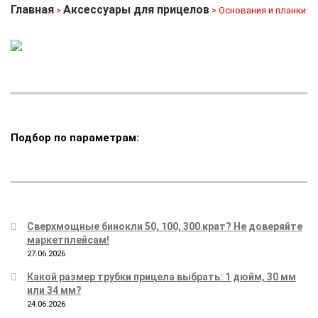
Главная
Аксессуары для прицелов
>
> Основания и планки
Подбор по параметрам:
Сверхмощные бинокли 50, 100, 300 крат? Не доверяйте
маркетплейсам!
27.06.2026
Какой размер трубки прицела выбрать: 1 дюйм, 30 мм
или 34 мм?
24.06.2026