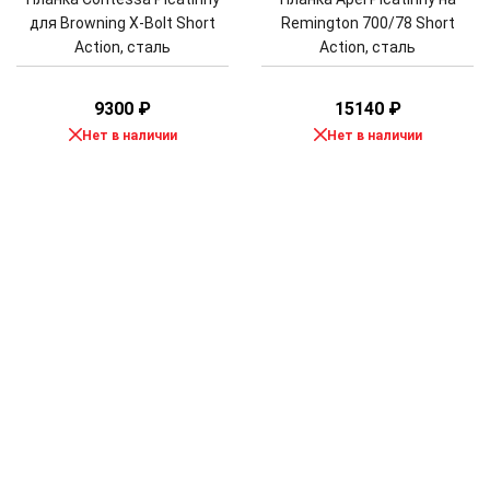
для Browning X-Bolt Short
Remington 700/78 Short
Action, сталь
Action, сталь
9300
₽
15140
₽
Нет в наличии
Нет в наличии