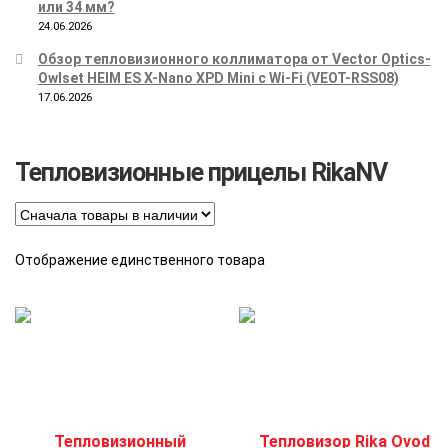
или 34 мм?
24.06.2026
Обзор тепловизионного коллиматора от Vector Optics-
Owlset HEIM ES X-Nano XPD Mini с Wi-Fi (VEOT-RSS08)
17.06.2026
Тепловизионные прицелы RikaNV
Отображение единственного товара