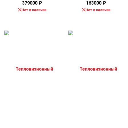
379000
₽
163000
₽
Нет в наличии
Нет в наличии