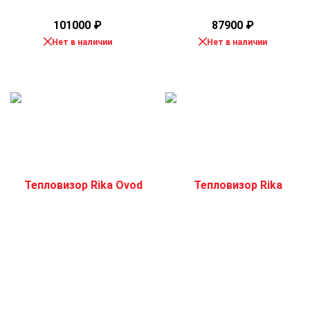
101000
₽
87900
₽
Нет в наличии
Нет в наличии