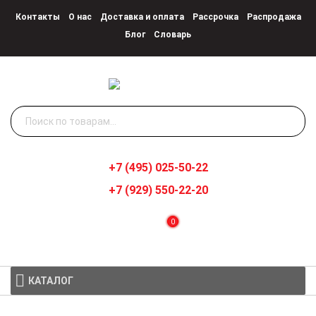
Контакты
О нас
Доставка и оплата
Рассрочка
Распродажа
Блог
Словарь
Искать:
+7 (495) 025-50-22
+7 (929) 550-22-20
0
КАТАЛОГ