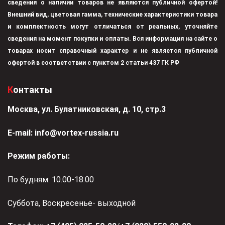
сведения о наличии товаров не являются публичной офертой!
Внешний вид, цветовая гамма, технические характеристики товара
и комплектность могут отличаться от реальных, уточняйте
сведения на момент покупки и оплаты. Вся информация на сайте о
товарах носит справочный характер и не является публичной
офертой в соответствии с пунктом 2 статьи 437 ГК РФ
Контакты
Москва, ул. Булатниковская, д. 10, стр.3
Е-mail:
info@vortex-russia.ru
Режим работы:
По будням: 10.00-18.00
Суббота, Воскресенье- выходной