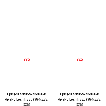
Прицел тепловизионный
Прицел тепловизионный
RikaNV Lesnik 335 (384x288,
RikaNV Lesnik 325 (384x288,
D35)
D25)