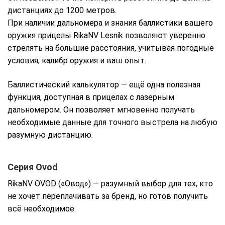
дистанциях до 1200 метров.
При наличии дальномера и знания баллистики вашего
оружия прицелы RikaNV Lesnik позволяют уверенно
стрелять на большие расстояния, учитывая погодные
условия, калибр оружия и ваш опыт.
Баллистический калькулятор — ещё одна полезная
функция, доступная в прицелах с лазерным
дальномером. Он позволяет мгновенно получать
необходимые данные для точного выстрела на любую
разумную дистанцию.
Серия Ovod
RikaNV OVOD («Овод») — разумный выбор для тех, кто
не хочет переплачивать за бренд, но готов получить
всё необходимое.