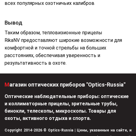
всех популярных охотничьих калибров
Вывод
Таким образом, тепловизионные прицелы
RikaNV предоставляют широкие возможности для
комфортной и точной стрельбы на больших
расстояниях, обеспечивая уверенность и
результативность в охоте.
Магазин оптических приборов "Optics-Russia"
Оптические наблюдательные приборы: оптические
и коллиматорные прицелы, зрительные трубы,
бинокли, телескопы, микроскопы. Товары для
охоты, активного отдыха и спорта.
Copyright 2014-2026 © Optics-Russia | Цены, указанные на сайте, и