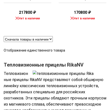
217800
₽
170800
₽
Нет в наличии
Нет в наличии
Отображение единственного товара
Тепловизионные прицелы RikaNV
Тепловизион
ные прицелы RikaNV представляют собой обширную
линейку классических тепловизионных устройств,
разработанных специально для российских
охотников. Эти прицелы обладают прочным корпусом
из магниевого сплава, обеспечивают превосходное