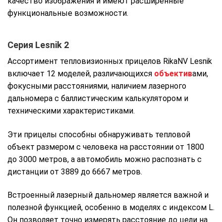
качество изображения и имеют расширенные
функциональные возможности.
Серия Lesnik 2
Ассортимент тепловизионных прицелов RikaNV Lesnik
включает 12 моделей, различающихся
объектив
ами,
фокусными расстояниями, наличием лазерного
дальномера с баллистическим калькулятором и
техническими характеристиками.
Эти прицелы способны обнаруживать тепловой
объект размером с человека на расстоянии от 1800
до 3000 метров, а автомобиль можно распознать с
дистанции от 3889 до 6667 метров.
Встроенный лазерный дальномер является важной и
полезной функцией, особенно в моделях с индексом L.
Он позволяет точно измерять расстояние до цели на