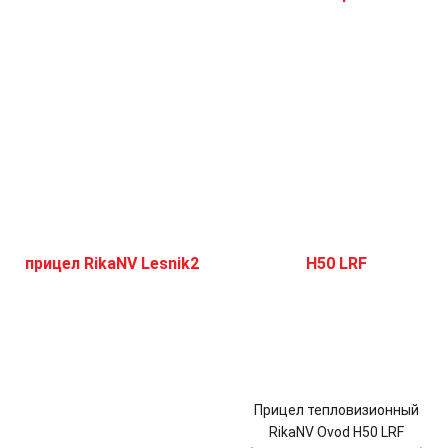
Прицел тепловизионный
RikaNV Ovod H50 LRF