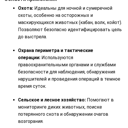
Охота:
Идеальны для ночной и сумеречной
охоты, особенно на осторожных и
маскирующихся животных (кабан, волк, койот).
Позволяют безопасно идентифицировать цель
до выстрела.
Охрана периметра и тактические
операции:
Используются
правоохранительными органами и службами
безопасности для наблюдения, обнаружения
нарушителей и проведения операций в темное
время суток.
Сельское и лесное хозяйство:
Помогают в
мониторинге диких животных, поиске
потерянного скота и обнаружении очагов
возгорания.