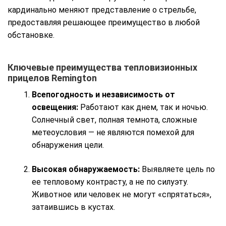
кардинально меняют представление о стрельбе,
предоставляя решающее преимущество в любой
обстановке.
Ключевые преимущества тепловизионных
прицелов Remington
Всепогодность и независимость от
освещения:
Работают как днем, так и ночью.
Солнечный свет, полная темнота, сложные
метеоусловия — не являются помехой для
обнаружения цели.
Высокая обнаружаемость:
Выявляете цель по
ее тепловому контрасту, а не по силуэту.
Животное или человек не могут «спрятаться»,
затаившись в кустах.