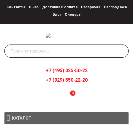
Контакты
О нас
Доставка и оплата
Рассрочка
Распродажа
Блог
Словарь
Искать:
+7 (495) 025-50-22
+7 (929) 550-22-20
0
КАТАЛОГ