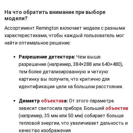
На что обратить внимание при выборе
модели?
Ассортимент Remington включает модели с разными
характеристиками, чтобы каждый пользователь мог
найти оптимальное решение:
Разрешение детектора:
Чем выше
разрешение (например, 384×288 или 640×480),
тем более детализированную и четкую
картинку вы получите, что критично для
идентификации цели на большом расстоянии.
Диаметр
объектив
а:
От этого параметра
зависит светосила прибора. Больший
объектив
(например, 35 мм или 50 мм) собирает больше
тепловой энергии, что увеличивает дальность и
качество изображения.