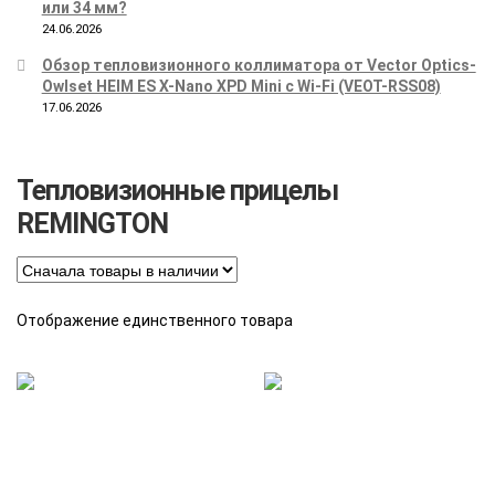
или 34 мм?
24.06.2026
Обзор тепловизионного коллиматора от Vector Optics-
Owlset HEIM ES X-Nano XPD Mini с Wi-Fi (VEOT-RSS08)
17.06.2026
Тепловизионные прицелы
REMINGTON
Отображение единственного товара