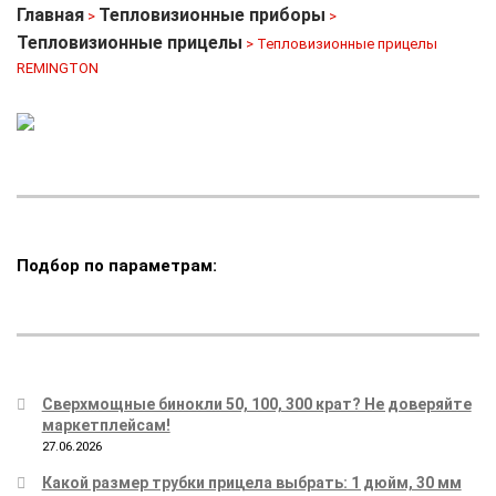
Главная
Тепловизионные приборы
>
>
Тепловизионные прицелы
> Тепловизионные прицелы
REMINGTON
Подбор по параметрам:
Сверхмощные бинокли 50, 100, 300 крат? Не доверяйте
маркетплейсам!
27.06.2026
Какой размер трубки прицела выбрать: 1 дюйм, 30 мм