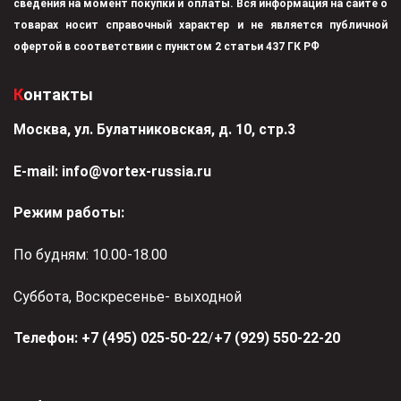
сведения на момент покупки и оплаты. Вся информация на сайте о
товарах носит справочный характер и не является публичной
офертой в соответствии с пунктом 2 статьи 437 ГК РФ
Контакты
Москва, ул. Булатниковская, д. 10, стр.3
Е-mail:
info@vortex-russia.ru
Режим работы:
По будням: 10.00-18.00
Суббота, Воскресенье- выходной
Телефон:
+7 (495) 025-50-22
/
+7 (929) 550-22-20