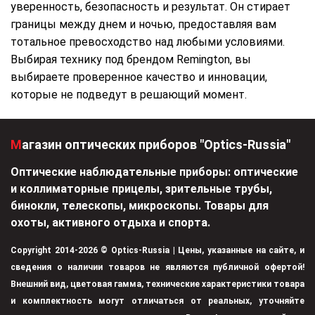
уверенность, безопасность и результат. Он стирает
границы между днем и ночью, предоставляя вам
тотальное превосходство над любыми условиями.
Выбирая технику под брендом Remington, вы
выбираете проверенное качество и инновации,
которые не подведут в решающий момент.
Магазин оптических приборов "Optics-Russia"
Оптические наблюдательные приборы: оптические
и коллиматорные прицелы, зрительные трубы,
бинокли, телескопы, микроскопы. Товары для
охоты, активного отдыха и спорта.
Copyright 2014-2026 © Optics-Russia | Цены, указанные на сайте, и
сведения о наличии товаров не являются публичной офертой!
Внешний вид, цветовая гамма, технические характеристики товара
и комплектность могут отличаться от реальных, уточняйте