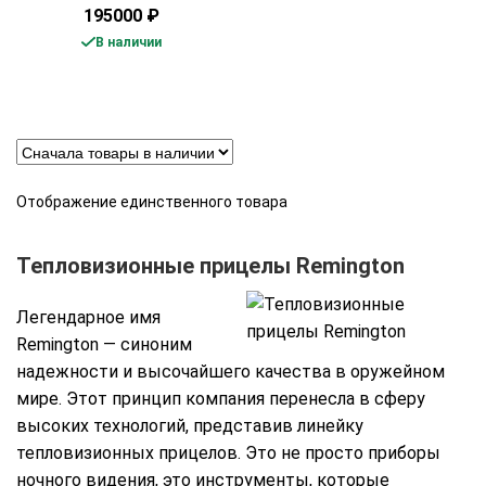
195000
₽
В наличии
Отображение единственного товара
Тепловизионные прицелы Remington
Легендарное имя
Remington — синоним
надежности и высочайшего качества в оружейном
мире. Этот принцип компания перенесла в сферу
высоких технологий, представив линейку
тепловизионных прицелов. Это не просто приборы
ночного видения, это инструменты, которые