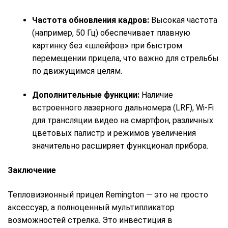
Частота обновления кадров:
Высокая частота
(например, 50 Гц) обеспечивает плавную
картинку без «шлейфов» при быстром
перемещении прицела, что важно для стрельбы
по движущимся целям.
Дополнительные функции:
Наличие
встроенного лазерного дальномера (LRF), Wi-Fi
для трансляции видео на смартфон, различных
цветовых палистр и режимов увеличения
значительно расширяет функционал прибора.
Заключение
Тепловизионный прицел Remington — это не просто
аксессуар, а полноценный мультипликатор
возможностей стрелка. Это инвестиция в