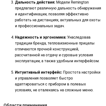
Дальность действия:
Модели Remington
предлагают различную дальность обнаружения
и идентификации, позволяя эффективно
работать на дистанциях, актуальных для охоты
и профессиональных задач.
Надежность и эргономика:
Унаследовав
традиции бренда, тепловизионные прицелы
отличаются прочной конструкцией,
рассчитанной на отдачу и суровые условия
эксплуатации, а также удобным интерфейсом.
Интуитивный интерфейс:
Простота настройки
и управления позволяет быстро
адаптироваться с прибором в полевых
условиях, не отвлекаясь на сложные меню.
Области применения