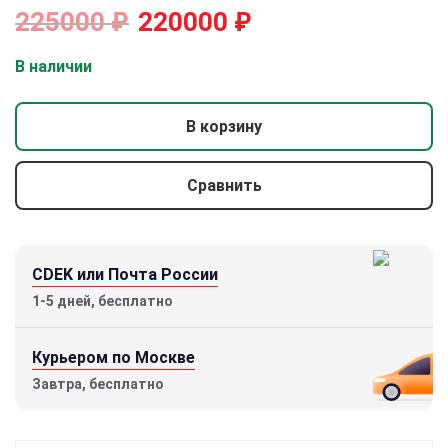
225000
₽
220000
₽
В наличии
В корзину
Сравнить
CDEK или Почта России
1-5 дней, бесплатно
Курьером по Москве
Завтра, бесплатно