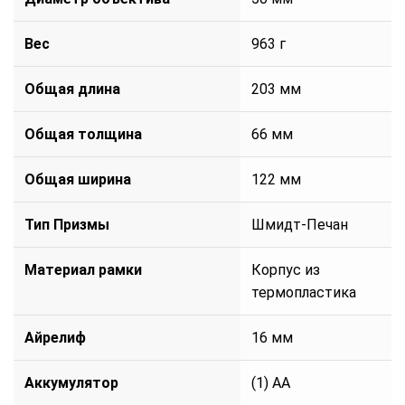
Вес
963 г
Общая длина
203 мм
Общая толщина
66 мм
Общая ширина
122 мм
Тип Призмы
Шмидт-Печан
Материал рамки
Корпус из
термопластика
Айрелиф
16 мм
Аккумулятор
(1) AA