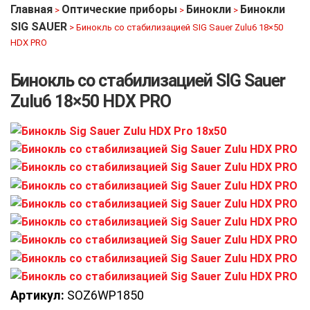
Главная
Оптические приборы
Бинокли
Бинокли
>
>
>
SIG SAUER
>
Бинокль со стабилизацией SIG Sauer Zulu6 18×50
HDX PRO
Бинокль со стабилизацией SIG Sauer
Zulu6 18×50 HDX PRO
Артикул:
SOZ6WP1850