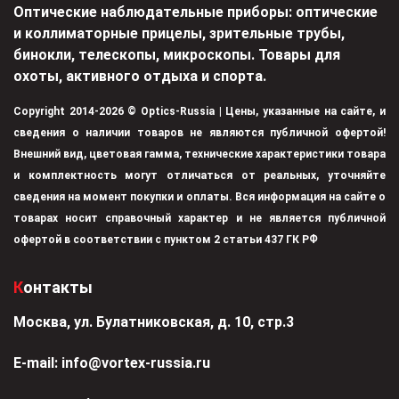
Оптические наблюдательные приборы: оптические
и коллиматорные прицелы, зрительные трубы,
бинокли, телескопы, микроскопы. Товары для
охоты, активного отдыха и спорта.
Copyright 2014-2026 © Optics-Russia | Цены, указанные на сайте, и
сведения о наличии товаров не являются публичной офертой!
Внешний вид, цветовая гамма, технические характеристики товара
и комплектность могут отличаться от реальных, уточняйте
сведения на момент покупки и оплаты. Вся информация на сайте о
товарах носит справочный характер и не является публичной
офертой в соответствии с пунктом 2 статьи 437 ГК РФ
Контакты
Москва, ул. Булатниковская, д. 10, стр.3
Е-mail:
info@vortex-russia.ru