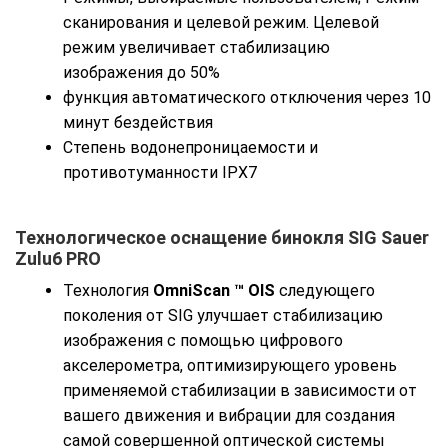
сканирования и целевой режим. Целевой
режим увеличивает стабилизацию
изображения до 50%
функция автоматического отключения через 10
минут бездействия
Степень водонепроницаемости и
противотуманности IPX7
Технологическое оснащение бинокля SIG Sauer
Zulu6 PRO
Технология
OmniScan ™ OIS
следующего
поколения от SIG улучшает стабилизацию
изображения с помощью цифрового
акселерометра, оптимизирующего уровень
применяемой стабилизации в зависимости от
вашего движения и вибрации для создания
самой совершенной оптической системы