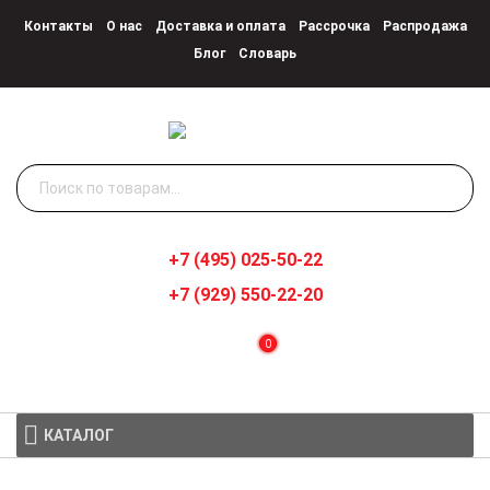
Контакты
О нас
Доставка и оплата
Рассрочка
Распродажа
Блог
Словарь
Искать:
+7 (495) 025-50-22
+7 (929) 550-22-20
0
КАТАЛОГ