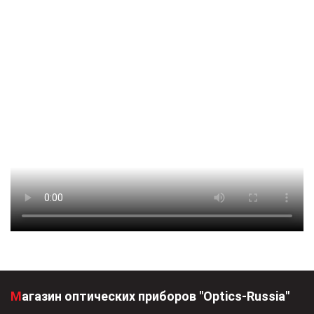
Магазин оптических приборов "Optics-Russia"