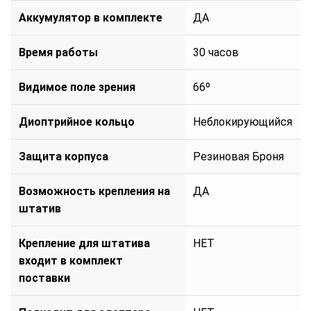
Аккумулятор в комплекте
ДА
Время работы
30 часов
Видимое поле зрения
66º
Диоптрийное кольцо
Неблокирующийся
Защита корпуса
Резиновая Броня
Возможность крепления на
ДА
штатив
Крепление для штатива
НЕТ
входит в комплект
поставки