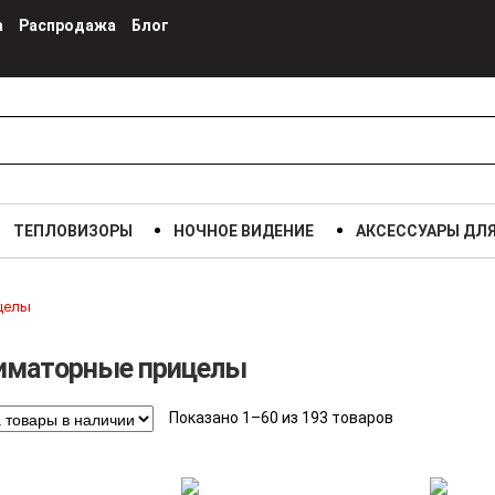
а
Распродажа
Блог
ТЕПЛОВИЗОРЫ
НОЧНОЕ ВИДЕНИЕ
АКСЕССУАРЫ ДЛ
целы
иматорные прицелы
Показано 1–60 из 193 товаров