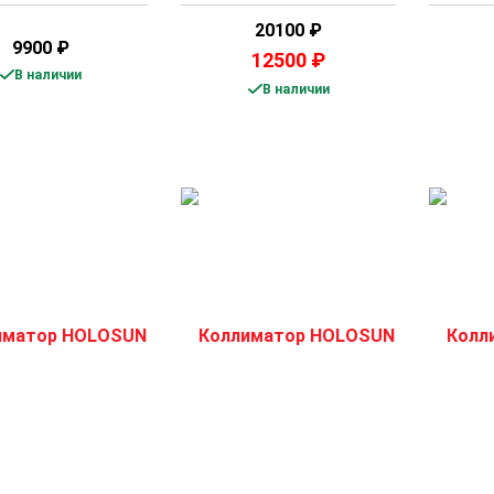
20100
₽
9900
₽
12500
₽
В наличии
В наличии