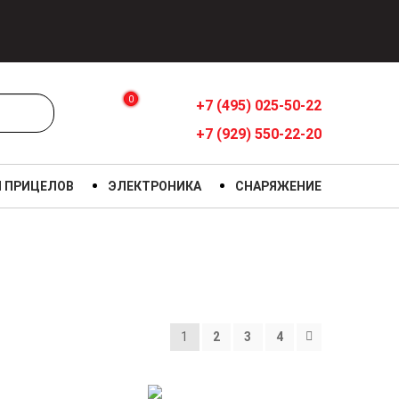
0
+7 (495) 025-50-22
+7 (929) 550-22-20
Я ПРИЦЕЛОВ
ЭЛЕКТРОНИКА
СНАРЯЖЕНИЕ
1
2
3
4