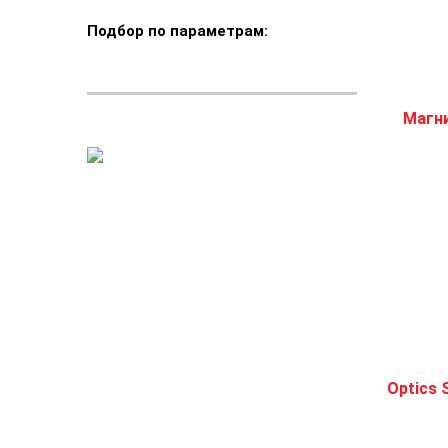
Подбор по параметрам: