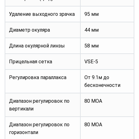
Удаление выходного зрачка
95 мм
Диаметр окуляра
44 мм
Длина окулярной линзы
58 мм
Прицельная сетка
VSE-5
Регулировка параллакса
От 9.1м до
бесконечности
Диапазон регулировок по
80 MOA
вертикали
Диапазон регулировок по
80 MOA
горизонтали