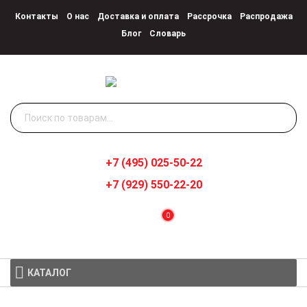
Контакты
О нас
Доставка и оплата
Рассрочка
Распродажа
Блог
Словарь
Искать:
+7 (495) 025-50-22
+7 (929) 550-22-20
0
КАТАЛОГ