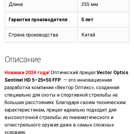
Длина
355 мм
Гарантия производителя
5 лет
Страна производства
Китай
Описание
Новинка 2024 года!
Оптический прицел
Vector Optics
Sentinel HD 5–25×50 FFP
— это инновационная
разработка компании «Вектор Оптикс», созданная
специально для охоты и спортивной стрельбы на
больших расстояниях. Благодаря своим техническим
характеристикам, прицел идеально подходит для
высокоточной стрельбы из пневматического и
огнестрельного оружия даже в самых сложных
условиях.