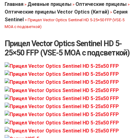
Главная
Дневные прицелы
Оптические прицелы
>
>
>
Оптические прицелы Vector Optics (Китай)
Серия
>
Sentinel
>
Прицел Vector Optics Sentinel HD 5-25×50 FFP (VSE-5
MOA с подсветкой)
Прицел Vector Optics Sentinel HD 5-
25×50 FFP (VSE-5 MOA с подсветкой)