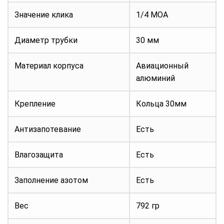
Значение клика
1/4 MOA
Диаметр трубки
30 мм
Материал корпуса
Авиационный
алюминий
Крепление
Кольца 30мм
Антизапотевание
Есть
Влагозащита
Есть
Заполнение азотом
Есть
Вес
792 гр