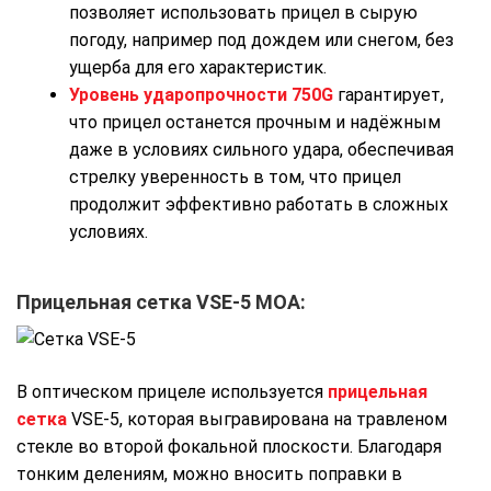
позволяет использовать прицел в сырую
погоду, например под дождем или снегом, без
ущерба для его характеристик.
Уровень ударопрочности 750G
гарантирует,
что прицел останется прочным и надёжным
даже в условиях сильного удара, обеспечивая
стрелку уверенность в том, что прицел
продолжит эффективно работать в сложных
условиях.
Прицельная сетка VSE-5 MOA:
В оптическом прицеле используется
прицельная
сетка
VSE-5, которая выгравирована на травленом
стекле во второй фокальной плоскости. Благодаря
тонким делениям, можно вносить поправки в