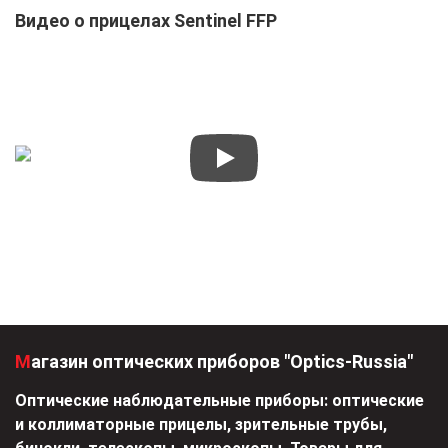
Видео о прицелах Sentinel FFP
Магазин оптических приборов "Optics-Russia"
Оптические наблюдательные приборы: оптические
и коллиматорные прицелы, зрительные трубы,