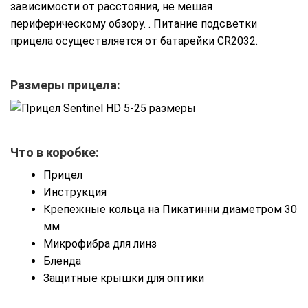
зависимости от расстояния, не мешая
периферическому обзору. . Питание подсветки
прицела осуществляется от батарейки CR2032.
Размеры прицела:
Что в коробке:
Прицел
Инструкция
Крепежные кольца на Пикатинни диаметром 30
мм
Микрофибра для линз
Бленда
Защитные крышки для оптики