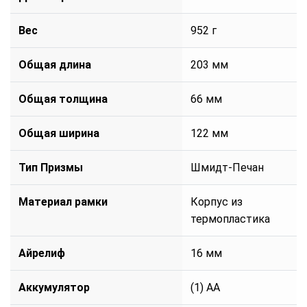
Вес
952 г
Общая длина
203 мм
Общая толщина
66 мм
Общая ширина
122 мм
Тип Призмы
Шмидт-Печан
Материал рамки
Корпус из
термопластика
Айрелиф
16 мм
Аккумулятор
(1) AA