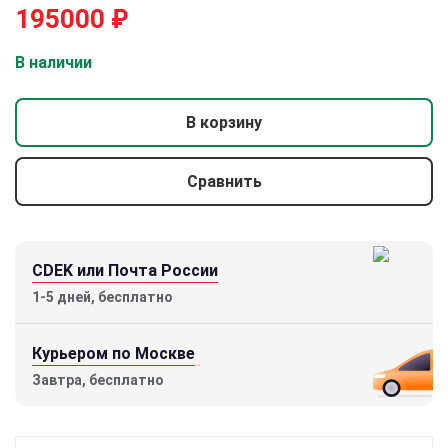
195000
₽
В наличии
В корзину
Сравнить
CDEK или Почта России
1-5 дней, бесплатно
Курьером по Москве
Завтра, бесплатно