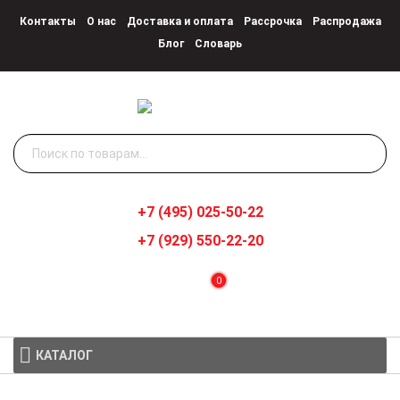
Контакты
О нас
Доставка и оплата
Рассрочка
Распродажа
Блог
Словарь
Искать:
+7 (495) 025-50-22
+7 (929) 550-22-20
0
КАТАЛОГ