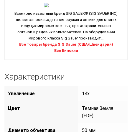
Всемирно известный бренд SIG SAUER® (SIG SAUER INC)
является производителем оружия и оптики для многих
ведущих мировых военных, правоохранительных
органов и рядовых пользователей. На оборудовании
мирового класса Sig Sauer производит...
Все товары бренда SIG Sauer (США/Швейцария)
Все Бинокли
Характеристики
Увеличение
14x
Цвет
Темная Земля
(FDE)
Диаметр объектива
50 мм