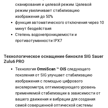
сканирования и целевой режим. Целевой
режим увеличивает стабилизацию
изображения до 50%
функция автоматического отключения через 10
минут бездействия
Степень водонепроницаемости и
противотуманности IPX7
Технологическое оснащение бинокля SIG Sauer
Zulu6 PRO
Технология
OmniScan ™ OIS
следующего
поколения от SIG улучшает стабилизацию
изображения с помощью цифрового
акселерометра, оптимизирующего уровень
применяемой стабилизации в зависимости от
вашего движения и вибрации для создания
самой совершенной оптической системы