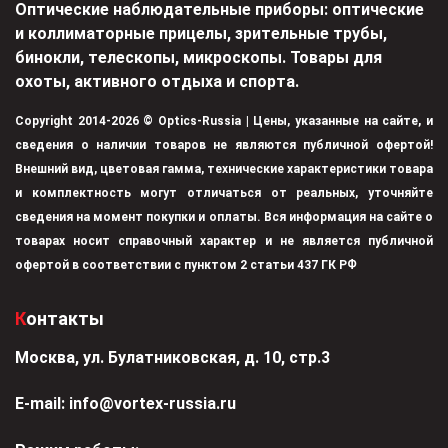
Оптические наблюдательные приборы: оптические
и коллиматорные прицелы, зрительные трубы,
бинокли, телескопы, микроскопы. Товары для
охоты, активного отдыха и спорта.
Copyright 2014-2026 © Optics-Russia | Цены, указанные на сайте, и
сведения о наличии товаров не являются публичной офертой!
Внешний вид, цветовая гамма, технические характеристики товара
и комплектность могут отличаться от реальных, уточняйте
сведения на момент покупки и оплаты. Вся информация на сайте о
товарах носит справочный характер и не является публичной
офертой в соответствии с пунктом 2 статьи 437 ГК РФ
Контакты
Москва, ул. Булатниковская, д. 10, стр.3
Е-mail:
info@vortex-russia.ru