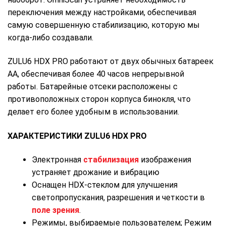
переключения между настройками, обеспечивая
самую совершенную стабилизацию, которую мы
когда-либо создавали.
ZULU6 HDX PRO работают от двух обычных батареек
AA, обеспечивая более 40 часов непрерывной
работы. Батарейные отсеки расположены с
противоположных сторон корпуса бинокля, что
делает его более удобным в использовании.
ХАРАКТЕРИСТИКИ ZULU6 HDX PRO
Электронная
стабилизация
изображения
устраняет дрожание и вибрацию
Оснащен HDX-стеклом для улучшения
светопропускания, разрешения и четкости в
поле зрения
.
Режимы, выбираемые пользователем; Режим