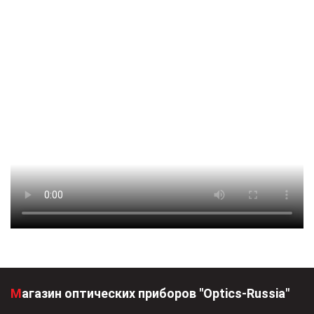
Магазин оптических приборов "Optics-Russia"