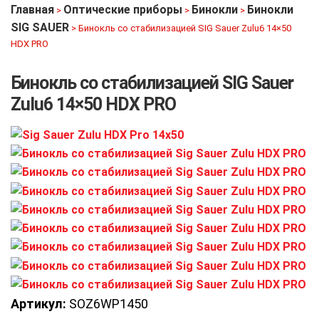
Главная
Оптические приборы
Бинокли
Бинокли
>
>
>
SIG SAUER
>
Бинокль со стабилизацией SIG Sauer Zulu6 14×50
HDX PRO
Бинокль со стабилизацией SIG Sauer
Zulu6 14×50 HDX PRO
Артикул:
SOZ6WP1450