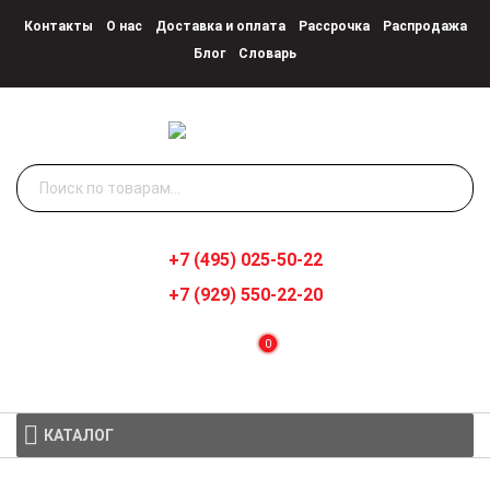
Контакты
О нас
Доставка и оплата
Рассрочка
Распродажа
Блог
Словарь
Искать:
+7 (495) 025-50-22
+7 (929) 550-22-20
0
КАТАЛОГ