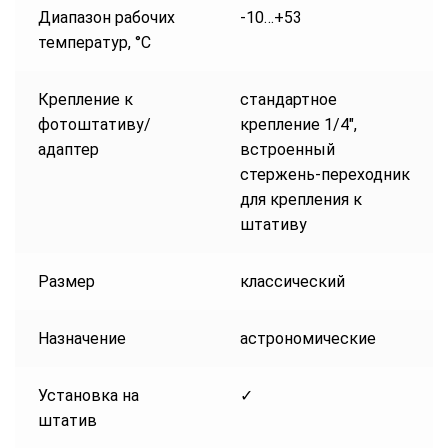
Диапазон рабочих
-10…+53
температур, °С
Крепление к
стандартное
фотоштативу/
крепление 1/4″,
адаптер
встроенный
стержень-переходник
для крепления к
штативу
Размер
классический
Назначение
астрономические
Установка на
✓
штатив