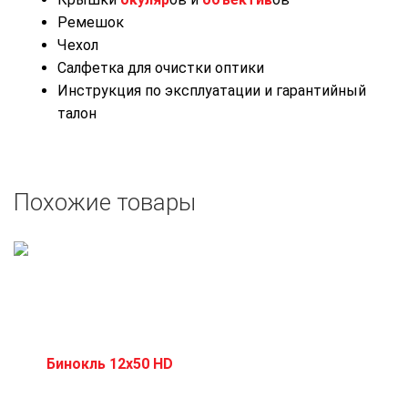
Ремешок
Чехол
Салфетка для очистки оптики
Инструкция по эксплуатации и гарантийный
талон
Похожие товары