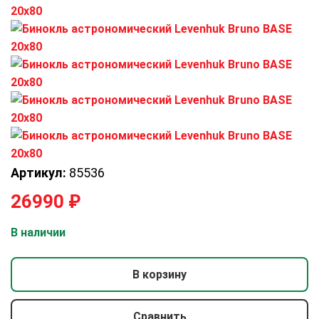
Артикул:
85536
26990
₽
В наличии
В корзину
Сравнить