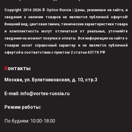
Copyright 2014-2026 © Optics-Russia | Цены, указанные на сайте, и
сведения о наличии товаров не являются публичной офертой!
Внешний вид, цветовая гамма, технические характеристики товара
и комплектность могут отличаться от реальных, уточняйте
сведения на момент покупки и оплаты. Вся информация на сайте о
товарах носит справочный характер и не является публичной
офертой в соответствии с пунктом 2 статьи 437 ГК РФ
Контакты
Москва, ул. Булатниковская, д. 10, стр.3
Е-mail:
info@vortex-russia.ru
Режим работы:
По будням: 10.00-18.00