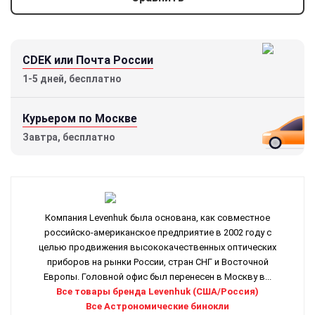
CDEK или Почта России
1-5 дней, бесплатно
Курьером по Москве
Завтра, бесплатно
Компания Levenhuk была основана, как совместное
российско-американское предприятие в 2002 году с
целью продвижения высококачественных оптических
приборов на рынки России, стран СНГ и Восточной
Европы. Головной офис был перенесен в Москву в...
Все товары бренда Levenhuk (США/Россия)
Все Астрономические бинокли