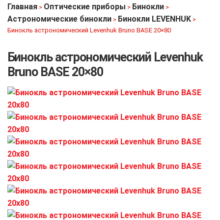
Главная
Оптические приборы
Бинокли
>
>
>
Астрономические бинокли
Бинокли LEVENHUK
>
>
Бинокль астрономический Levenhuk Bruno BASE 20×80
Бинокль астрономический Levenhuk
Bruno BASE 20×80