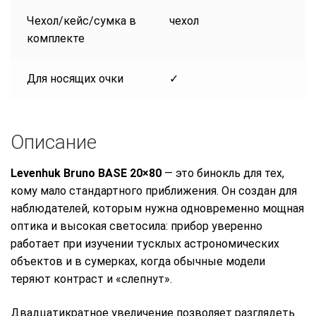
Чехол/кейс/сумка в
чехол
комплекте
Для носящих очки
✓
Описание
Levenhuk Bruno BASE 20×80
— это бинокль для тех,
кому мало стандартного приближения. Он создан для
наблюдателей, которым нужна одновременно мощная
оптика и высокая светосила: прибор уверенно
работает при изучении тусклых астрономических
объектов и в сумерках, когда обычные модели
теряют контраст и «слепнут».
Двадцатикратное увеличение позволяет разглядеть