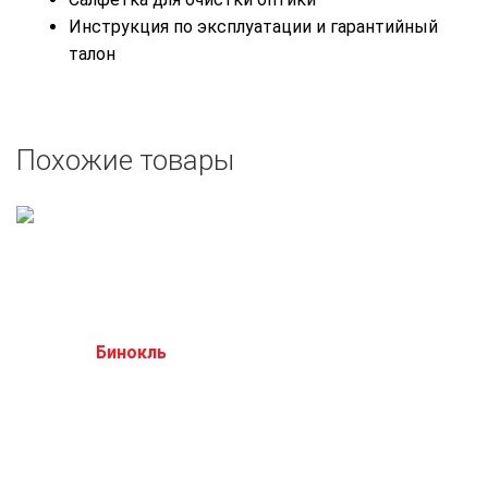
Инструкция по эксплуатации и гарантийный
талон
Похожие товары