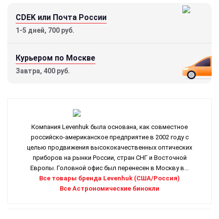
CDEK или Почта России
1-5 дней, 700 руб.
Курьером по Москве
Завтра, 400 руб.
Компания Levenhuk была основана, как совместное
российско-американское предприятие в 2002 году с
целью продвижения высококачественных оптических
приборов на рынки России, стран СНГ и Восточной
Европы. Головной офис был перенесен в Москву в...
Все товары бренда Levenhuk (США/Россия)
Все Астрономические бинокли