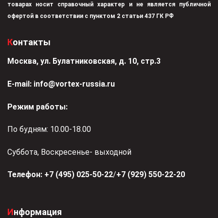
товарах носит справочный характер и не является публичной
офертой в соответствии с пунктом 2 статьи 437 ГК РФ
Контакты
Москва, ул. Булатниковская, д. 10, стр.3
Е-mail:
info@vortex-russia.ru
Режим работы:
По будням: 10.00-18.00
Суббота, Воскресенье- выходной
Телефон:
+7 (495) 025-50-22
/
+7 (929) 550-22-20
Информация