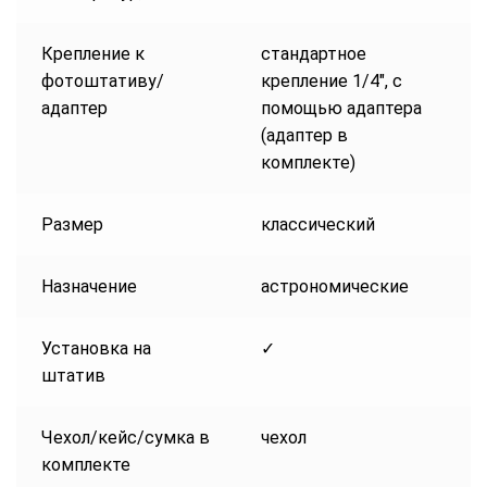
Крепление к
стандартное
фотоштативу/
крепление 1/4″, с
адаптер
помощью адаптера
(адаптер в
комплекте)
Размер
классический
Назначение
астрономические
Установка на
✓
штатив
Чехол/кейс/сумка в
чехол
комплекте