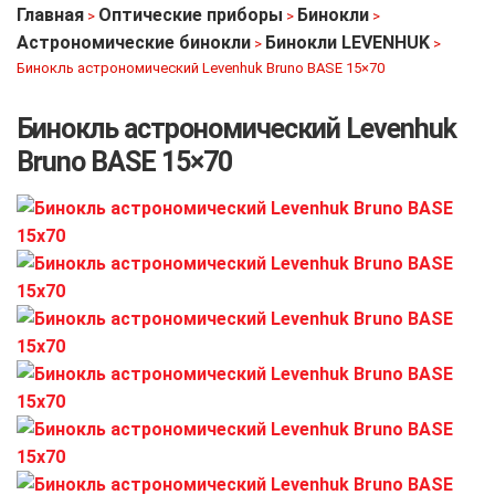
Главная
Оптические приборы
Бинокли
>
>
>
Астрономические бинокли
Бинокли LEVENHUK
>
>
Бинокль астрономический Levenhuk Bruno BASE 15×70
Бинокль астрономический Levenhuk
Bruno BASE 15×70