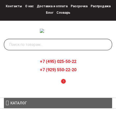
Контакты
О нас
Доставка и оплата
Рассрочка
Распродажа
Блог
Словарь
Искать:
+7 (495) 025-50-22
+7 (929) 550-22-20
0
КАТАЛОГ