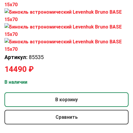
Артикул:
85535
14490
₽
В наличии
В корзину
Сравнить