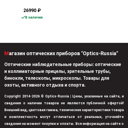
26990
₽
В наличии
Магазин оптических приборов "Optics-Russia"
Оптические наблюдательные приборы: оптические
и коллиматорные прицелы, зрительные трубы,
бинокли, телескопы, микроскопы. Товары для
охоты, активного отдыха и спорта.
Copyright 2014-2026 © Optics-Russia | Цены, указанные на сайте, и
сведения о наличии товаров не являются публичной офертой!
Внешний вид, цветовая гамма, технические характеристики товара
и комплектность могут отличаться от реальных, уточняйте
сведения на момент покупки и оплаты. Вся информация на сайте о