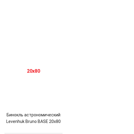
Бинокль астрономический
Levenhuk Bruno BASE 20x80