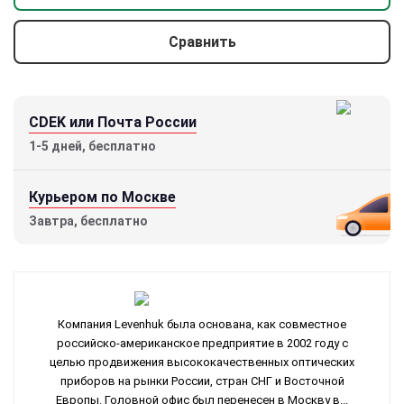
Сравнить
CDEK или Почта России
1-5 дней, бесплатно
Курьером по Москве
Завтра, бесплатно
Компания Levenhuk была основана, как совместное
российско-американское предприятие в 2002 году с
целью продвижения высококачественных оптических
приборов на рынки России, стран СНГ и Восточной
Европы. Головной офис был перенесен в Москву в...