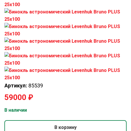
Артикул:
85539
59000
₽
В наличии
В корзину