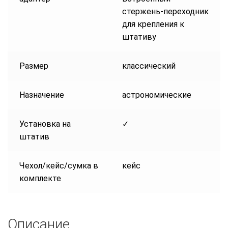
стержень-переходник
для крепления к
штативу
Размер
классический
Назначение
астрономические
Установка на
✓
штатив
Чехол/кейс/сумка в
кейс
комплекте
Описание