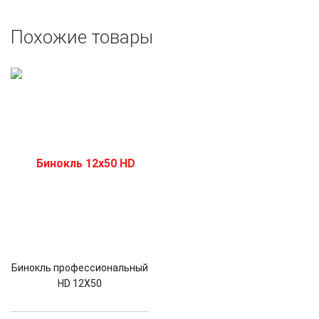
Похожие товары
Бинокль профессиональный
HD 12X50