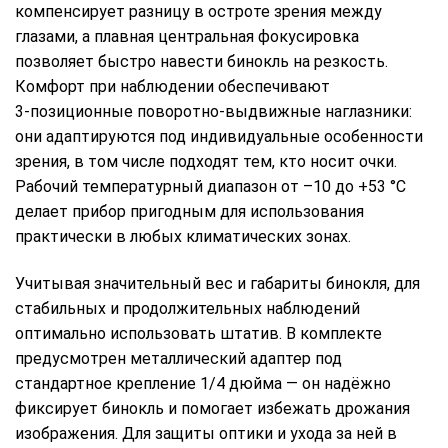
компенсирует разницу в остроте зрения между
глазами, а плавная центральная фокусировка
позволяет быстро навести бинокль на резкость.
Комфорт при наблюдении обеспечивают
3‑позиционные поворотно‑выдвижные наглазники:
они адаптируются под индивидуальные особенности
зрения, в том числе подходят тем, кто носит очки.
Рабочий температурный диапазон от –10 до +53 °C
делает прибор пригодным для использования
практически в любых климатических зонах.
Учитывая значительный вес и габариты бинокля, для
стабильных и продолжительных наблюдений
оптимально использовать штатив. В комплекте
предусмотрен металлический адаптер под
стандартное крепление 1/4 дюйма — он надёжно
фиксирует бинокль и помогает избежать дрожания
изображения. Для защиты оптики и ухода за ней в