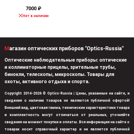
7000
₽
Нет в наличии
Магазин оптических приборов "Optics-Russia"
Оптические наблюдательные приборы: оптические
и коллиматорные прицелы, зрительные трубы,
бинокли, телескопы, микроскопы. Товары для
охоты, активного отдыха и спорта.
Copyright 2014-2026 © Optics-Russia | Цены, указанные на сайте, и
сведения о наличии товаров не являются публичной офертой!
Внешний вид, цветовая гамма, технические характеристики товара
и комплектность могут отличаться от реальных, уточняйте
сведения на момент покупки и оплаты. Вся информация на сайте о
товарах носит справочный характер и не является публичной