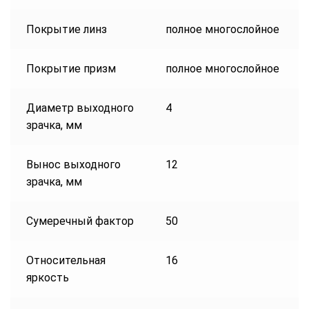
Покрытие линз
полное многослойное
Покрытие призм
полное многослойное
Диаметр выходного
4
зрачка, мм
Вынос выходного
12
зрачка, мм
Сумеречный фактор
50
Относительная
16
яркость