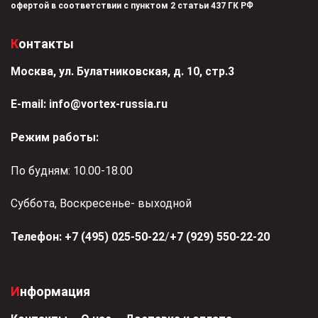
офертой в соответствии с пунктом 2 статьи 437 ГК РФ
Контакты
Москва, ул. Булатниковская, д. 10, стр.3
Е-mail:
info@vortex-russia.ru
Режим работы:
По будням: 10.00-18.00
Суббота, Воскресенье- выходной
Телефон:
+7 (495) 025-50-22
/
+7 (929) 550-22-20
Информация