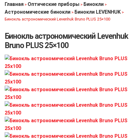
Главная
Оптические приборы
Бинокли
>
>
>
Астрономические бинокли
Бинокли LEVENHUK
>
>
Бинокль астрономический Levenhuk Bruno PLUS 25×100
Бинокль астрономический Levenhuk
Bruno PLUS 25×100