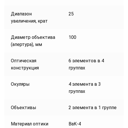
Диапазон
25
увеличения, крат
Диаметр объектива
100
(апертура), мм
Оптическая
6 элементов в 4
конструкция
группах
Окуляры
4 элемента в 3
группах
Объективы
2 элемента в 1 группе
Материал оптики
BaK-4