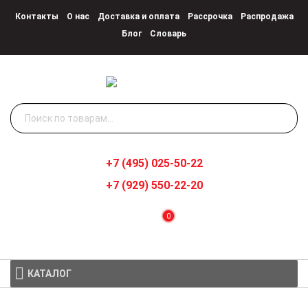
Контакты
О нас
Доставка и оплата
Рассрочка
Распродажа
Блог
Словарь
Искать:
+7 (495) 025-50-22
+7 (929) 550-22-20
0
КАТАЛОГ