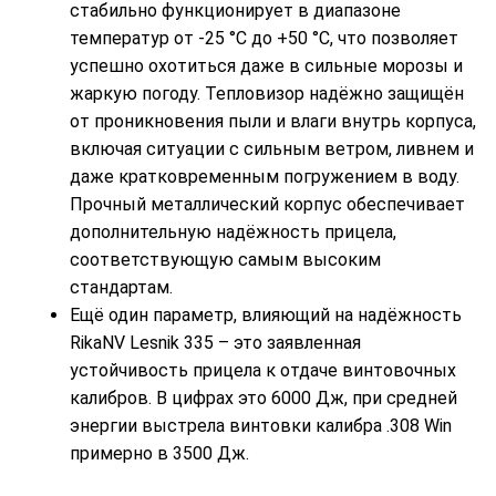
стабильно функционирует в диапазоне
температур от -25 °C до +50 °C, что позволяет
успешно охотиться даже в сильные морозы и
жаркую погоду. Тепловизор надёжно защищён
от проникновения пыли и влаги внутрь корпуса,
включая ситуации с сильным ветром, ливнем и
даже кратковременным погружением в воду.
Прочный металлический корпус обеспечивает
дополнительную надёжность прицела,
соответствующую самым высоким
стандартам.
Ещё один параметр, влияющий на надёжность
RikaNV Lesnik 335 – это заявленная
устойчивость прицела к отдаче винтовочных
калибров. В цифрах это 6000 Дж, при средней
энергии выстрела винтовки калибра .308 Win
примерно в 3500 Дж.