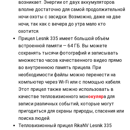
возникает. Энергии от двух аккумуляторов
вполне достаточно для самой продолжительной
ночи охоты с засидки. Возможно, даже на две
ночи, так как с вечера до утра мало кто
охотится.
Прицел Lesnik 335 имеет большой объём
встроенной памяти — 64 ГБ. Вы можете
сохранять тысячи фотографий и записывать
множество часов качественного видео прямо
во внутреннюю память прицела. При
необходимости файлы можно перенести на
компьютер через Wi-Fi или с помощью кабеля.
Этот прицел также можно использовать в
качестве тепловизионного мон
окуляр
а для
записи различных событий, которые могут
пригодиться для охраны природы, спасения или
поиска людей.
Тепловизионный прицел RikaNV Lesnik 335