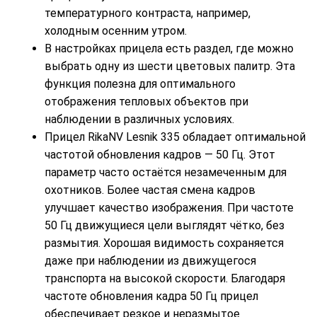
температурного контраста, например,
холодным осенним утром.
В настройках прицела есть раздел, где можно
выбрать одну из шести цветовых палитр. Эта
функция полезна для оптимального
отображения тепловых объектов при
наблюдении в различных условиях.
Прицел RikaNV Lesnik 335 обладает оптимальной
частотой обновления кадров — 50 Гц. Этот
параметр часто остаётся незамеченным для
охотников. Более частая смена кадров
улучшает качество изображения. При частоте
50 Гц движущиеся цели выглядят чётко, без
размытия. Хорошая видимость сохраняется
даже при наблюдении из движущегося
транспорта на высокой скорости. Благодаря
частоте обновления кадра 50 Гц прицел
обеспечивает резкое и неразмытое