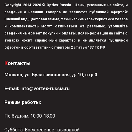
Copyright 2014-2026 © Optics-Russia | Цены, указанные на сайте, и
сведения о наличии товаров не являются публичной офертой!
Внешний вид, цветовая гамма, технические характеристики товара
и комплектность могут отличаться от реальных, уточняйте
сведения на момент покупки и оплаты. Вся информация на сайте о
товарах носит справочный характер и не является публичной
офертой в соответствии с пунктом 2 статьи 437 ГК РФ
Контакты
Москва, ул. Булатниковская, д. 10, стр.3
Е-mail:
info@vortex-russia.ru
Режим работы:
По будням: 10.00-18.00
Суббота, Воскресенье- выходной