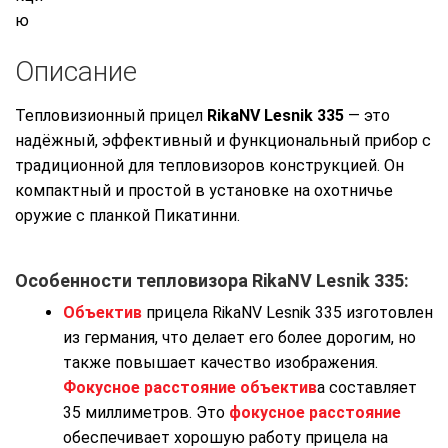
Описание
Тепловизионный прицел
RikaNV Lesnik 335
— это
надёжный, эффективный и функциональный прибор с
традиционной для тепловизоров конструкцией. Он
компактный и простой в установке на охотничье
оружие с планкой Пикатинни.
Особенности тепловизора RikaNV Lesnik 335:
Объектив
прицела RikaNV Lesnik 335 изготовлен
из германия, что делает его более дорогим, но
также повышает качество изображения.
Фокусное расстояние
объектив
а составляет
35 миллиметров. Это
фокусное расстояние
обеспечивает хорошую работу прицела на