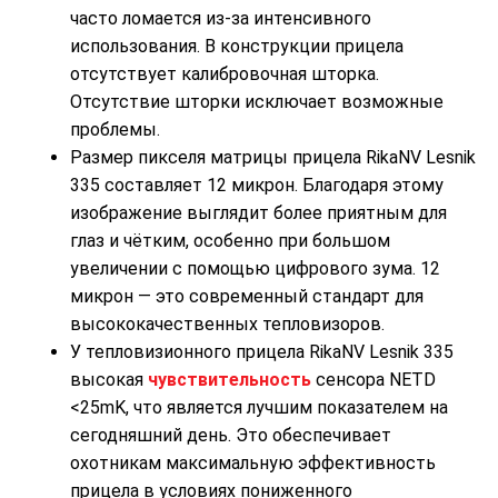
часто ломается из-за интенсивного
использования. В конструкции прицела
отсутствует калибровочная шторка.
Отсутствие шторки исключает возможные
проблемы.
Размер пикселя матрицы прицела RikaNV Lesnik
335 составляет 12 микрон. Благодаря этому
изображение выглядит более приятным для
глаз и чётким, особенно при большом
увеличении с помощью цифрового зума. 12
микрон — это современный стандарт для
высококачественных тепловизоров.
У тепловизионного прицела RikaNV Lesnik 335
высокая
чувствительность
сенсора NETD
<25mK, что является лучшим показателем на
сегодняшний день. Это обеспечивает
охотникам максимальную эффективность
прицела в условиях пониженного