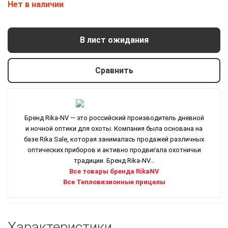
Нет в наличии
В лист ожидания
Сравнить
Бренд Rika-NV — это российский производитель дневной
и ночной оптики для охоты. Компания была основана на
базе Rika Sale, которая занималась продажей различных
оптических приборов и активно продвигала охотничьи
традиции. Бренд Rika-NV...
Все товары бренда RikaNV
Все Тепловизионные прицелы
Характеристики