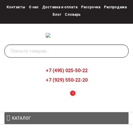
Контакты
О нас
Доставка и оплата
Рассрочка
Распродажа
Блог
Словарь
Искать:
+7 (495) 025-50-22
+7 (929) 550-22-20
0
КАТАЛОГ