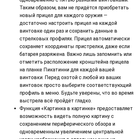
Таким образом, вам не придётся приобретать
новый прицел для каждого оружия —
достаточно настроить прицел на каждой
винтовке один раз и сохранить данные в
стрелковых профилях. Прицел автоматически
сохраняет координаты пристрелки, даже если
батарея разряжена. Важно лишь запомнить или
отметить расположение кронштейна прицела
на планке Пикатинни для каждой вашей
винтовки. Перед охотой с любой из ваших
винтовок просто выберите соответствующий
профиль в меню. Будьте уверены, что во время
выстрела всё пройдёт гладко.
Функция «Картинка в картинке» предоставляет
возможность видеть полную картину с
сохранением периферического обзора и
одновременным увеличением центральной