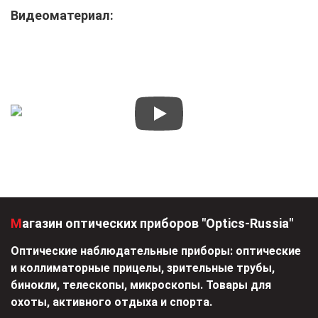
Видеоматериал:
Магазин оптических приборов "Optics-Russia"
Оптические наблюдательные приборы: оптические
и коллиматорные прицелы, зрительные трубы,
бинокли, телескопы, микроскопы. Товары для
охоты, активного отдыха и спорта.