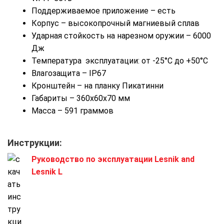
Поддерживаемое приложение – есть
Корпус – высокопрочный магниевый сплав
Ударная стойкость на нарезном оружии – 6000
Дж
Температура эксплуатации: от -25°C до +50°C
Влагозащита – IP67
Кронштейн – на планку Пикатинни
Габариты – 360х60х70 мм
Масса – 591 граммов
Инструкции:
Руководство по эксплуатации Lesnik and
Lesnik L