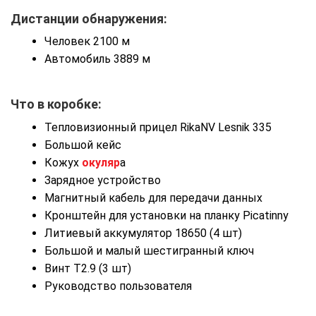
Дистанции обнаружения:
Человек 2100 м
Автомобиль 3889 м
Что в коробке:
Тепловизионный прицел RikaNV Lesnik 335
Большой кейс
Кожух
окуляр
а
Зарядное устройство
Магнитный кабель для передачи данных
Кронштейн для установки на планку Picatinny
Литиевый аккумулятор 18650 (4 шт)
Большой и малый шестигранный ключ
Винт T2.9 (3 шт)
Руководство пользователя