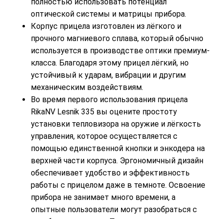
полностью использовать потенциал
оптической системы и матрицы прибора.
Корпус прицела изготовлен из лёгкого и
прочного магниевого сплава, который обычно
используется в производстве оптики премиум-
класса. Благодаря этому прицел лёгкий, но
устойчивый к ударам, вибрации и другим
механическим воздействиям.
Во время первого использования прицела
RikaNV Lesnik 335 вы оцените простоту
установки тепловизора на оружие и лёгкость
управления, которое осуществляется с
помощью единственной кнопки и энкодера на
верхней части корпуса. Эргономичный дизайн
обеспечивает удобство и эффективность
работы с прицелом даже в темноте. Освоение
прибора не занимает много времени, а
опытные пользователи могут разобраться с