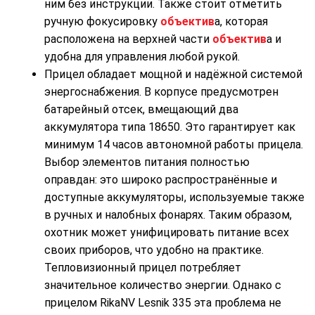
ним без инструкции. Также стоит отметить
ручную фокусировку
объектив
а, которая
расположена на верхней части
объектив
а и
удобна для управления любой рукой.
Прицел обладает мощной и надёжной системой
энергоснабжения. В корпусе предусмотрен
батарейный отсек, вмещающий два
аккумулятора типа 18650. Это гарантирует как
минимум 14 часов автономной работы прицела.
Выбор элементов питания полностью
оправдан: это широко распространённые и
доступные аккумуляторы, используемые также
в ручных и налобных фонарях. Таким образом,
охотник может унифицировать питание всех
своих приборов, что удобно на практике.
Тепловизионный прицел потребляет
значительное количество энергии. Однако с
прицелом RikaNV Lesnik 335 эта проблема не