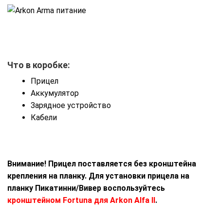
Что в коробке:
Прицел
Аккумулятор
Зарядное устройство
Кабели
Внимание! Прицел поставляется без кронштейна
крепления на планку. Для установки прицела на
планку Пикатинни/Вивер воспользуйтесь
кронштейном Fortuna для Arkon Alfa II
.