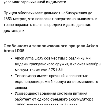
условиях ограниченной видимости.
Прицел обеспечивает дальность обнаружения до
1653 метров, что позволяет оперативно выявлять и
точно поражать цели на средних и даже дальних
дистанциях.
Особенности тепловизионного прицела Arkon
Arma LR35:
Arkon Arma LR35 совместим с различными
видами гражданского оружия, включая калибры
магнум, такие как .375 H&H.
Тепловизор имеет прочный и полностью
водонепроницаемый корпус из алюминиевого
сплава.
Усовершенствованная система питания
работает от одного съемного аккумулятора