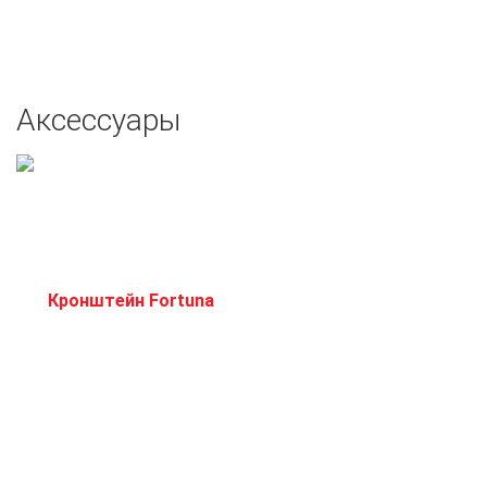
Аксессуары