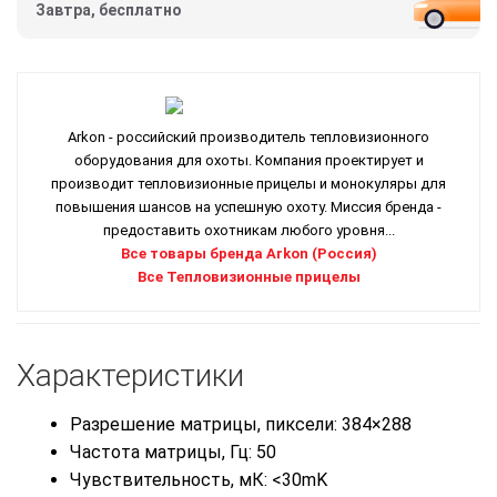
Завтра, бесплатно
Arkon - российский производитель тепловизионного
оборудования для охоты. Компания проектирует и
производит тепловизионные прицелы и монокуляры для
повышения шансов на успешную охоту. Миссия бренда -
предоставить охотникам любого уровня...
Все товары бренда Arkon (Россия)
Все Тепловизионные прицелы
Характеристики
Разрешение матрицы, пиксели: 384×288
Частота матрицы, Гц: 50
Чувствительность, мК: <30mK