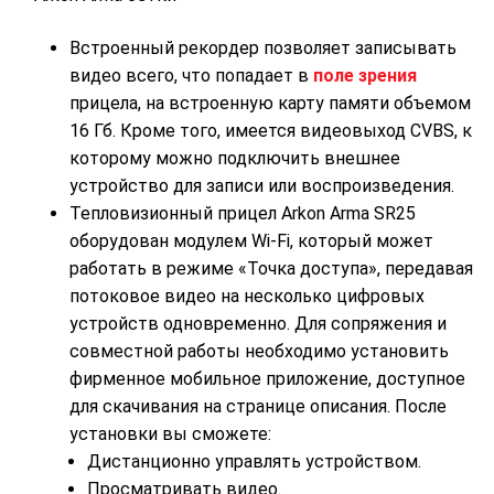
Встроенный рекордер позволяет записывать
видео всего, что попадает в
поле зрения
прицела, на встроенную карту памяти объемом
16 Гб. Кроме того, имеется видеовыход CVBS, к
которому можно подключить внешнее
устройство для записи или воспроизведения.
Тепловизионный прицел Arkon Arma SR25
оборудован модулем Wi-Fi, который может
работать в режиме «Точка доступа», передавая
потоковое видео на несколько цифровых
устройств одновременно. Для сопряжения и
совместной работы необходимо установить
фирменное мобильное приложение, доступное
для скачивания на странице описания. После
установки вы сможете:
Дистанционно управлять устройством.
Просматривать видео.