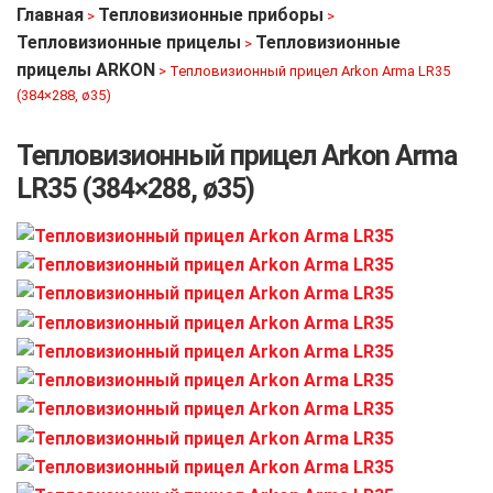
Главная
Тепловизионные приборы
>
>
Тепловизионные прицелы
Тепловизионные
>
прицелы ARKON
>
Тепловизионный прицел Arkon Arma LR35
(384×288, ø35)
Тепловизионный прицел Arkon Arma
LR35 (384×288, ø35)