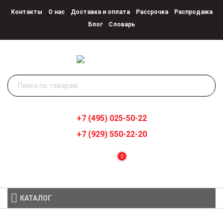
Контакты
О нас
Доставка и оплата
Рассрочка
Распродажа
Блог
Словарь
Искать:
+7 (495) 025-50-22
+7 (929) 550-22-20
0
КАТАЛОГ