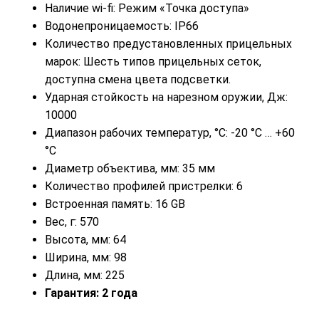
Наличие wi-fi: Режим «Точка доступа»
Водонепроницаемость: IP66
Количество предустановленных прицельных
марок: Шесть типов прицельных сеток,
доступна смена цвета подсветки.
Ударная стойкость на нарезном оружии, Дж:
10000
Диапазон рабочих температур, °C: -20 °C … +60
°C
Диаметр объектива, мм: 35 мм
Количество профилей пристрелки: 6
Встроенная память: 16 GB
Вес, г: 570
Высота, мм: 64
Ширина, мм: 98
Длина, мм: 225
Гарантия: 2 года