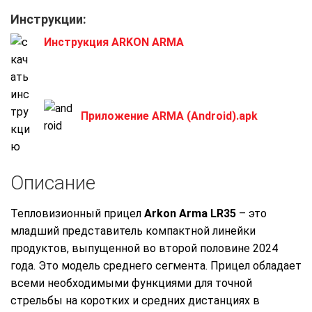
Инструкции:
Инструкция ARKON ARMA
Приложение ARMA (Android).apk
Описание
Тепловизионный прицел
Arkon Arma LR35
– это
младший представитель компактной линейки
продуктов, выпущенной во второй половине 2024
года. Это модель среднего сегмента. Прицел обладает
всеми необходимыми функциями для точной
стрельбы на коротких и средних дистанциях в