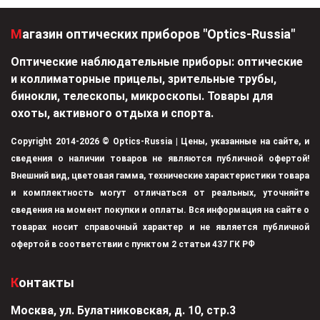
Магазин оптических приборов "Optics-Russia"
Оптические наблюдательные приборы: оптические
и коллиматорные прицелы, зрительные трубы,
бинокли, телескопы, микроскопы. Товары для
охоты, активного отдыха и спорта.
Copyright 2014-2026 © Optics-Russia | Цены, указанные на сайте, и
сведения о наличии товаров не являются публичной офертой!
Внешний вид, цветовая гамма, технические характеристики товара
и комплектность могут отличаться от реальных, уточняйте
сведения на момент покупки и оплаты. Вся информация на сайте о
товарах носит справочный характер и не является публичной
офертой в соответствии с пунктом 2 статьи 437 ГК РФ
Контакты
Москва, ул. Булатниковская, д. 10, стр.3