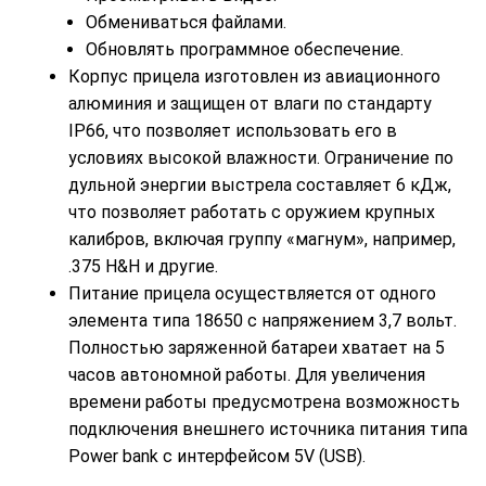
Обмениваться файлами.
Обновлять программное обеспечение.
Корпус прицела изготовлен из авиационного
алюминия и защищен от влаги по стандарту
IP66, что позволяет использовать его в
условиях высокой влажности. Ограничение по
дульной энергии выстрела составляет 6 кДж,
что позволяет работать с оружием крупных
калибров, включая группу «магнум», например,
.375 H&H и другие.
Питание прицела осуществляется от одного
элемента типа 18650 с напряжением 3,7 вольт.
Полностью заряженной батареи хватает на 5
часов автономной работы. Для увеличения
времени работы предусмотрена возможность
подключения внешнего источника питания типа
Power bank с интерфейсом 5V (USB).