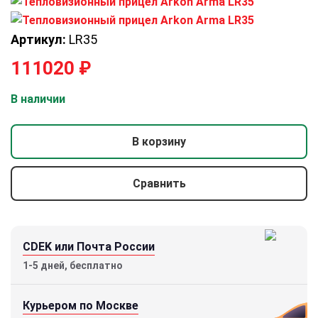
Артикул:
LR35
111020
₽
В наличии
В корзину
Сравнить
CDEK или Почта России
1-5 дней, бесплатно
Курьером по Москве