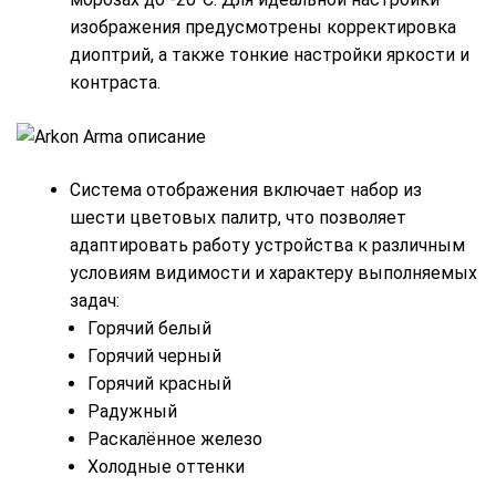
изображения предусмотрены корректировка
диоптрий, а также тонкие настройки яркости и
контраста.
Система отображения включает набор из
шести цветовых палитр, что позволяет
адаптировать работу устройства к различным
условиям видимости и характеру выполняемых
задач:
Горячий белый
Горячий черный
Горячий красный
Радужный
Раскалённое железо
Холодные оттенки