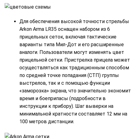
Для обеспечения высокой точности стрельбы
Arkon Arma LR35 оснащен набором из 6
прицельных сеток, включая тактические
варианты типа Мил-Дот и его расширенные
аналоги. Пользователи могут изменять цвет
прицельной сетки. Пристрелка прицела может
осуществляться как традиционным способом
по средней точке попадания (СТП) группы
выстрелов, так и с помощью функции
«заморозка» экрана, что значительно экономит
время и боеприпасы (подробности в
инструкции к прибору). Шаг выверки на
минимальной кратности составляет 12 мм на
100 метров дистанции.