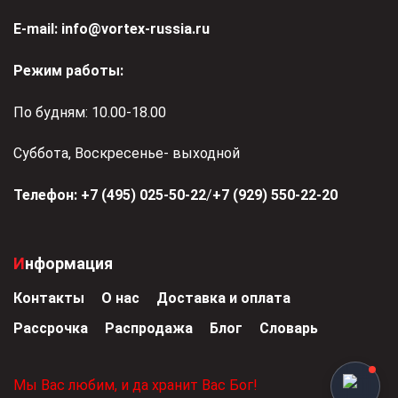
Е-mail:
info@vortex-russia.ru
Режим работы:
По будням: 10.00-18.00
Суббота, Воскресенье- выходной
Телефон:
+7 (495) 025-50-22
/
+7 (929) 550-22-20
Информация
Контакты
О нас
Доставка и оплата
Рассрочка
Распродажа
Блог
Словарь
Мы Вас любим, и да хранит Вас Бог!