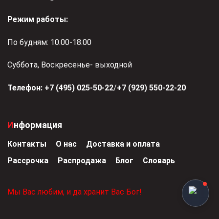
Режим работы:
По будням: 10.00-18.00
Суббота, Воскресенье- выходной
Телефон:
+7 (495) 025-50-22
/
+7 (929) 550-22-20
Информация
Контакты
О нас
Доставка и оплата
Рассрочка
Распродажа
Блог
Словарь
Мы Вас любим, и да хранит Вас Бог!