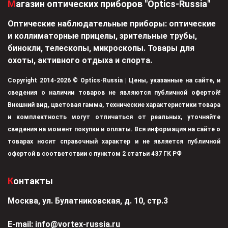
Магазин оптических приборов "Optics-Russia"
Оптические наблюдательные приборы: оптические
и коллиматорные прицелы, зрительные трубы,
бинокли, телескопы, микроскопы. Товары для
охоты, активного отдыха и спорта.
Copyright 2014-2026 © Optics-Russia | Цены, указанные на сайте, и
сведения о наличии товаров не являются публичной офертой!
Внешний вид, цветовая гамма, технические характеристики товара
и комплектность могут отличаться от реальных, уточняйте
сведения на момент покупки и оплаты. Вся информация на сайте о
товарах носит справочный характер и не является публичной
офертой в соответствии с пунктом 2 статьи 437 ГК РФ
Контакты
Москва, ул. Булатниковская, д. 10, стр.3
Е-mail:
info@vortex-russia.ru