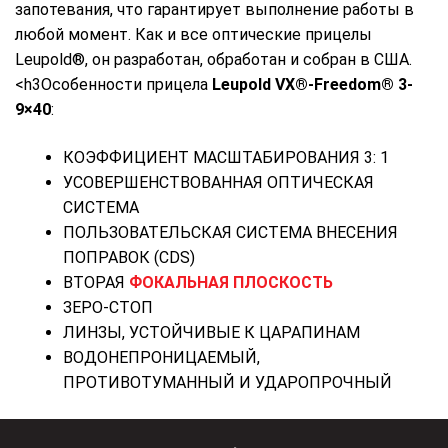
запотевания, что гарантирует выполнение работы в
любой момент. Как и все оптические прицелы
Leupold®, он разработан, обработан и собран в США.
<h3Особенности прицела
Leupold VX®-Freedom® 3-
9×40
:
КОЭФФИЦИЕНТ МАСШТАБИРОВАНИЯ 3: 1
УСОВЕРШЕНСТВОВАННАЯ ОПТИЧЕСКАЯ
СИСТЕМА
ПОЛЬЗОВАТЕЛЬСКАЯ СИСТЕМА ВНЕСЕНИЯ
ПОПРАВОК (CDS)
ВТОРАЯ
ФОКАЛЬНАЯ ПЛОСКОСТЬ
ЗЕРО-СТОП
ЛИНЗЫ, УСТОЙЧИВЫЕ К ЦАРАПИНАМ
ВОДОНЕПРОНИЦАЕМЫЙ,
ПРОТИВОТУМАННЫЙ И УДАРОПРОЧНЫЙ