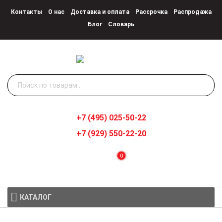
Контакты
О нас
Доставка и оплата
Рассрочка
Распродажа
Блог
Словарь
Искать:
+7 (495) 025-50-22
+7 (929) 550-22-20
0
КАТАЛОГ