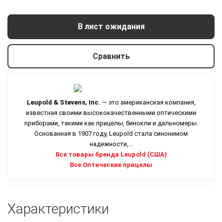
В лист ожидания
Сравнить
Leupold & Stevens, Inc.
— это американская компания,
известная своими высококачественными оптическими
приборами, такими как прицелы, бинокли и дальномеры.
Основанная в 1907 году, Leupold стала синонимом
надежности,...
Все товары бренда Leupold (США)
Все Оптические прицелы
Характеристики