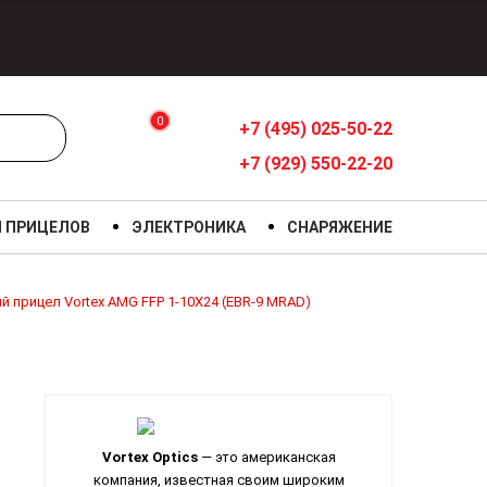
0
+7 (495) 025-50-22
+7 (929) 550-22-20
Я ПРИЦЕЛОВ
ЭЛЕКТРОНИКА
СНАРЯЖЕНИЕ
й прицел Vortex AMG FFP 1-10X24 (EBR-9 MRAD)
Vortex Optics
— это американская
компания, известная своим широким