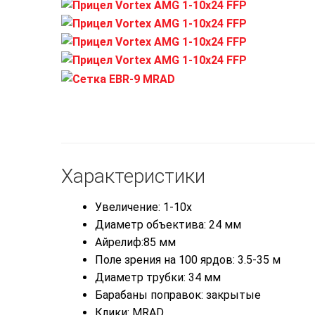
Характеристики
Увеличение:
1-10x
Диаметр объектива:
24 мм
Айрелиф:85 мм
Поле зрения на 100 ярдов:
3.5-35 м
Диаметр трубки:
34 мм
Барабаны поправок: закрытые
Клики: МRAD