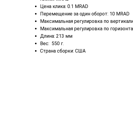
Цена клика:
0.1 MRAD
Перемещение за один оборот:
10 MRAD
Максимальная регулировка по вертикали
Максимальная регулировка
по горизонт
Длина: 213 мм
Вес:
550 г.
Страна сборки: США