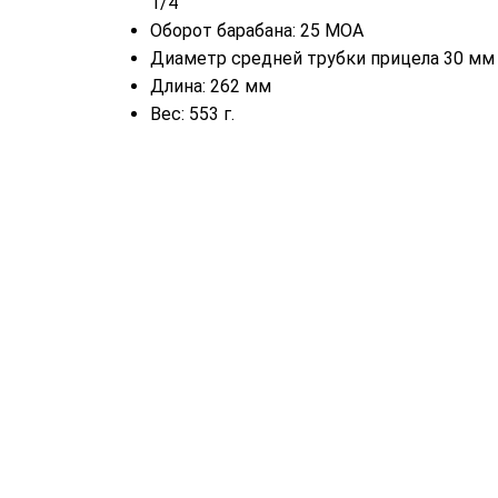
1/4
Оборот барабана: 25 МОА
Диаметр средней трубки прицела 30 мм
Длина: 262 мм
Вес: 553 г.