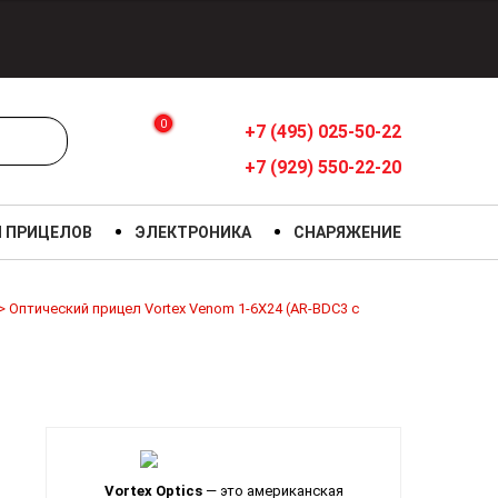
0
+7 (495) 025-50-22
+7 (929) 550-22-20
Я ПРИЦЕЛОВ
ЭЛЕКТРОНИКА
СНАРЯЖЕНИЕ
>
Оптический прицел Vortex Venom 1-6X24 (AR-BDC3 с
Vortex Optics
— это американская