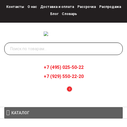
Контакты
О нас
Доставка и оплата
Рассрочка
Распродажа
Блог
Словарь
Искать:
+7 (495) 025-50-22
+7 (929) 550-22-20
0
КАТАЛОГ