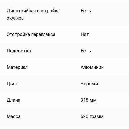
Диоптрийная настройка
Есть
окуляра
Отстройка параллакса
Нет
Подсветка
Есть
Материал
Алюминий
Цвет
Черный
Длина
318 мм
Масса
620 грамм