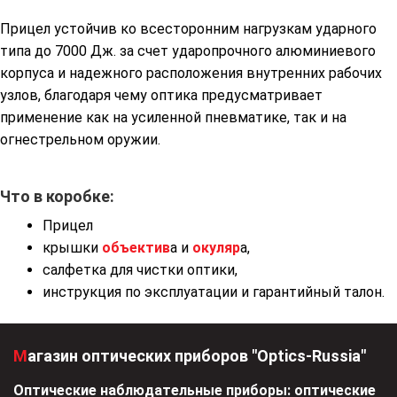
Прицел устойчив ко всесторонним нагрузкам ударного
типа до 7000 Дж. за счет ударопрочного алюминиевого
корпуса и надежного расположения внутренних рабочих
узлов, благодаря чему оптика предусматривает
применение как на усиленной пневматике, так и на
огнестрельном оружии.
Что в коробке:
Прицел
крышки
объектив
а и
окуляр
а,
салфетка для чистки оптики,
инструкция по эксплуатации и гарантийный талон.
Магазин оптических приборов "Optics-Russia"
Оптические наблюдательные приборы: оптические