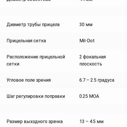
Диаметр трубы прицела
30 мм
Прицельная сетка
Mil-Dot
Расположение прицельной
2 фокальная
сетки
плоскость
Угловое поле зрения
6.7 – 2.5 градуса
Шаг регулировки поправки
0.25 МОА
Размер выходного зрачка
13 – 4.5 мм