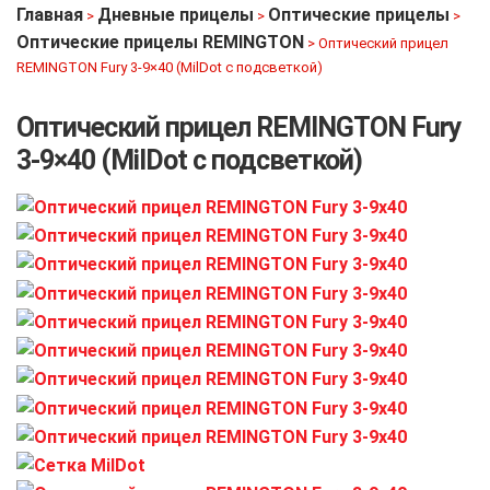
Главная
Дневные прицелы
Оптические прицелы
>
>
>
Оптические прицелы REMINGTON
>
Оптический прицел
REMINGTON Fury 3-9×40 (MilDot с подсветкой)
Оптический прицел REMINGTON Fury
3-9×40 (MilDot с подсветкой)