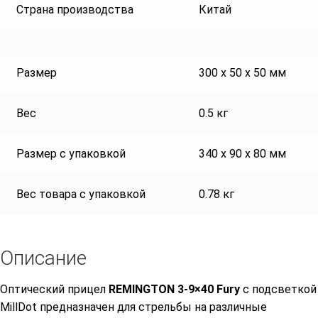
Страна производства
Китай
Размер
300 x 50 x 50 мм
Вес
0.5 кг
Размер с упаковкой
340 x 90 x 80 мм
Вес товара с упаковкой
0.78 кг
Описание
Оптический прицел
REMINGTON 3-9×40 Fury
с подсветкой
MillDot предназначен для стрельбы на различные