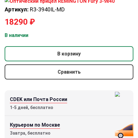
Артикул:
R3-3940IL-MD
18290
₽
В наличии
В корзину
Сравнить
CDEK или Почта России
1-5 дней, бесплатно
Курьером по Москве
Завтра, бесплатно