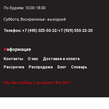
По будням: 10.00-18.00
Суббота, Воскресенье- выходной
Телефон:
+7 (495) 025-50-22
/
+7 (929) 550-22-20
Информация
Контакты
О нас
Доставка и оплата
Рассрочка
Распродажа
Блог
Словарь
Мы Вас любим, и да хранит Вас Бог!