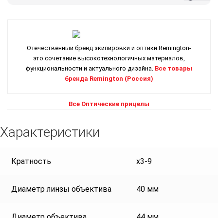
Отечественный бренд экипировки и оптики Remington-
это сочетание высокотехнологичных материалов,
функциональности и актуального дизайна.
Все товары
бренда Remington (Россия)
Все Оптические прицелы
Характеристики
Кратность
x3-9
Диаметр линзы объектива
40 мм
Диаметр объектива
44 мм