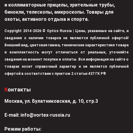
и коллиматорные прицелы, зрительные трубы,
бинокли, телескопы, микроскопы. Товары для
охоты, активного отдыха и спорта.
Copyright 2014-2026 © Optics-Russia | Цены, указанные на сайте, и
сведения о наличии товаров не являются публичной офертой!
Внешний вид, цветовая гамма, технические характеристики товара
и комплектность могут отличаться от реальных, уточняйте
сведения на момент покупки и оплаты. Вся информация на сайте о
товарах носит справочный характер и не является публичной
офертой в соответствии с пунктом 2 статьи 437 ГК РФ
Контакты
Москва, ул. Булатниковская, д. 10, стр.3
Е-mail:
info@vortex-russia.ru
Режим работы: