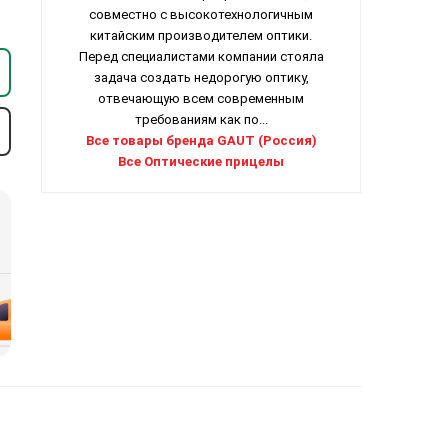
совместно с высокотехнологичным
китайским производителем оптики.
Перед специалистами компании стояла
задача создать недорогую оптику,
отвечающую всем современным
требованиям как по...
Все товары бренда GAUT (Россия)
Все Оптические прицелы