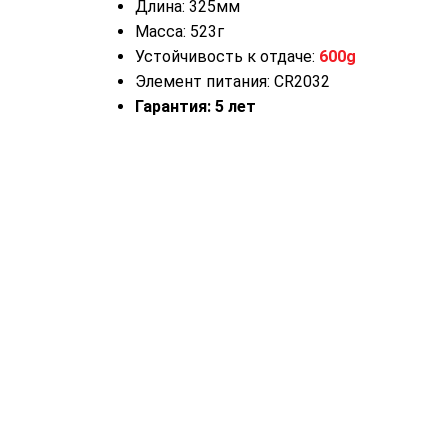
Длина: 325мм
Масса: 523г
Устойчивость к отдаче:
600g
Элемент питания: CR2032
Гарантия: 5 лет