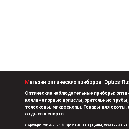
Магазин оптических приборов "Optics-Ru
Оптические наблюдательные приборы: оптич
коллиматорные прицелы, зрительные трубы,
телескопы, микроскопы. Товары для охоты, 
отдыха и спорта.
Copyright 2014-2026 © Optics-Russia | Цены, указанные на