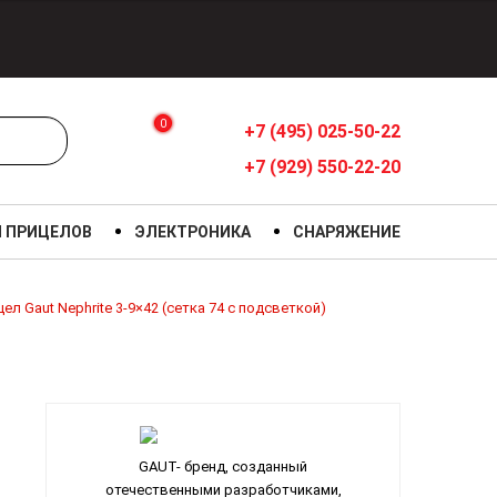
0
+7 (495) 025-50-22
+7 (929) 550-22-20
Я ПРИЦЕЛОВ
ЭЛЕКТРОНИКА
СНАРЯЖЕНИЕ
ел Gaut Nephrite 3-9×42 (сетка 74 с подсветкой)
GAUT- бренд, созданный
отечественными разработчиками,