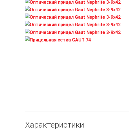
Характеристики