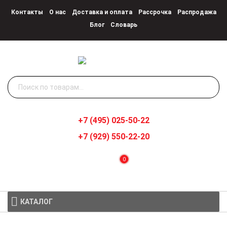
Контакты
О нас
Доставка и оплата
Рассрочка
Распродажа
Блог
Словарь
Искать:
+7 (495) 025-50-22
+7 (929) 550-22-20
0
КАТАЛОГ