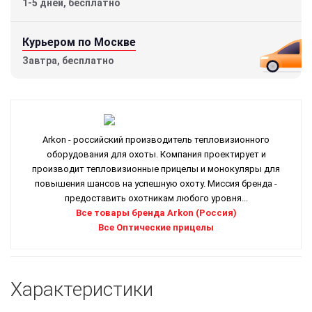
1-5 дней, бесплатно
Курьером по Москве
Завтра, бесплатно
Arkon - российский производитель тепловизионного
оборудования для охоты. Компания проектирует и
производит тепловизионные прицелы и монокуляры для
повышения шансов на успешную охоту. Миссия бренда -
предоставить охотникам любого уровня...
Все товары бренда Arkon (Россия)
Все Оптические прицелы
Характеристики