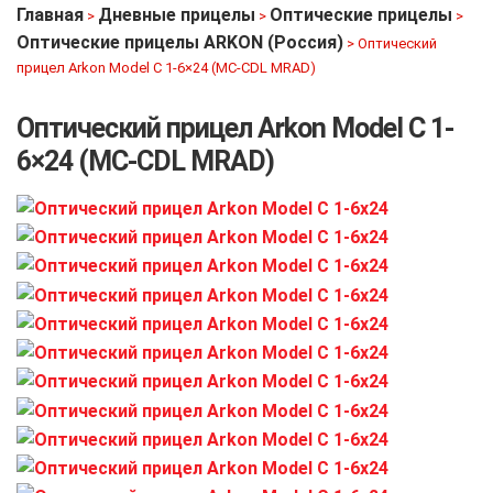
Главная
Дневные прицелы
Оптические прицелы
>
>
>
Оптические прицелы ARKON (Россия)
>
Оптический
прицел Arkon Model C 1-6×24 (MC-CDL MRAD)
Оптический прицел Arkon Model C 1-
6×24 (MC-CDL MRAD)