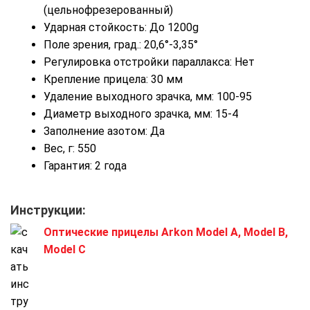
(цельнофрезерованный)
Ударная стойкость: До 1200g
Поле зрения, град.: 20,6°-3,35°
Регулировка отстройки параллакса: Нет
Крепление прицела: 30 мм
Удаление выходного зрачка, мм: 100-95
Диаметр выходного зрачка, мм: 15-4
Заполнение азотом: Да
Вес, г: 550
Гарантия: 2 года
Инструкции:
Оптические прицелы Arkon Model A, Model B,
Model C