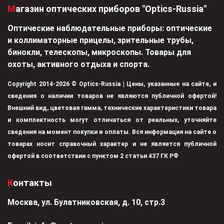
Магазин оптических приборов "Optics-Russia"
Оптические наблюдательные приборы: оптические
и коллиматорные прицелы, зрительные трубы,
бинокли, телескопы, микроскопы. Товары для
охоты, активного отдыха и спорта.
Copyright 2014-2026 © Optics-Russia | Цены, указанные на сайте, и
сведения о наличии товаров не являются публичной офертой!
Внешний вид, цветовая гамма, технические характеристики товара
и комплектность могут отличаться от реальных, уточняйте
сведения на момент покупки и оплаты. Вся информация на сайте о
товарах носит справочный характер и не является публичной
офертой в соответствии с пунктом 2 статьи 437 ГК РФ
Контакты
Москва, ул. Булатниковская, д. 10, стр.3