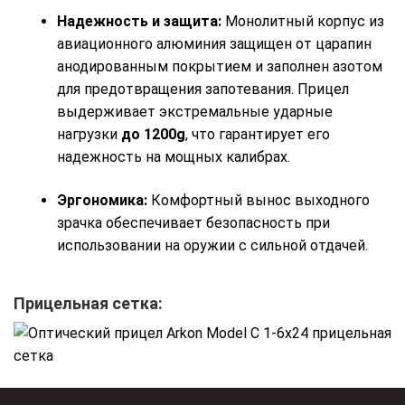
Надежность и защита:
Монолитный корпус из
авиационного алюминия защищен от царапин
анодированным покрытием и заполнен азотом
для предотвращения запотевания. Прицел
выдерживает экстремальные ударные
нагрузки
до 1200g
, что гарантирует его
надежность на мощных калибрах.
Эргономика:
Комфортный вынос выходного
зрачка обеспечивает безопасность при
использовании на оружии с сильной отдачей.
Прицельная сетка: