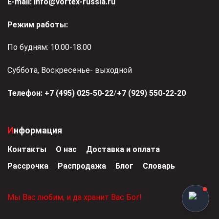
Е-mail:
info@vortex-russia.ru
Режим работы:
По будням: 10.00-18.00
Суббота, Воскресенье- выходной
Телефон:
+7 (495) 025-50-22
/
+7 (929) 550-22-20
Информация
Контакты
О нас
Доставка и оплата
Рассрочка
Распродажа
Блог
Словарь
Мы Вас любим, и да хранит Вас Бог!