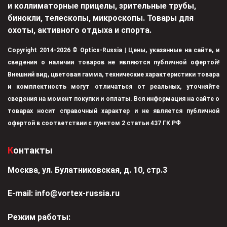
и коллиматорные прицелы, зрительные трубы,
бинокли, телескопы, микроскопы. Товары для
охоты, активного отдыха и спорта.
Copyright 2014-2026 © Optics-Russia | Цены, указанные на сайте, и
сведения о наличии товаров не являются публичной офертой!
Внешний вид, цветовая гамма, технические характеристики товара
и комплектность могут отличаться от реальных, уточняйте
сведения на момент покупки и оплаты. Вся информация на сайте о
товарах носит справочный характер и не является публичной
офертой в соответствии с пунктом 2 статьи 437 ГК РФ
Контакты
Москва, ул. Булатниковская, д. 10, стр.3
Е-mail:
info@vortex-russia.ru
Режим работы: