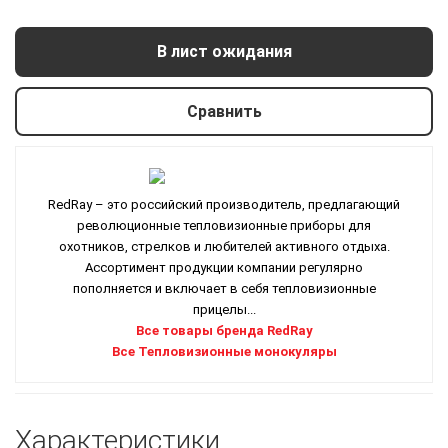
В лист ожидания
Сравнить
RedRay – это российский производитель, предлагающий
революционные тепловизионные приборы для
охотников, стрелков и любителей активного отдыха.
Ассортимент продукции компании регулярно
пополняется и включает в себя тепловизионные
прицелы...
Все товары бренда RedRay
Все Тепловизионные монокуляры
Характеристики