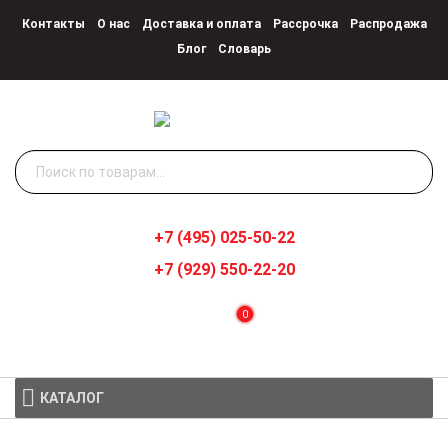
Контакты
О нас
Доставка и оплата
Рассрочка
Распродажа
Блог
Словарь
Искать:
+7 (495) 025-50-22
+7 (929) 550-22-20
0
КАТАЛОГ