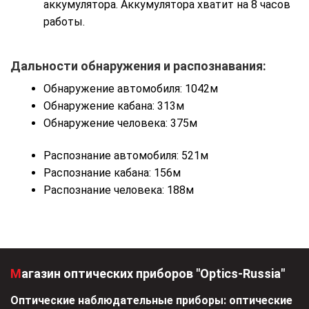
аккумулятора. Аккумулятора хватит на 8 часов
работы.
Дальности обнаружения и распознавания:
Обнаружение автомобиля: 1042м
Обнаружение кабана: 313м
Обнаружение человека: 375м
Распознание автомобиля: 521м
Распознание кабана: 156м
Распознание человека: 188м
Магазин оптических приборов "Optics-Russia"
Оптические наблюдательные приборы: оптические