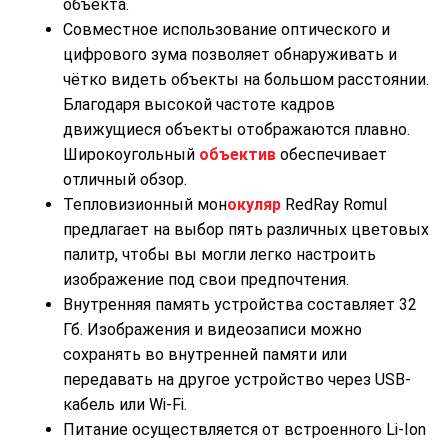
объекта.
Совместное использование оптического и
цифрового зума позволяет обнаруживать и
чётко видеть объекты на большом расстоянии.
Благодаря высокой частоте кадров
движущиеся объекты отображаются плавно.
Широкоугольный
объектив
обеспечивает
отличный обзор.
Тепловизионный мон
окуляр
RedRay Romul
предлагает на выбор пять различных цветовых
палитр, чтобы вы могли легко настроить
изображение под свои предпочтения.
Внутренняя память устройства составляет 32
Гб. Изображения и видеозаписи можно
сохранять во внутренней памяти или
передавать на другое устройство через USB-
кабель или Wi-Fi.
Питание осуществляется от встроенного Li-Ion