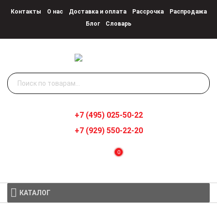
Контакты
О нас
Доставка и оплата
Рассрочка
Распродажа
Блог
Словарь
Искать:
+7 (495) 025-50-22
+7 (929) 550-22-20
0
КАТАЛОГ