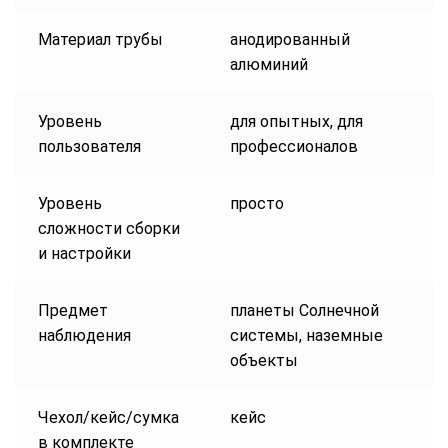
Материал трубы
анодированный
алюминий
Уровень
для опытных, для
пользователя
профессионалов
Уровень
просто
сложности сборки
и настройки
Предмет
планеты Солнечной
наблюдения
системы, наземные
объекты
Чехол/кейс/сумка
кейс
в комплекте