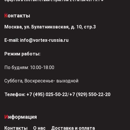
Контакты
Москва, ул. Булатниковская, д. 10, стр.3
Е-mail:
info@vortex-russia.ru
Режим работы:
По будням: 10.00-18.00
Суббота, Воскресенье- выходной
Телефон:
+7 (495) 025-50-22
/
+7 (929) 550-22-20
Информация
Контакты
О нас
Доставка и оплата