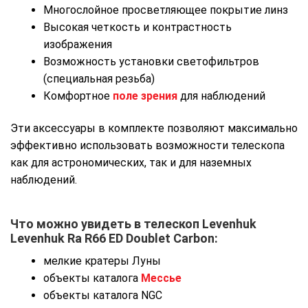
Многослойное просветляющее покрытие линз
Высокая четкость и контрастность
изображения
Возможность установки светофильтров
(специальная резьба)
Комфортное
поле зрения
для наблюдений
Эти аксессуары в комплекте позволяют максимально
эффективно использовать возможности телескопа
как для астрономических, так и для наземных
наблюдений.
Что можно увидеть в телескоп
Levenhuk
Levenhuk Ra R66 ED Doublet Carbon
:
мелкие кратеры Луны
объекты каталога
Мессье
объекты каталога NGC