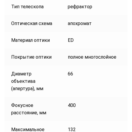
Тип телескопа
рефрактор
Оптическая схема
апохромат
Материал оптики
ED
Покрытие оптики
полное многослойное
Диаметр
66
объектива
(апертура), мм
Фокусное
400
расстояние, мм
Максимальное
132