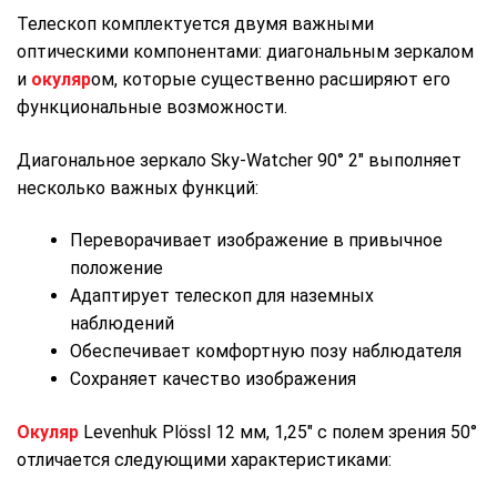
Телескоп комплектуется двумя важными
оптическими компонентами: диагональным зеркалом
и
окуляр
ом, которые существенно расширяют его
функциональные возможности.
Диагональное зеркало Sky-Watcher 90° 2″ выполняет
несколько важных функций:
Переворачивает изображение в привычное
положение
Адаптирует телескоп для наземных
наблюдений
Обеспечивает комфортную позу наблюдателя
Сохраняет качество изображения
Окуляр
Levenhuk Plössl 12 мм, 1,25″ с полем зрения 50°
отличается следующими характеристиками: