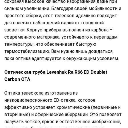
сохраняя высокое качество изображения даже при
сильном увеличении. Благодаря своей мобильности и
простоте сборки, этот телескоп идеально подходит
для полевых наблюдений вдали от городской
засветки. Корпус прибора выполнен из карбона –
современного материала, устойчивого к перепадам
температуры, что обеспечивает быструю
термостабилизацию. Вам нужно лишь дождаться,
пока оптика адаптируется к окружающим условиям.
Оптическая труба Levenhuk Ra R66 ED Doublet
Carbon OTA
Оптика телескопа изготовлена из
низкодисперсионного ED-стекла, которое
эффективно устраняет хроматические (первичные и
вторичные) и сферические аберрации. Это позволяет
получать четкое, яркое и естественное изображение,