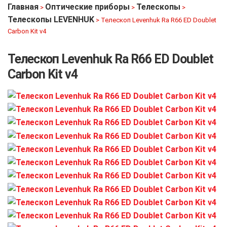
Главная
Оптические приборы
Телескопы
>
>
>
Телескопы LEVENHUK
>
Телескоп Levenhuk Ra R66 ED Doublet
Carbon Kit v4
Телескоп Levenhuk Ra R66 ED Doublet
Carbon Kit v4