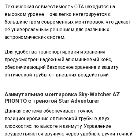
Техническая совместимость ОТА находится на
высоком уровне – она легко интегрируется с
большинством современных монтировок, что делает
её универсальным решением для различных
астрономических систем.
Для удобства транспортировки и хранения
предусмотрен надёжный алюминиевый кейс,
обеспечивающий безопасное хранение и защиту
оптической трубы от внешних воздействий.
Азимутальная монтировка Sky-Watcher AZ
PRONTO с треногой Star Adventurer
Данная система обеспечивает точное
позиционирование оптической трубы в двух
плоскостях: по высоте и азимуту. Управление
осуществляется вручную через удобные ручки точной