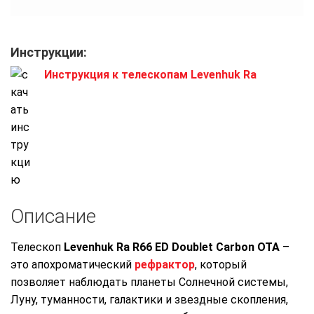
Инструкции:
Инструкция к телескопам Levenhuk Ra
Описание
Телескоп
Levenhuk Ra R66 ED Doublet Carbon OTA
–
это апохроматический
рефрактор
, который
позволяет наблюдать планеты Солнечной системы,
Луну, туманности, галактики и звездные скопления,