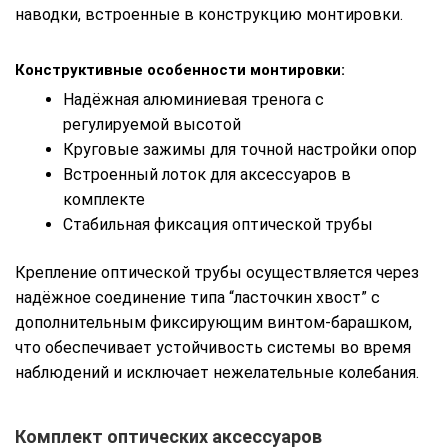
наводки, встроенные в конструкцию монтировки.
Конструктивные особенности монтировки:
Надёжная алюминиевая тренога с
регулируемой высотой
Круговые зажимы для точной настройки опор
Встроенный лоток для аксессуаров в
комплекте
Стабильная фиксация оптической трубы
Крепление оптической трубы осуществляется через
надёжное соединение типа “ласточкин хвост” с
дополнительным фиксирующим винтом-барашком,
что обеспечивает устойчивость системы во время
наблюдений и исключает нежелательные колебания.
Комплект оптических аксессуаров