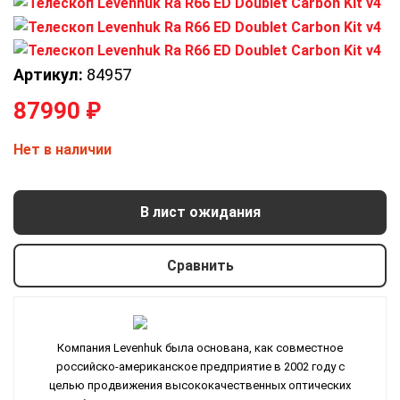
Артикул:
84957
87990
₽
Нет в наличии
В лист ожидания
Сравнить
Компания Levenhuk была основана, как совместное
российско-американское предприятие в 2002 году с
целью продвижения высококачественных оптических