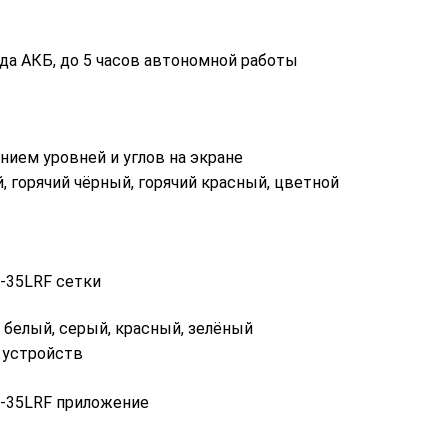
да АКБ, до 5 часов автономной работы
ием уровней и углов на экране
, горячий чёрный, горячий красный, цветной
 белый, серый, красный, зелёный
 устройств