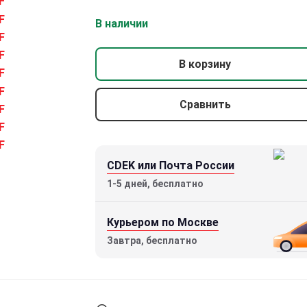
В наличии
В корзину
Сравнить
CDEK или Почта России
1-5 дней, бесплатно
Курьером по Москве
Завтра, бесплатно