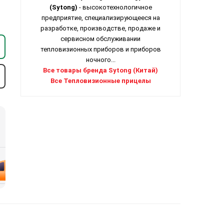
(Sytong)
- высокотехнологичное
предприятие, специализирующееся на
разработке, производстве, продаже и
сервисном обслуживании
тепловизионных приборов и приборов
ночного...
Все товары бренда Sytong (Китай)
Все Тепловизионные прицелы