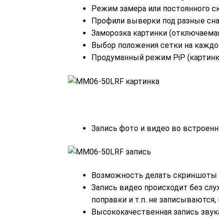
Режим замера или постоянного с
Профили выверки под разные сн
Заморозка картинки (отключаема
Выбор положения сетки на каждо
Продуманный режим PiP (картинк
Запись фото и видео во встроен
Возможность делать скриншоты 
Запись видео происходит без слу
поправки и т.п. не записываются,
Высококачественная запись звук