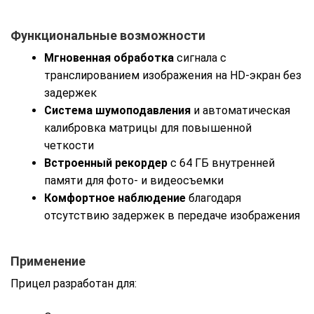
Функциональные возможности
Мгновенная обработка
сигнала с
транслированием изображения на HD-экран без
задержек
Система шумоподавления
и автоматическая
калибровка матрицы для повышенной
четкости
Встроенный рекордер
с 64 ГБ внутренней
памяти для фото- и видеосъемки
Комфортное наблюдение
благодаря
отсутствию задержек в передаче изображения
Применение
Прицел разработан для: