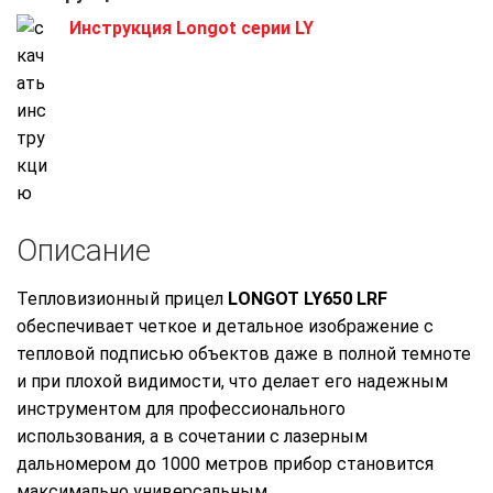
Инструкция Longot серии LY
Описание
Тепловизионный прицел
LONGOT LY650 LRF
обеспечивает четкое и детальное изображение с
тепловой подписью объектов даже в полной темноте
и при плохой видимости, что делает его надежным
инструментом для профессионального
использования, а в сочетании с лазерным
дальномером до 1000 метров прибор становится
максимально универсальным.