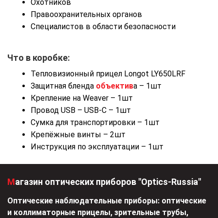
Охотников
Правоохранительных органов
Специалистов в области безопасности
Что в коробке:
Тепловизионный прицел Longot LY650LRF
Защитная бленда
объектив
а – 1шт
Крепление на Weaver – 1шт
Провод USB – USB-C – 1шт
Сумка для транспортировки – 1шт
Крепёжные винты – 2шт
Инструкция по эксплуатации – 1шт
Магазин оптических приборов "Optics-Russia"
Оптические наблюдательные приборы: оптические
и коллиматорные прицелы, зрительные трубы,