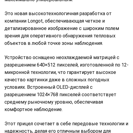
Это новая высокотехнологичная разработка от
компании Longot, обеспечивающая четкое и
детализированное изображение с широким полем
зрения для оперативного обнаружения тепловых
объектов в любой точке зоны наблюдения.
Устройство оснащено неохлаждаемой матрицей с
разрешением 640×512 пикселей, изготовленной по 12-
микронной технологии, что гарантирует высокое
качество картинки даже в сложных погодных
условиях. Встроенный OLED-дисплей с
разрешением 1024×768 пикселей соответствует
среднему рыночному уровню, обеспечивая
комфортное наблюдение.
Этот прицел сочетает в себе передовые технологии и
надежность, делая его отличным выбором для