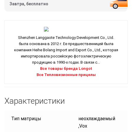
Завтра, бесплатно
Shenzhen Langgaote Technology Development Co., Ltd.
была основана в 2012 г. Ее предшественницей была
компания Heihe Bolang Import and Export Co., Ltd., которая
импортировала российскую фотоэлектрическую
продукцию в 1990-х годах. В связи с...
Все товары бренда Longot
Все Тепловизионные прицелы
Характеристики
Тип матрицы
неохлаждаемый
,Vox