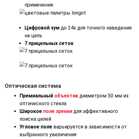
применения
Цифровой зум
до 24x для точного наведения
на цель
7 прицельных сеток
Оптическая система
Премиальный
объектив
диаметром 50 мм из
оптического стекла
Широкое
поле зрения
для эффективного
поиска целей
Угловое поле
варьируется в зависимости от
выбранного увеличения