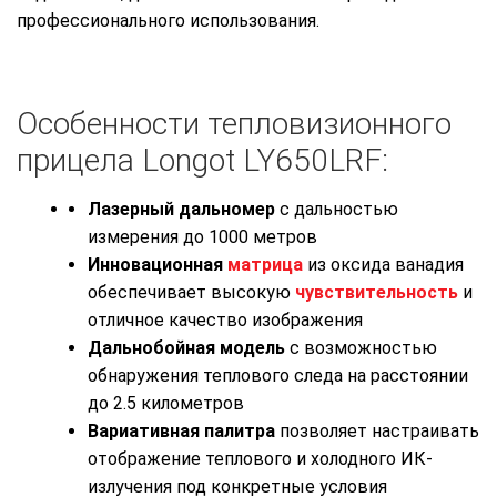
профессионального использования.
Особенности тепловизионного
прицела Longot LY650LRF:
Лазерный дальномер
с дальностью
измерения до 1000 метров
Инновационная
матрица
из оксида ванадия
обеспечивает высокую
чувствительность
и
отличное качество изображения
Дальнобойная модель
с возможностью
обнаружения теплового следа на расстоянии
до 2.5 километров
Вариативная палитра
позволяет настраивать
отображение теплового и холодного ИК-
излучения под конкретные условия