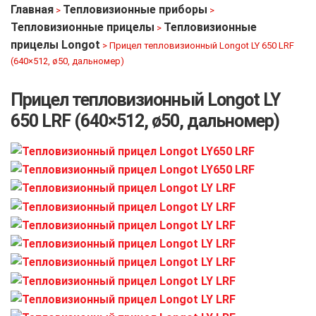
Главная
Тепловизионные приборы
>
>
Тепловизионные прицелы
Тепловизионные
>
прицелы Longot
>
Прицел тепловизионный Longot LY 650 LRF
(640×512, ø50, дальномер)
Прицел тепловизионный Longot LY
650 LRF (640×512, ø50, дальномер)