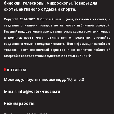
бинокли, телескопы, микроскопы. Товары для
охоты, активного отдыха и спорта.
Copyright 2014-2026 © Optics-Russia | Цены, указанные на сайте, и
сведения о наличии товаров не являются публичной офертой!
Внешний вид, цветовая гамма, технические характеристики товара
и комплектность могут отличаться от реальных, уточняйте
сведения на момент покупки и оплаты. Вся информация на сайте о
товарах носит справочный характер и не является публичной
офертой в соответствии с пунктом 2 статьи 437 ГК РФ
Контакты
Москва, ул. Булатниковская, д. 10, стр.3
Е-mail:
info@vortex-russia.ru
Режим работы: