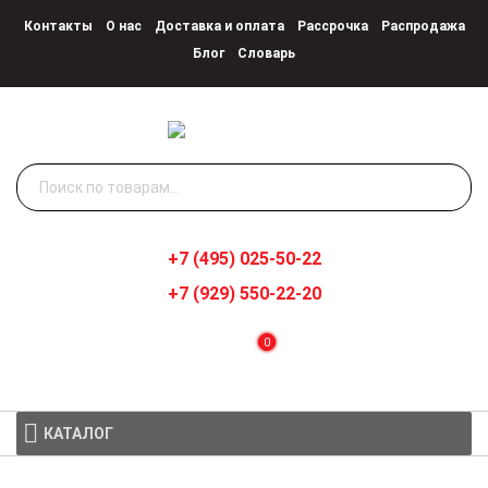
Контакты
О нас
Доставка и оплата
Рассрочка
Распродажа
Блог
Словарь
Искать:
+7 (495) 025-50-22
+7 (929) 550-22-20
0
КАТАЛОГ