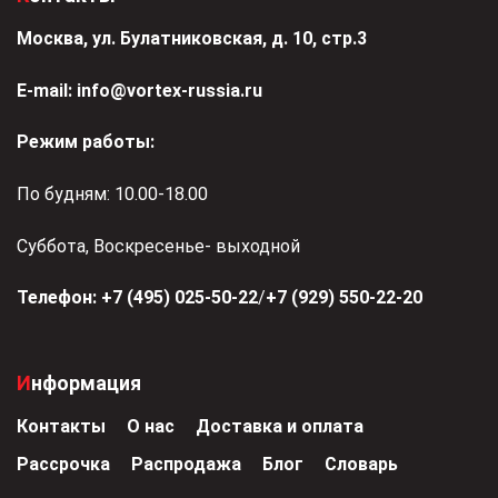
Москва, ул. Булатниковская, д. 10, стр.3
Е-mail:
info@vortex-russia.ru
Режим работы:
По будням: 10.00-18.00
Суббота, Воскресенье- выходной
Телефон:
+7 (495) 025-50-22
/
+7 (929) 550-22-20
Информация
Контакты
О нас
Доставка и оплата
Рассрочка
Распродажа
Блог
Словарь