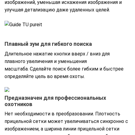
изображений, уменьшая искажения изображения и
улучшая детализацию даже удаленных целей.
Плавный зум для гибкого поиска
Длительное нажатие кнопки вверх / вниз для
плавного увеличения и уменьшения
масштаба. Сделайте поиск более гибким и быстрее
определяйте цель во время охоты.
Предназначен для профессиональных
охотников
Нет необходимости в преобразовании. Плотность
прицельной сетки может увеличиваться синхронно с
изображением, а ширина линии прицельной сетки