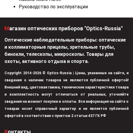
Руководство по эксплуатации
Магазин оптических приборов "Optics-Russia"
Оптические наблюдательные приборы: оптические
и коллиматорные прицелы, зрительные трубы,
бинокли, телескопы, микроскопы. Товары для
охоты, активного отдыха и спорта.
Copyright 2014-2026 © Optics-Russia | Цены, указанные на сайте, и
сведения о наличии товаров не являются публичной офертой!
Внешний вид, цветовая гамма, технические характеристики товара
и комплектность могут отличаться от реальных, уточняйте
сведения на момент покупки и оплаты. Вся информация на сайте о
товарах носит справочный характер и не является публичной
офертой в соответствии с пунктом 2 статьи 437 ГК РФ
Контакты