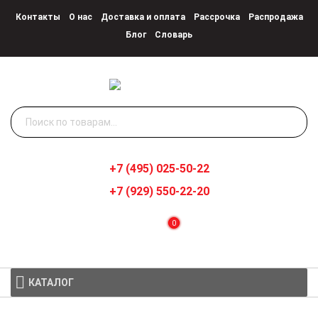
Контакты
О нас
Доставка и оплата
Рассрочка
Распродажа
Блог
Словарь
Искать:
+7 (495) 025-50-22
+7 (929) 550-22-20
0
КАТАЛОГ