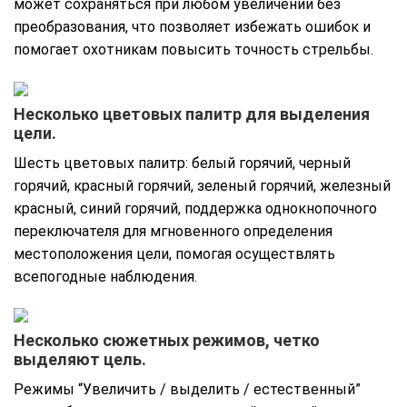
может сохраняться при любом увеличении без
преобразования, что позволяет избежать ошибок и
помогает охотникам повысить точность стрельбы.
Несколько цветовых палитр для выделения
цели.
Шесть цветовых палитр: белый горячий, черный
горячий, красный горячий, зеленый горячий, железный
красный, синий горячий, поддержка однокнопочного
переключателя для мгновенного определения
местоположения цели, помогая осуществлять
всепогодные наблюдения.
Несколько сюжетных режимов, четко
выделяют цель.
Режимы “Увеличить / выделить / естественный”