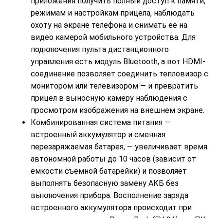
приложения получить полный доступ к памяти,
режимам и настройкам прицела, наблюдать
охоту на экране телефона и снимать её на
видео камерой мобильного устройства. Для
подключения пульта дистанционного
управления есть модуль Bluetooth, а вот HDMI-
соединение позволяет соединить тепловизор с
монитором или телевизором — и превратить
прицел в выносную камеру наблюдения с
просмотром изображения на внешнем экране.
Комбинированная система питания —
встроенный аккумулятор и сменная
перезаряжаемая батарея, — увеличивает время
автономной работы до 10 часов (зависит от
ёмкости съёмной батарейки) и позволяет
выполнять безопасную замену АКБ без
выключения прибора. Восполнение заряда
встроенного аккумулятора происходит при