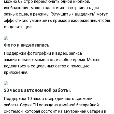
можно быстро переключать одной кнопкой,
изображение можно адаптивно настраивать для
разных сцен, а режимы “Улучшить / выделить” могут
эффективно уменьшить примеси изображения, чтобы
выделить цель.
Фото и видеозапись.
Поддержка фотографий и видео, запись
замечательных моментов в любое время. Можно
поделиться в социальных сетях с помощью
приложения.
20 часов автономной работы.
Поддержка 10 часов сверхдлинного времени
работы. Серия TU оснащена двойной батарейной
системой, которая состоит из внутренней батареи и