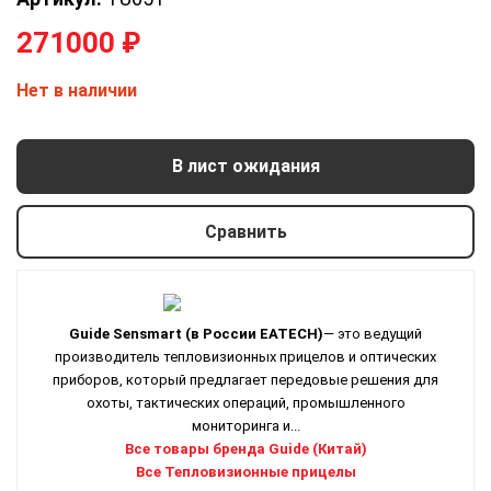
271000
₽
Нет в наличии
В лист ожидания
Сравнить
Guide Sensmart
(в России EATECH)
— это ведущий
производитель тепловизионных прицелов и оптических
приборов, который предлагает передовые решения для
охоты, тактических операций, промышленного
мониторинга и...
Все товары бренда Guide (Китай)
Все Тепловизионные прицелы