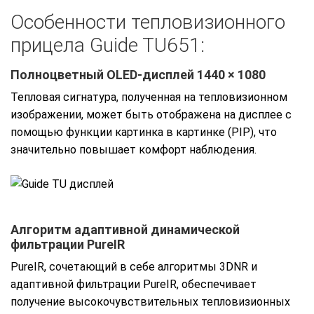
Особенности тепловизионного
прицела Guide TU651:
Полноцветный OLED-дисплей 1440 × 1080
Тепловая сигнатура, полученная на тепловизионном
изображении, может быть отображена на дисплее с
помощью функции картинка в картинке (PIP), что
значительно повышает комфорт наблюдения.
Алгоритм адаптивной динамической
фильтрации PureIR
PureIR, сочетающий в себе алгоритмы 3DNR и
адаптивной фильтрации PureIR, обеспечивает
получение высокочувствительных тепловизионных