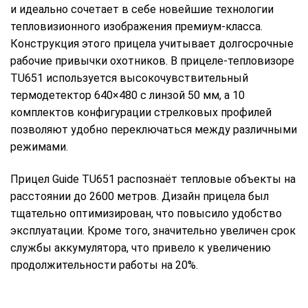
и идеально сочетает в себе новейшие технологии
тепловизионного изображения премиум-класса.
Конструкция этого прицела учитывает долгосрочные
рабочие привычки охотников. В прицеле-тепловизоре
TU651 используется высокочувствительный
термодетектор 640×480 с линзой 50 мм, а 10
комплектов конфигурации стрелковых профилей
позволяют удобно переключаться между различными
режимами.
Прицел Guide TU651 распознаёт тепловые объекты на
расстоянии до 2600 метров. Дизайн прицела был
тщательно оптимизирован, что повысило удобство
эксплуатации. Кроме того, значительно увеличен срок
службы аккумулятора, что привело к увеличению
продолжительности работы на 20%.