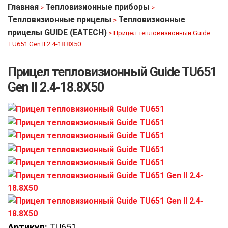
Главная
Тепловизионные приборы
>
>
Тепловизионные прицелы
Тепловизионные
>
прицелы GUIDE (EATECH)
>
Прицел тепловизионный Guide
TU651 Gen II 2.4-18.8Х50
Прицел тепловизионный Guide TU651
Gen II 2.4-18.8Х50
Артикул:
TU651