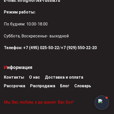
Е-mail:
info@vortex-russia.ru
Режим работы:
По будням: 10.00-18.00
Суббота, Воскресенье- выходной
Телефон:
+7 (495) 025-50-22
/
+7 (929) 550-22-20
Информация
Контакты
О нас
Доставка и оплата
Рассрочка
Распродажа
Блог
Словарь
Мы Вас любим, и да хранит Вас Бог!