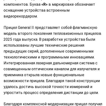
компонентов. Буква
«R»
в маркировке обозначает
оснащение устройства встроенным
видеорекордером.
Прицел General II представляет собой флагманскую
модель второго поколения тепловизионных прицелов
2025 года выпуска. В разработке устройства были
использованы лучшие технические решения
предыдущих серий, дополненные современными
технологическими и программными инновациями.
Интегрированная лазерная дальномерная система с
совмещенным оптическим каналом для излучателя и
приемника открыла новые функциональные
возможности прицела. Благодаря такой конструкции
удалось достичь высокой точности измерений и
упростить процесс определения дистанции до цели.
Благодаря комплексной модернизации прицел получил