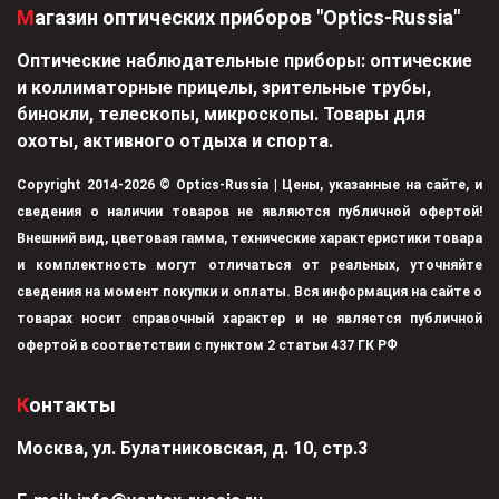
Магазин оптических приборов "Optics-Russia"
Оптические наблюдательные приборы: оптические
и коллиматорные прицелы, зрительные трубы,
бинокли, телескопы, микроскопы. Товары для
охоты, активного отдыха и спорта.
Copyright 2014-2026 © Optics-Russia | Цены, указанные на сайте, и
сведения о наличии товаров не являются публичной офертой!
Внешний вид, цветовая гамма, технические характеристики товара
и комплектность могут отличаться от реальных, уточняйте
сведения на момент покупки и оплаты. Вся информация на сайте о
товарах носит справочный характер и не является публичной
офертой в соответствии с пунктом 2 статьи 437 ГК РФ
Контакты
Москва, ул. Булатниковская, д. 10, стр.3