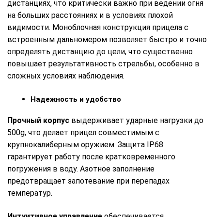
дистанциях, что критически важно при ведении огня
на больших расстояниях и в условиях плохой
видимости. Моноблочная конструкция прицела с
встроенным дальномером позволяет быстро и точно
определять дистанцию до цели, что существенно
повышает результативность стрельбы, особенно в
сложных условиях наблюдения.
Надежность и удобство
Прочный корпус
выдерживает ударные нагрузки до
500g, что делает прицел совместимым с
крупнокалиберным оружием. Защита IP68
гарантирует работу после кратковременного
погружения в воду. Азотное заполнение
предотвращает запотевание при перепадах
температур.
Интуитивное управление
обеспечивается