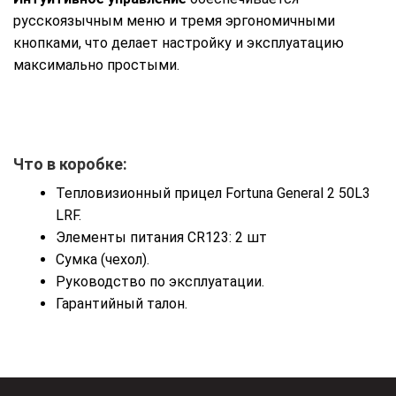
русскоязычным меню и тремя эргономичными
кнопками, что делает настройку и эксплуатацию
максимально простыми.
Что в коробке:
Тепловизионный прицел Fortuna General 2 50L3
LRF.
Элементы питания CR123: 2 шт
Сумка (чехол).
Руководство по эксплуатации.
Гарантийный талон.