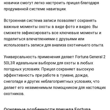
новички смогут легко настроить прицел благодаря
продуманной системе навигации.
Встроенная система записи позволяет сохранять
важные моменты охоты в виде фото и видео. Вы
сможете зафиксировать все ключевые моменты и
поделиться впечатлениями с друзьями или
использовать записи для анализа охотничьего опыта.
Универсальность применения делает Fortuna General 2
50L3R идеальным выбором для охоты в любых
погодных условиях. Прицел сохраняет высокую
эффективность при работе в тумане, дожде,
снегопаде и других неблагоприятных условиях, что
делает его незаменимым помощником для настоящих
охотников.
Основные особенности прицела Fortuna