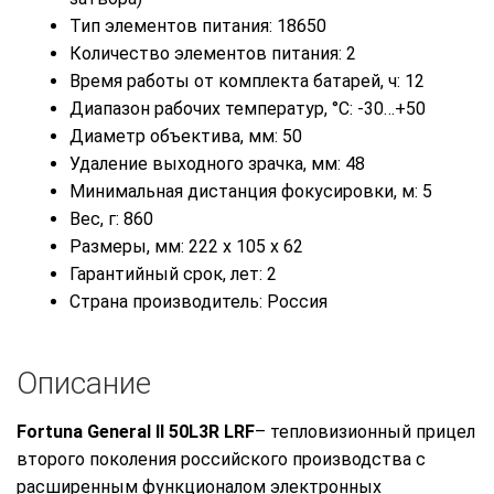
Тип элементов питания: 18650
Количество элементов питания: 2
Время работы от комплекта батарей, ч: 12
Диапазон рабочих температур, °C: -30…+50
Диаметр объектива, мм: 50
Удаление выходного зрачка, мм: 48
Минимальная дистанция фокусировки, м: 5
Вес, г: 860
Размеры, мм: 222 х 105 х 62
Гарантийный срок, лет: 2
Страна производитель: Россия
Описание
Fortuna General II 50L3R
LRF
– тепловизионный прицел
второго поколения российского производства с
расширенным функционалом электронных