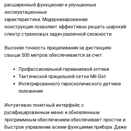
расширенный функционал и улучшенные
эксплуатационные
характеристики. Модернизированная
конструкция позволяет эффективно решать широкий
спектр стрелковых задач различной сложности.
Высокая точность прицеливания на дистанциях
свыше 500 метров обеспечивается за счет:
Профессиональной германиевой оптики
Тактической прицельной сетки Mil-Dot
Интегрированного гироскопического датчика
положения
Интуитивно понятный интерфейс с
русифицированным меню и обновленным
программным обеспечением обеспечивает простое и
быстрое управление всеми функциями прибора. Даже