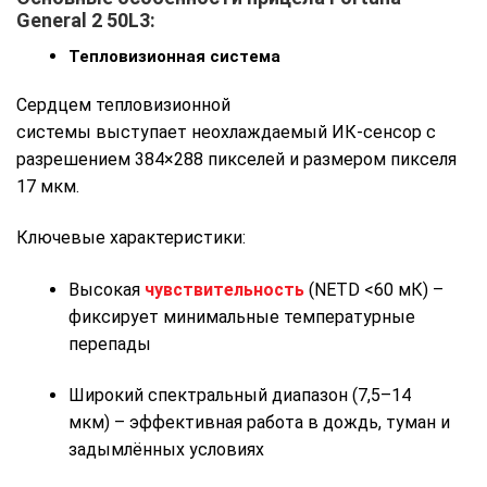
General 2 50L3:
Тепловизионная система
Сердцем тепловизионной
системы выступает неохлаждаемый ИК-сенсор с
разрешением 384×288 пикселей и размером пикселя
17 мкм.
Ключевые характеристики:
Высокая
чувствительность
(NETD <60 мК) –
фиксирует минимальные температурные
перепады
Широкий спектральный диапазон (7,5–14
мкм) – эффективная работа в дождь, туман и
задымлённых условиях