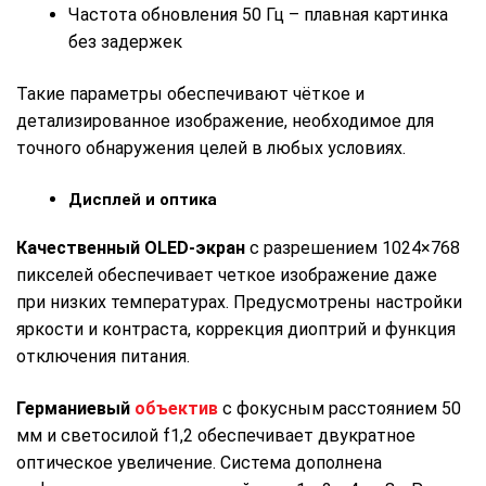
Частота обновления 50 Гц – плавная картинка
без задержек
Такие параметры обеспечивают чёткое и
детализированное изображение, необходимое для
точного обнаружения целей в любых условиях.
Дисплей и оптика
Качественный OLED-экран
с разрешением 1024×768
пикселей обеспечивает четкое изображение даже
при низких температурах. Предусмотрены настройки
яркости и контраста, коррекция диоптрий и функция
отключения питания.
Германиевый
объектив
с фокусным расстоянием 50
мм и светосилой f1,2 обеспечивает двукратное
оптическое увеличение. Система дополнена