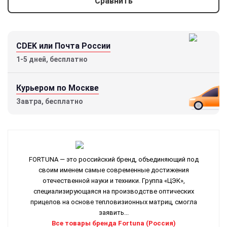
Сравнить
CDEK или Почта России
1-5 дней, бесплатно
Курьером по Москве
Завтра, бесплатно
FORTUNA — это российский бренд, объединяющий под
своим именем самые современные достижения
отечественной науки и техники. Группа «ЦЭК»,
специализирующаяся на производстве оптических
прицелов на основе тепловизионных матриц, смогла
заявить...
Все товары бренда Fortuna (Россия)