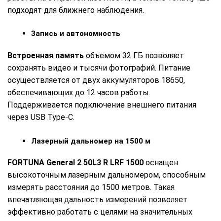
подходят для ближнего наблюдения.
Запись и автономность
Встроенная память
объемом 32 ГБ позволяет
сохранять видео и тысячи фотографий. Питание
осуществляется от двух аккумуляторов 18650,
обеспечивающих до 12 часов работы.
Поддерживается подключение внешнего питания
через USB Type-C.
Лазерный дальномер на 1500 м
FORTUNA General 2 50L3 R LRF 1500
оснащен
высокоточным лазерным дальномером, способным
измерять расстояния до 1500 метров. Такая
впечатляющая дальность измерений позволяет
эффективно работать с целями на значительных