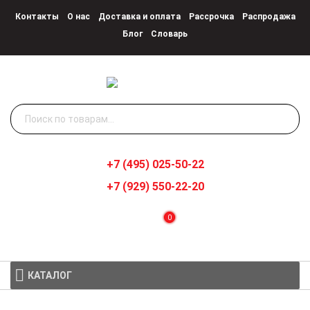
Контакты
О нас
Доставка и оплата
Рассрочка
Распродажа
Блог
Словарь
Искать:
+7 (495) 025-50-22
+7 (929) 550-22-20
0
КАТАЛОГ