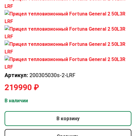
Артикул:
200305030s-2-LRF
219990
₽
В наличии
В корзину