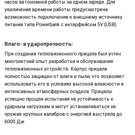
часов автономной работы на одном заряде. Для
увеличения времени работы предусмотрена
возможность подключения к внешнему источнику
питания типа Powerbank с интерфейсом 5V (USB).
Влаго- и ударопрочность:
При создании тепловизионного прицела был учтен
многолетний опыт разработки и обслуживания
тепловизионных устройств. Корпус прицела
полностью защищен от влаги и пыли, что позволяет
использовать его в условиях высокой влажности и
интенсивных атмосферных осадков. Прицелы
успешно прошли испытания на устойчивость к
ударным нагрузкам и могут устанавливаться на
оружие крупных калибров с энергией выстрела до
6000 Дж.