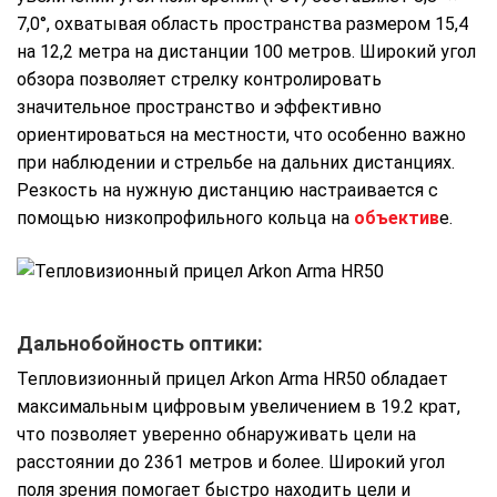
7,0°, охватывая область пространства размером 15,4
на 12,2 метра на дистанции 100 метров. Широкий угол
обзора позволяет стрелку контролировать
значительное пространство и эффективно
ориентироваться на местности, что особенно важно
при наблюдении и стрельбе на дальних дистанциях.
Резкость на нужную дистанцию настраивается с
помощью низкопрофильного кольца на
объектив
е.
Дальнобойность оптики:
Тепловизионный прицел Arkon Arma HR50 обладает
максимальным цифровым увеличением в 19.2 крат,
что позволяет уверенно обнаруживать цели на
расстоянии до 2361 метров и более. Широкий угол
поля зрения помогает быстро находить цели и