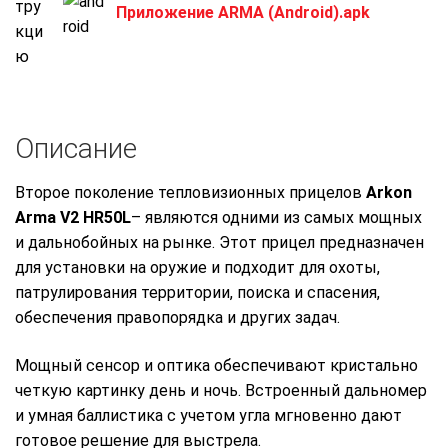
Приложение ARMA (Android).apk
Описание
Второе поколение тепловизионных прицелов
Arkon
Arma V2 HR50L
– являются одними из самых мощных
и дальнобойных на рынке. Этот прицел предназначен
для установки на оружие и подходит для охоты,
патрулирования территории, поиска и спасения,
обеспечения правопорядка и других задач.
Мощный сенсор и оптика обеспечивают кристально
четкую картинку день и ночь. Встроенный дальномер
и умная баллистика с учетом угла мгновенно дают
готовое решение для выстрела.