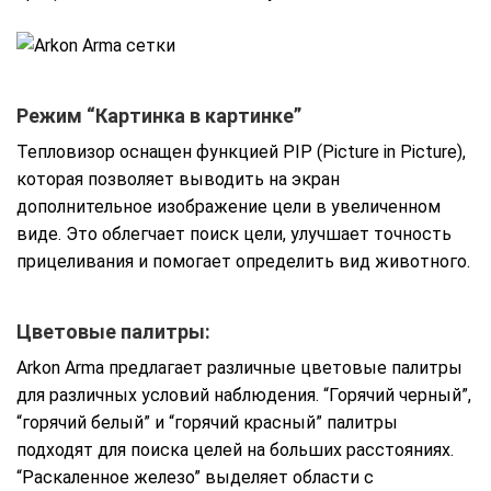
Режим “Картинка в картинке”
Тепловизор оснащен функцией PIP (Picture in Picture),
которая позволяет выводить на экран
дополнительное изображение цели в увеличенном
виде. Это облегчает поиск цели, улучшает точность
прицеливания и помогает определить вид животного.
Цветовые палитры:
Arkon Arma предлагает различные цветовые палитры
для различных условий наблюдения. “Горячий черный”,
“горячий белый” и “горячий красный” палитры
подходят для поиска целей на больших расстояниях.
“Раскаленное железо” выделяет области с