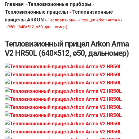
Главная
Тепловизионные приборы
>
>
Тепловизионные прицелы
Тепловизионные
>
прицелы ARKON
>
Тепловизионный прицел Arkon Arma V2
HR50L (640×512, ø50, дальномер)
Тепловизионный прицел Arkon Arma
V2 HR50L (640×512, ø50, дальномер)