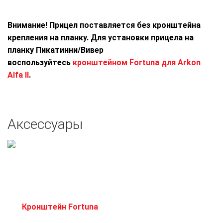
Внимание! Прицел поставляется без кронштейна
крепления на планку. Для установки прицела на
планку Пикатинни/Вивер
воспользуйтесь
кронштейном Fortuna для Arkon
Alfa II
.
Аксессуары