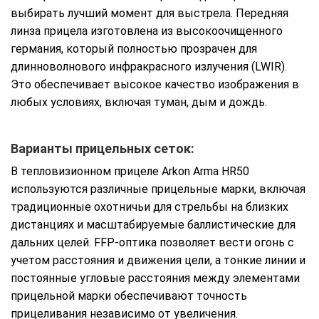
выбирать лучший момент для выстрела. Передняя
линза прицела изготовлена из высокоочищенного
германия, который полностью прозрачен для
длинноволнового инфракрасного излучения (LWIR).
Это обеспечивает высокое качество изображения в
любых условиях, включая туман, дым и дождь.
Варианты прицельных сеток:
В тепловизионном прицеле Arkon Arma HR50
используются различные прицельные марки, включая
традиционные охотничьи для стрельбы на близких
дистанциях и масштабируемые баллистические для
дальних целей. FFP-оптика позволяет вести огонь с
учетом расстояния и движения цели, а тонкие линии и
постоянные угловые расстояния между элементами
прицельной марки обеспечивают точность
прицеливания независимо от увеличения.