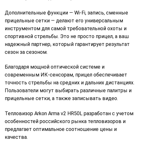
Дополнительные функции — Wi-Fi, запись, сменные
прицельные сетки — делают его универсальным
инструментом для самой требовательной охоты и
спортивной стрельбы. Это не просто прицел, а ваш
надежный партнер, который гарантирует результат
сезон за сезоном.
Благодаря мощной оптической системе и
современным ИК-сенсорам, прицел обеспечивает
точность стрельбы на средних и дальних дистанциях.
Пользователи могут выбирать различные палитры и
прицельные сетки, а также записывать видео.
Тепловизор Arkon Arma v2 HR50L разработан с учетом
особенностей российского рынка тепловизоров и
предлагает оптимальное соотношение цены и
качества.