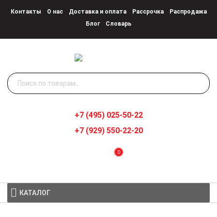
Контакты
О нас
Доставка и оплата
Рассрочка
Распродажа
Блог
Словарь
Искать:
+7 (495) 025-50-22
+7 (929) 550-22-20
0
КАТАЛОГ