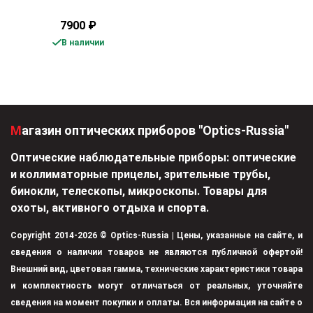
7900
₽
В наличии
Магазин оптических приборов "Optics-Russia"
Оптические наблюдательные приборы: оптические
и коллиматорные прицелы, зрительные трубы,
бинокли, телескопы, микроскопы. Товары для
охоты, активного отдыха и спорта.
Copyright 2014-2026 © Optics-Russia | Цены, указанные на сайте, и
сведения о наличии товаров не являются публичной офертой!
Внешний вид, цветовая гамма, технические характеристики товара
и комплектность могут отличаться от реальных, уточняйте
сведения на момент покупки и оплаты. Вся информация на сайте о