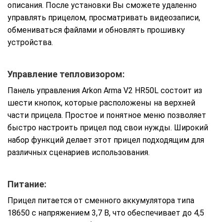
описания. После установки Вы сможете удаленно
управлять прицелом, просматривать видеозаписи,
обмениваться файлами и обновлять прошивку
устройства.
Управление тепловизором:
Панель управления Arkon Arma V2 HR50L состоит из
шести кнопок, которые расположены на верхней
части прицела. Простое и понятное меню позволяет
быстро настроить прицел под свои нужды. Широкий
набор функций делает этот прицел подходящим для
различных сценариев использования.
Питание:
Прицел питается от сменного аккумулятора типа
18650 с напряжением 3,7 В, что обеспечивает до 4,5