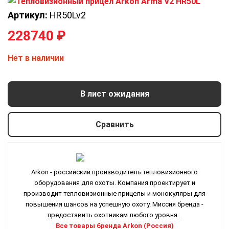
Артикул:
HR50Lv2
228740
₽
Нет в наличии
В лист ожидания
Сравнить
Arkon - российский производитель тепловизионного
оборудования для охоты. Компания проектирует и
производит тепловизионные прицелы и монокуляры для
повышения шансов на успешную охоту. Миссия бренда -
предоставить охотникам любого уровня...
Все товары бренда Arkon (Россия)