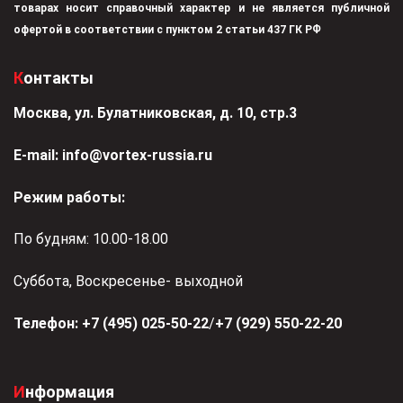
товарах носит справочный характер и не является публичной
офертой в соответствии с пунктом 2 статьи 437 ГК РФ
Контакты
Москва, ул. Булатниковская, д. 10, стр.3
Е-mail:
info@vortex-russia.ru
Режим работы:
По будням: 10.00-18.00
Суббота, Воскресенье- выходной
Телефон:
+7 (495) 025-50-22
/
+7 (929) 550-22-20
Информация