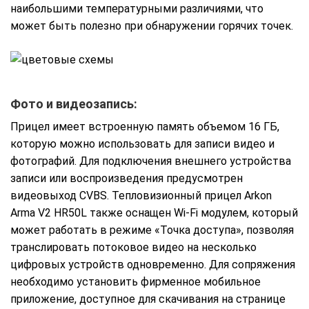
наибольшими температурными различиями, что
может быть полезно при обнаружении горячих точек.
Фото и видеозапись:
Прицел имеет встроенную память объемом 16 ГБ,
которую можно использовать для записи видео и
фотографий. Для подключения внешнего устройства
записи или воспроизведения предусмотрен
видеовыход CVBS. Тепловизионный прицел Arkon
Arma V2 HR50L также оснащен Wi-Fi модулем, который
может работать в режиме «Точка доступа», позволяя
транслировать потоковое видео на несколько
цифровых устройств одновременно. Для сопряжения
необходимо установить фирменное мобильное
приложение, доступное для скачивания на странице