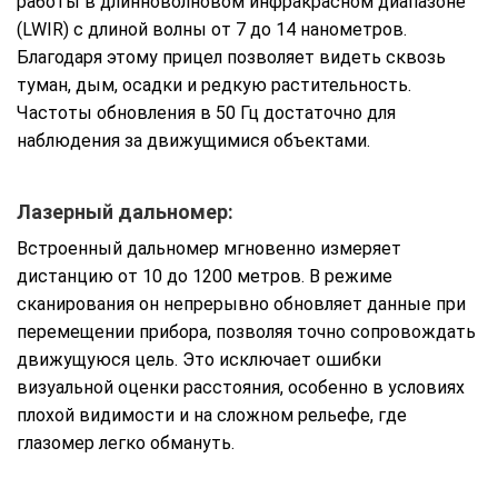
работы в длинноволновом инфракрасном диапазоне
(LWIR) с длиной волны от 7 до 14 нанометров.
Благодаря этому прицел позволяет видеть сквозь
туман, дым, осадки и редкую растительность.
Частоты обновления в 50 Гц достаточно для
наблюдения за движущимися объектами.
Лазерный дальномер:
Встроенный дальномер мгновенно измеряет
дистанцию от 10 до 1200 метров. В режиме
сканирования он непрерывно обновляет данные при
перемещении прибора, позволяя точно сопровождать
движущуюся цель. Это исключает ошибки
визуальной оценки расстояния, особенно в условиях
плохой видимости и на сложном рельефе, где
глазомер легко обмануть.