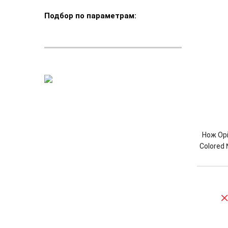
Подбор по параметрам:
Нож Opi
Colored 