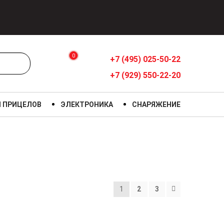
0
+7 (495) 025-50-22
+7 (929) 550-22-20
Я ПРИЦЕЛОВ
ЭЛЕКТРОНИКА
СНАРЯЖЕНИЕ
1
2
3