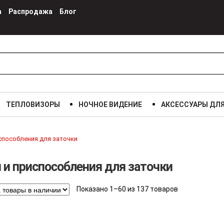
а
Распродажа
Блог
ТЕПЛОВИЗОРЫ
НОЧНОЕ ВИДЕНИЕ
АКСЕССУАРЫ ДЛ
способления для заточки
 и приспособления для заточки
Показано 1–60 из 137 товаров