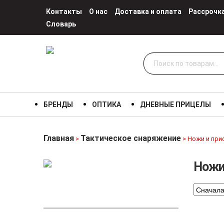
Контакты
О нас
Доставка и оплата
Рассрочк
Словарь
Искать:
БРЕНДЫ
ОПТИКА
ДНЕВНЫЕ ПРИЦЕЛЫ
Главная
Тактическое снаряжение
>
> Ножи и при
Ножи