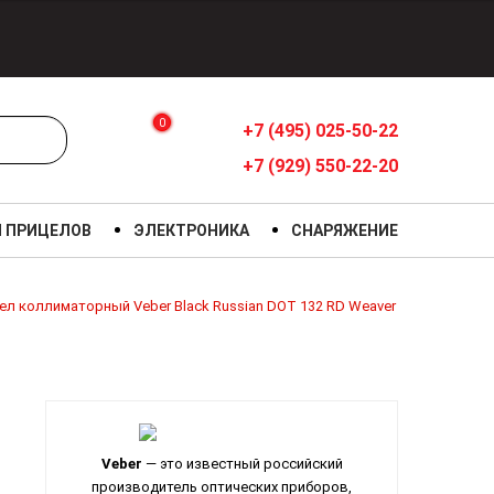
0
+7 (495) 025-50-22
+7 (929) 550-22-20
Я ПРИЦЕЛОВ
ЭЛЕКТРОНИКА
СНАРЯЖЕНИЕ
ел коллиматорный Veber Black Russian DOT 132 RD Weaver
Veber
— это известный российский
производитель оптических приборов,