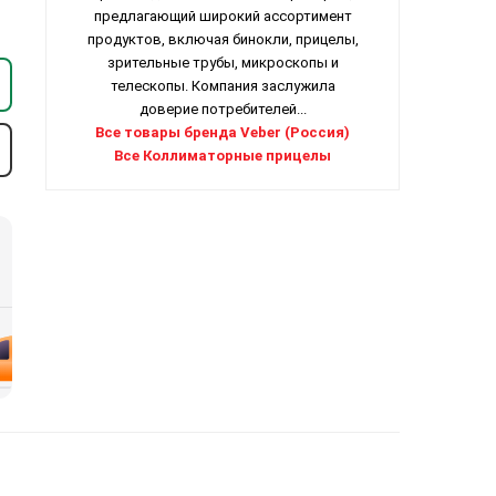
предлагающий широкий ассортимент
продуктов, включая бинокли, прицелы,
зрительные трубы, микроскопы и
телескопы. Компания заслужила
доверие потребителей...
Все товары бренда Veber (Россия)
Все Коллиматорные прицелы