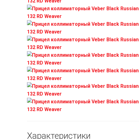
Характеристики