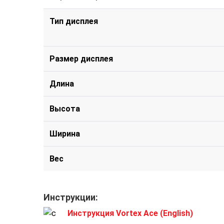
Тип дисплея
Размер дисплея
Длина
Высота
Ширина
Вес
Инструкции:
Инструкция Vortex Ace (English)