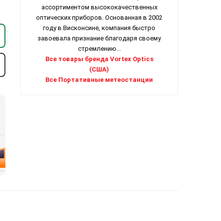
ассортиментом высококачественных
оптических приборов. Основанная в 2002
году в Висконсине, компания быстро
завоевала признание благодаря своему
стремлению...
Все товары бренда Vortex Optics
(США)
Все Портативные метеостанции