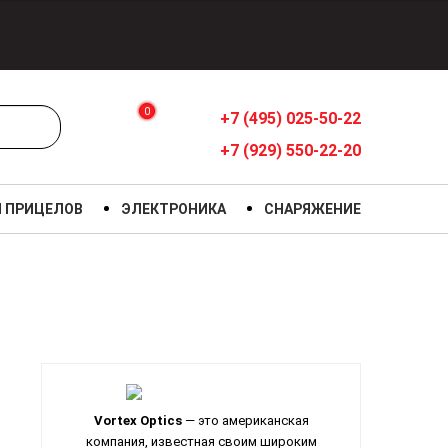
0
+7 (495) 025-50-22
+7 (929) 550-22-20
Я ПРИЦЕЛОВ
ЭЛЕКТРОНИКА
СНАРЯЖЕНИЕ
Vortex Optics
— это американская
компания, известная своим широким