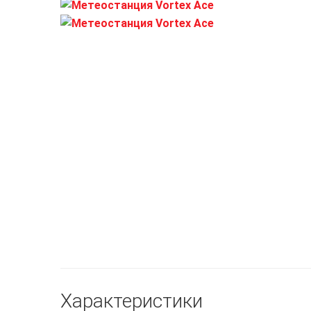
Характеристики