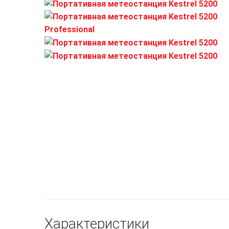
Характеристики