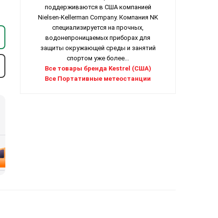
поддерживаются в США компанией
Nielsen-Kellerman Company. Компания NK
специализируется на прочных,
водонепроницаемых приборах для
защиты окружающей среды и занятий
спортом уже более...
Все товары бренда Kestrel (США)
Все Портативные метеостанции