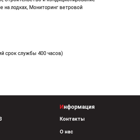
ие на лодках, Мониторинг ветровой
ий срок службы 400 часов)
Информация
3
Контакты
О нас