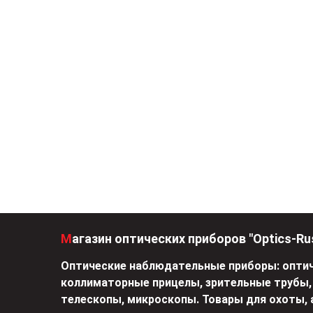
Магазин оптических приборов "Optics-Ru
Оптические наблюдательные приборы: оптич
коллиматорные прицелы, зрительные трубы,
телескопы, микроскопы. Товары для охоты, 