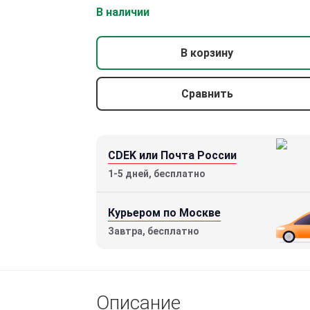
В наличии
В корзину
Сравнить
CDEK или Почта России
1-5 дней, бесплатно
Курьером по Москве
Завтра, бесплатно
Описание