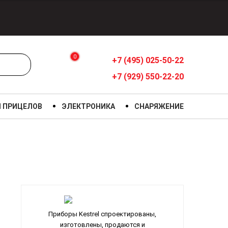
0
+7 (495) 025-50-22
+7 (929) 550-22-20
Я ПРИЦЕЛОВ
ЭЛЕКТРОНИКА
СНАРЯЖЕНИЕ
Приборы Kestrel спроектированы,
изготовлены, продаются и