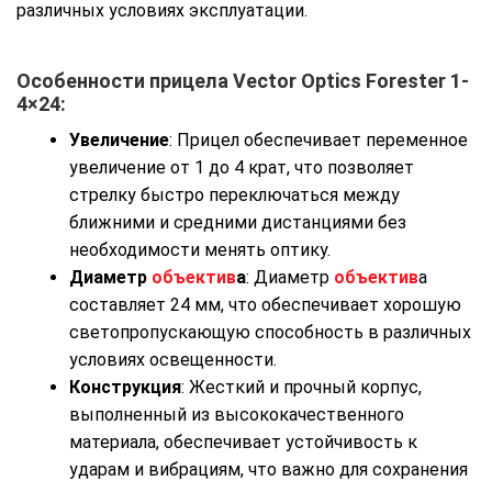
различных условиях эксплуатации.
Особенности прицела Vector Optics Forester 1-
4×24:
Увеличение
: Прицел обеспечивает переменное
увеличение от 1 до 4 крат, что позволяет
стрелку быстро переключаться между
ближними и средними дистанциями без
необходимости менять оптику.
Диаметр
объектив
а
: Диаметр
объектив
а
составляет 24 мм, что обеспечивает хорошую
светопропускающую способность в различных
условиях освещенности.
Конструкция
: Жесткий и прочный корпус,
выполненный из высококачественного
материала, обеспечивает устойчивость к
ударам и вибрациям, что важно для сохранения