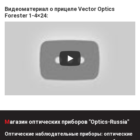
Видеоматериал о прицеле Vector Optics
Forester 1-4×24:
Магазин оптических приборов "Optics-Russia"
Оптические наблюдательные приборы: оптические