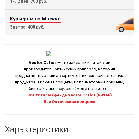
1-5 дней, 700 руб.
Курьером по Москве
Завтра, 400 руб.
Vector Optics
— это известный китайский
производитель оптических приборов, который
предлагает широкий ассортимент высококачественных
продуктов, включая прицелы, коллиматорные прицелы,
бинокли и аксессуары. С момента своего...
Все товары бренда Vector Optics (Китай)
Все Оптические прицелы
Характеристики