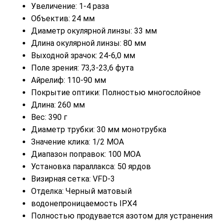
Увеличение: 1-4 раза
Объектив: 24 мм
Диаметр окулярной линзы: 33 мм
Длина окулярной линзы: 80 мм
Выходной зрачок: 24-6,0 мм
Поле зрения: 73,3-23,6 фута
Айрелиф: 110-90 мм
Покрытие оптики: Полностью многослойное
Длина: 260 мм
Вес: 390 г
Диаметр трубки: 30 мм монотрубка
Значение клика: 1/2 MOA
Диапазон поправок: 100 МОА
Установка параллакса: 50 ярдов
Визирная сетка: VFD-3
Отделка: Черный матовый
водонепроницаемость IPX4
Полностью продувается азотом для устранения