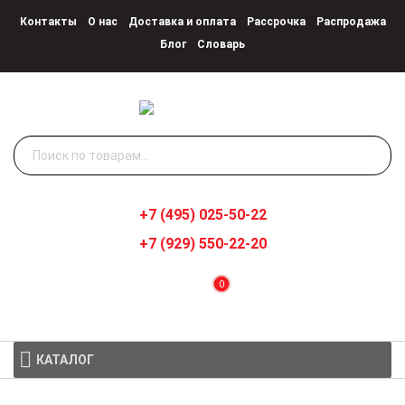
Контакты
О нас
Доставка и оплата
Рассрочка
Распродажа
Блог
Словарь
Искать:
+7 (495) 025-50-22
+7 (929) 550-22-20
0
КАТАЛОГ