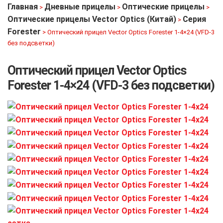
Главная
Дневные прицелы
Оптические прицелы
>
>
>
Оптические прицелы Vector Optics (Китай)
Серия
>
Forester
>
Оптический прицел Vector Optics Forester 1-4×24 (VFD-3
без подсветки)
Оптический прицел Vector Optics
Forester 1-4×24 (VFD-3 без подсветки)