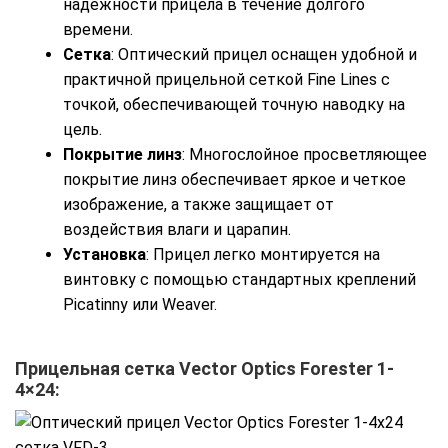
надежности прицела в течение долгого
времени.
Сетка
: Оптический прицел оснащен удобной и
практичной прицельной сеткой Fine Lines с
точкой, обеспечивающей точную наводку на
цель.
Покрытие линз
: Многослойное просветляющее
покрытие линз обеспечивает яркое и четкое
изображение, а также защищает от
воздействия влаги и царапин.
Установка
: Прицел легко монтируется на
винтовку с помощью стандартных креплений
Picatinny или Weaver.
Прицельная сетка Vector Optics Forester 1-
4×24: