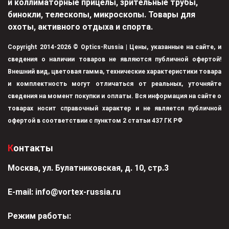
и коллиматорные прицелы, зрительные трубы,
бинокли, телескопы, микроскопы. Товары для
охоты, активного отдыха и спорта.
Copyright 2014-2026 © Optics-Russia | Цены, указанные на сайте, и
сведения о наличии товаров не являются публичной офертой!
Внешний вид, цветовая гамма, технические характеристики товара
и комплектность могут отличаться от реальных, уточняйте
сведения на момент покупки и оплаты. Вся информация на сайте о
товарах носит справочный характер и не является публичной
офертой в соответствии с пунктом 2 статьи 437 ГК РФ
Контакты
Москва, ул. Булатниковская, д. 10, стр.3
Е-mail:
info@vortex-russia.ru
Режим работы: