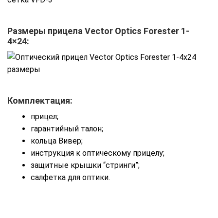
Размеры прицела Vector Optics Forester 1-
4×24:
Комплектация:
прицел;
гарантийный талон;
кольца Вивер;
инструкция к оптическому прицелу;
защитные крышки “стринги”;
салфетка для оптики.