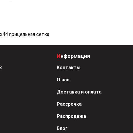
Информация
3
Контакты
О нас
Доставка и оплата
Рассрочка
Распродажа
Блог