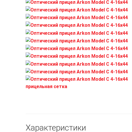
Характеристики