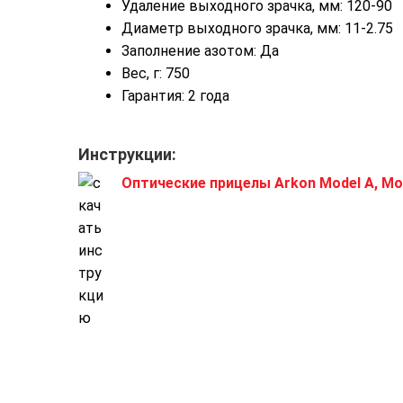
Удаление выходного зрачка, мм: 120-90
Диаметр выходного зрачка, мм: 11-2.75
Заполнение азотом: Да
Вес, г: 750
Гарантия: 2 года
Инструкции:
Оптические прицелы Arkon Model A, Mod