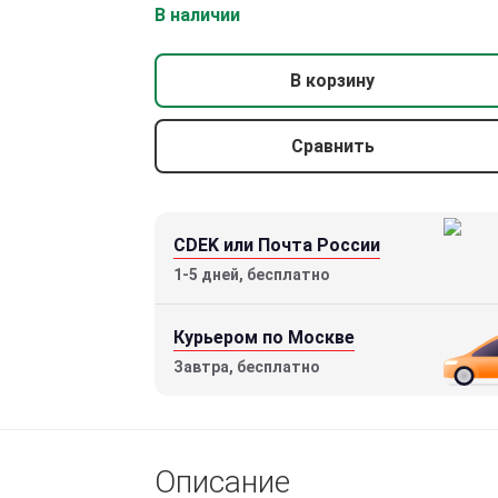
В наличии
В корзину
Сравнить
CDEK или Почта России
1-5 дней, бесплатно
Курьером по Москве
Завтра, бесплатно
Описание