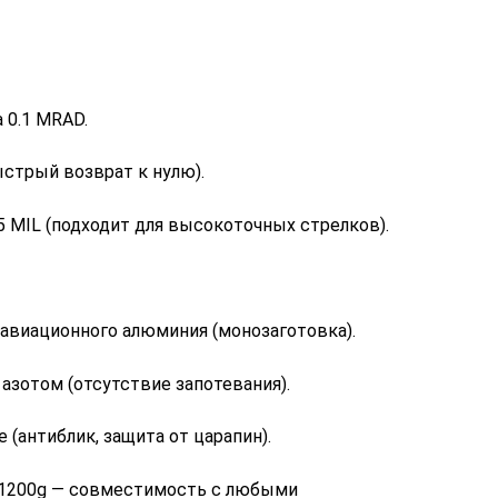
 0.1 MRAD.
ыстрый возврат к нулю).
5 MIL (подходит для высокоточных стрелков).
авиационного алюминия (монозаготовка).
азотом (отсутствие запотевания).
(антиблик, защита от царапин).
 1200g — совместимость с любыми