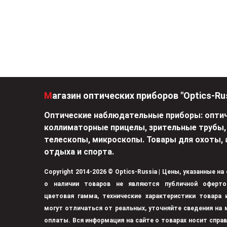
Магазин оптических приборов "Optics-Ru
Оптические наблюдательные приборы: оптич
коллиматорные прицелы, зрительные трубы,
телескопы, микроскопы. Товары для охоты, 
отдыха и спорта.
Copyright 2014-2026 © Optics-Russia | Цены, указанные на
о наличии товаров не являются публичной оферто
цветовая гамма, технические характеристики товара
могут отличаться от реальных, уточняйте сведения на 
оплаты. Вся информация на сайте о товарах носит спра