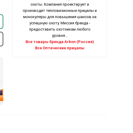
охоты. Компания проектирует и
производит тепловизионные прицелы и
монокуляры для повышения шансов на
успешную охоту. Миссия бренда -
предоставить охотникам любого
уровня...
Все товары бренда Arkon (Россия)
Все Оптические прицелы