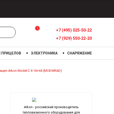
0
+7 (495) 025-50-22
+7 (929) 550-22-20
Я ПРИЦЕЛОВ
ЭЛЕКТРОНИКА
СНАРЯЖЕНИЕ
ицел Arkon Model C 4-16×44 (MC8 MRAD)
Arkon - российский производитель
тепловизионного оборудования для