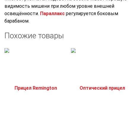
видимость мишени при любом уровне внешней
освещённости.
Параллакс
регулируется боковым
барабаном.
Похожие товары