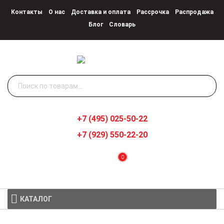
Контакты
О нас
Доставка и оплата
Рассрочка
Распродажа
Блог
Словарь
Искать:
+7 (495) 025-50-22
+7 (929) 550-22-20
0
КАТАЛОГ