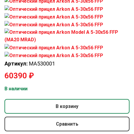
Артикул:
MA530001
60390
₽
В наличии
В корзину
Сравнить