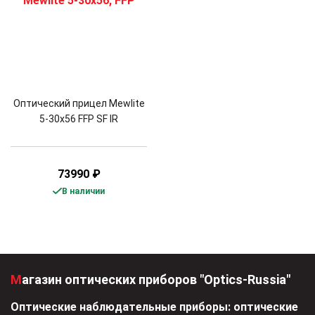
Оптический прицел Mewlite
5-30x56 FFP SF IR
73990
₽
В наличии
Магазин оптических приборов "Optics-Russia"
Оптические наблюдательные приборы: оптические