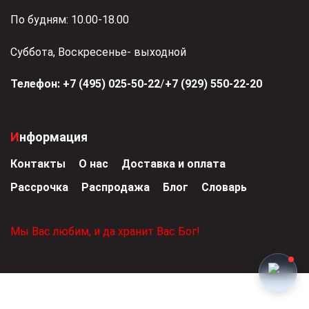
По будням: 10.00-18.00
Суббота, Воскресенье- выходной
Телефон:
+7 (495) 025-50-22
/
+7 (929) 550-22-20
Информация
Контакты
О нас
Доставка и оплата
Рассрочка
Распродажа
Блог
Словарь
Мы Вас любим, и да хранит Вас Бог!