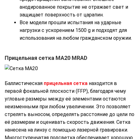
анодированное покрытие не отражает свет и
защищает поверхность от царапин.
Все модели прошли испытания на ударные
нагрузки с ускорением 1500 g и подходят для
использования на любом гражданском оружии.
Прицельная сетка MA20 MRAD
Баллистическая
прицельная сетка
находится в
первой фокальной плоскости (FFP), благодаря чему
угловые размеры между её элементами остаются
неизменными при любом увеличении. Это позволяет
стрелять выносом, определять расстояние до цели по
её размерам и оценивать скорость движения. Сетка
нанесена на линзу с помощью лазерной гравировки.
Многоступенчатая подсветка обеспечивает хорошую