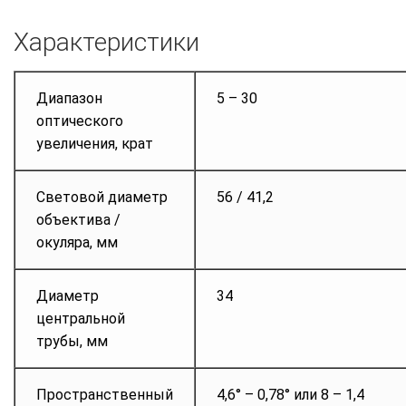
Характеристики
Диапазон
5 – 30
оптического
увеличения, крат
Световой диаметр
56 / 41,2
объектива /
окуляра, мм
Диаметр
34
центральной
трубы, мм
Пространственный
4,6° – 0,78° или 8 – 1,4