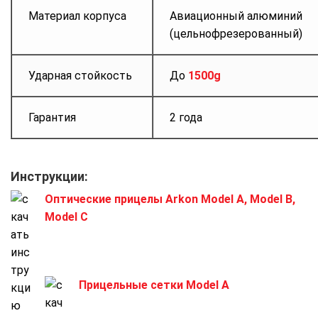
Материал корпуса
Авиационный алюминий
(цельнофрезерованный)
Ударная стойкость
До
1500g
Гарантия
2 года
Инструкции:
Оптические прицелы Arkon Model A, Model B,
Model C
Прицельные сетки Model A