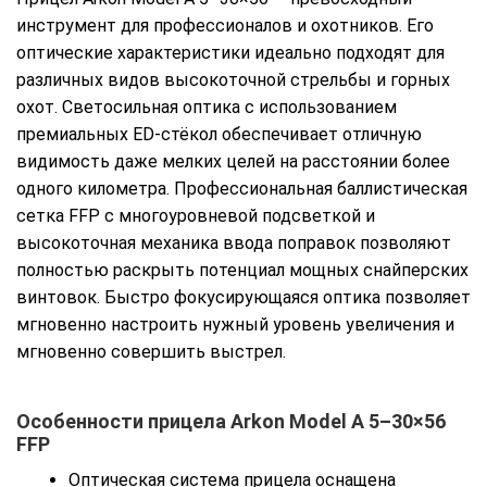
инструмент для профессионалов и охотников. Его
оптические характеристики идеально подходят для
различных видов высокоточной стрельбы и горных
охот. Светосильная оптика с использованием
премиальных ED-стёкол обеспечивает отличную
видимость даже мелких целей на расстоянии более
одного километра. Профессиональная баллистическая
сетка FFP с многоуровневой подсветкой и
высокоточная механика ввода поправок позволяют
полностью раскрыть потенциал мощных снайперских
винтовок. Быстро фокусирующаяся оптика позволяет
мгновенно настроить нужный уровень увеличения и
мгновенно совершить выстрел.
Особенности прицела
Arkon Model A 5–30×56
FFP
Оптическая система прицела оснащена