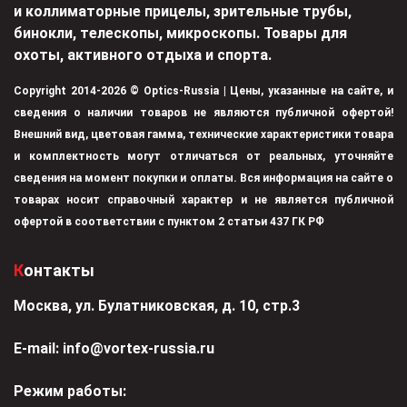
и коллиматорные прицелы, зрительные трубы,
бинокли, телескопы, микроскопы. Товары для
охоты, активного отдыха и спорта.
Copyright 2014-2026 © Optics-Russia | Цены, указанные на сайте, и
сведения о наличии товаров не являются публичной офертой!
Внешний вид, цветовая гамма, технические характеристики товара
и комплектность могут отличаться от реальных, уточняйте
сведения на момент покупки и оплаты. Вся информация на сайте о
товарах носит справочный характер и не является публичной
офертой в соответствии с пунктом 2 статьи 437 ГК РФ
Контакты
Москва, ул. Булатниковская, д. 10, стр.3
Е-mail:
info@vortex-russia.ru
Режим работы: