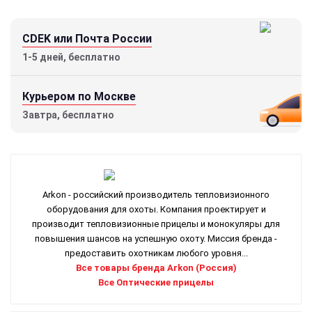
CDEK или Почта России
1-5 дней, бесплатно
Курьером по Москве
Завтра, бесплатно
Arkon - российский производитель тепловизионного
оборудования для охоты. Компания проектирует и
производит тепловизионные прицелы и монокуляры для
повышения шансов на успешную охоту. Миссия бренда -
предоставить охотникам любого уровня...
Все товары бренда Arkon (Россия)
Все Оптические прицелы