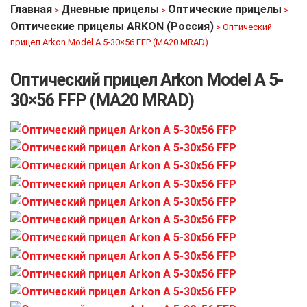
Главная
Дневные прицелы
Оптические прицелы
>
>
>
Оптические прицелы ARKON (Россия)
>
Оптический
прицел Arkon Model A 5-30×56 FFP (MA20 MRAD)
Оптический прицел Arkon Model A 5-
30×56 FFP (MA20 MRAD)