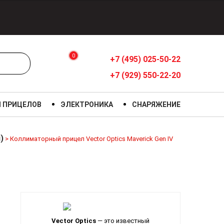
0
+7 (495) 025-50-22
+7 (929) 550-22-20
Я ПРИЦЕЛОВ
ЭЛЕКТРОНИКА
СНАРЯЖЕНИЕ
)
>
Коллиматорный прицел Vector Optics Maverick Gen IV
Vector Optics
— это известный