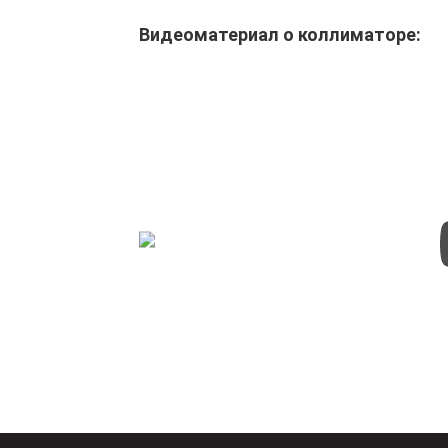
Видеоматериал о коллиматоре: