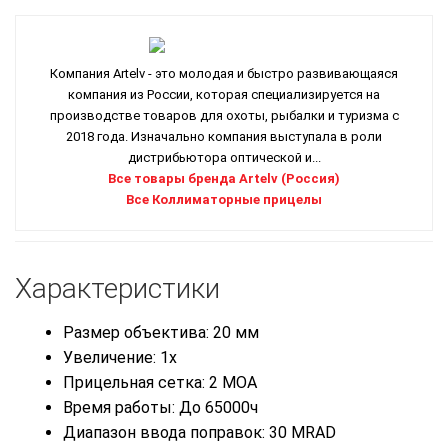
Компания Artelv - это молодая и быстро развивающаяся
компания из России, которая специализируется на
производстве товаров для охоты, рыбалки и туризма с
2018 года. Изначально компания выступала в роли
дистрибьютора оптической и...
Все товары бренда Artelv (Россия)
Все Коллиматорные прицелы
Характеристики
Размер объектива: 20 мм
Увеличение: 1x
Прицельная сетка: 2 MOA
Время работы: До 65000ч
Диапазон ввода поправок: 30 MRAD