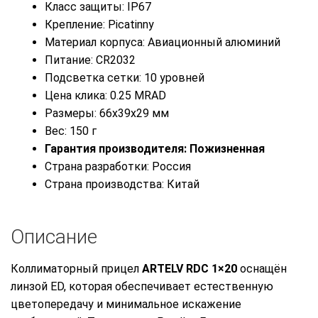
Класс защиты: IP67
Крепление: Picatinny
Материал корпуса: Авиационный алюминий
Питание: CR2032
Подсветка сетки: 10 уровней
Цена клика: 0.25 MRAD
Размеры: 66x39x29 мм
Вес: 150 г
Гарантия производителя: Пожизненная
Страна разработки: Россия
Страна производства: Китай
Описание
Коллиматорный прицел
ARTELV RDC 1×20
оснащён
линзой ED, которая обеспечивает естественную
цветопередачу и минимальное искажение