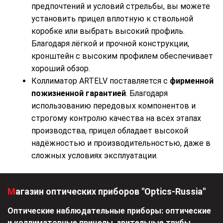
предпочтений и условий стрельбы, вы можете
установить прицел вплотную к ствольной
коробке или выбрать высокий профиль.
Благодаря лёгкой и прочной конструкции,
кронштейн с высоким профилем обеспечивает
хороший обзор.
Коллиматор ARTELV поставляется с
фирменной
пожизненной гарантией
. Благодаря
использованию передовых компонентов и
строгому контролю качества на всех этапах
производства, прицел обладает высокой
надёжностью и производительностью, даже в
сложных условиях эксплуатации.
Магазин оптических приборов "Optics-Russia"
Оптические наблюдательные приборы: оптические
и коллиматорные прицелы, зрительные трубы,