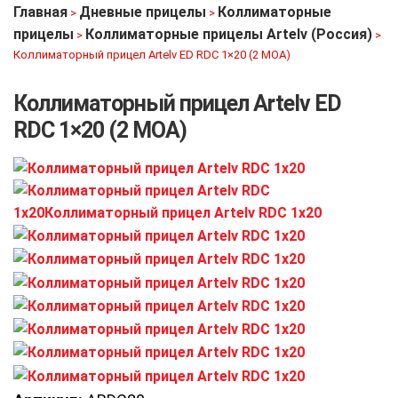
Главная
Дневные прицелы
Коллиматорные
>
>
прицелы
Коллиматорные прицелы Artelv (Россия)
>
>
Коллиматорный прицел Artelv ED RDC 1×20 (2 МОА)
Коллиматорный прицел Artelv ED
RDC 1×20 (2 МОА)