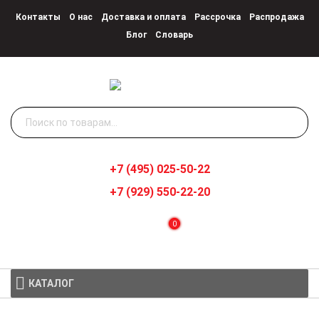
Контакты
О нас
Доставка и оплата
Рассрочка
Распродажа
Блог
Словарь
Искать:
+7 (495) 025-50-22
+7 (929) 550-22-20
0
КАТАЛОГ