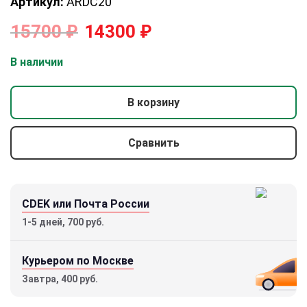
Артикул:
ARDC20
15700
₽
14300
₽
В наличии
В корзину
Сравнить
CDEK или Почта России
1-5 дней, 700 руб.
Курьером по Москве
Завтра, 400 руб.