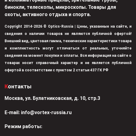
бинокли, телескопы, микроскопы. Товары для
охоты, активного отдыха и спорта.
Copyright 2014-2026 © Optics-Russia | Цены, указанные на сайте, и
сведения о наличии товаров не являются публичной офертой!
Внешний вид, цветовая гамма, технические характеристики товара
и комплектность могут отличаться от реальных, уточняйте
сведения на момент покупки и оплаты. Вся информация на сайте о
товарах носит справочный характер и не является публичной
офертой в соответствии с пунктом 2 статьи 437 ГК РФ
Контакты
Москва, ул. Булатниковская, д. 10, стр.3
Е-mail:
info@vortex-russia.ru
Режим работы: