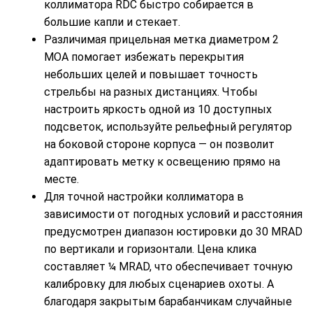
коллиматора RDC быстро собирается в
большие капли и стекает.
Различимая прицельная метка диаметром 2
MOA помогает избежать перекрытия
небольших целей и повышает точность
стрельбы на разных дистанциях. Чтобы
настроить яркость одной из 10 доступных
подсветок, используйте рельефный регулятор
на боковой стороне корпуса — он позволит
адаптировать метку к освещению прямо на
месте.
Для точной настройки коллиматора в
зависимости от погодных условий и расстояния
предусмотрен диапазон юстировки до 30 MRAD
по вертикали и горизонтали. Цена клика
составляет ¼ MRAD, что обеспечивает точную
калибровку для любых сценариев охоты. А
благодаря закрытым барабанчикам случайные