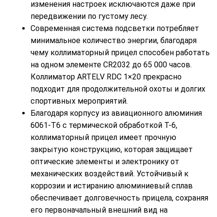
изменения настроек исключаются даже при
передвижении по густому лесу.
Современная система подсветки потребляет
минимальное количество энергии, благодаря
чему коллиматорный прицел способен работать
на одном элементе CR2032 до 65 000 часов.
Коллиматор ARTELV RDC 1×20 прекрасно
подходит для продолжительной охоты и долгих
спортивных мероприятий.
Благодаря корпусу из авиационного алюминия
6061-T6 с термической обработкой T-6,
коллиматорный прицел имеет прочную
закрытую конструкцию, которая защищает
оптические элементы и электронику от
механических воздействий. Устойчивый к
коррозии и истиранию алюминиевый сплав
обеспечивает долговечность прицела, сохраняя
его первоначальный внешний вид на