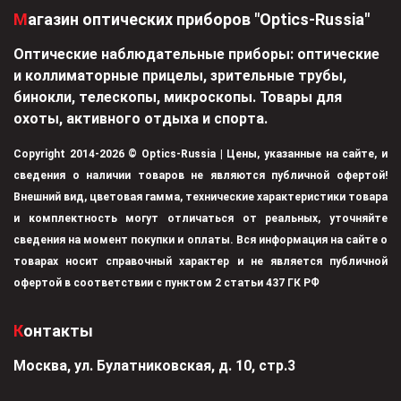
Магазин оптических приборов "Optics-Russia"
Оптические наблюдательные приборы: оптические
и коллиматорные прицелы, зрительные трубы,
бинокли, телескопы, микроскопы. Товары для
охоты, активного отдыха и спорта.
Copyright 2014-2026 © Optics-Russia | Цены, указанные на сайте, и
сведения о наличии товаров не являются публичной офертой!
Внешний вид, цветовая гамма, технические характеристики товара
и комплектность могут отличаться от реальных, уточняйте
сведения на момент покупки и оплаты. Вся информация на сайте о
товарах носит справочный характер и не является публичной
офертой в соответствии с пунктом 2 статьи 437 ГК РФ
Контакты
Москва, ул. Булатниковская, д. 10, стр.3