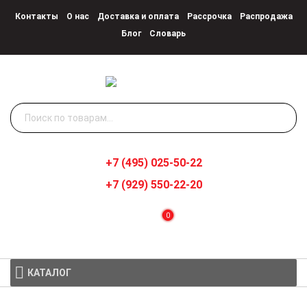
Контакты
О нас
Доставка и оплата
Рассрочка
Распродажа
Блог
Словарь
Искать:
+7 (495) 025-50-22
+7 (929) 550-22-20
0
КАТАЛОГ