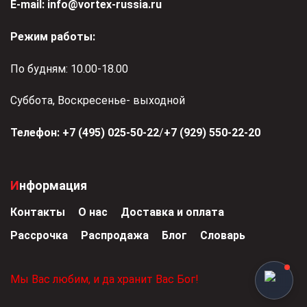
Е-mail:
info@vortex-russia.ru
Режим работы:
По будням: 10.00-18.00
Суббота, Воскресенье- выходной
Телефон:
+7 (495) 025-50-22
/
+7 (929) 550-22-20
Информация
Контакты
О нас
Доставка и оплата
Рассрочка
Распродажа
Блог
Словарь
Мы Вас любим, и да хранит Вас Бог!