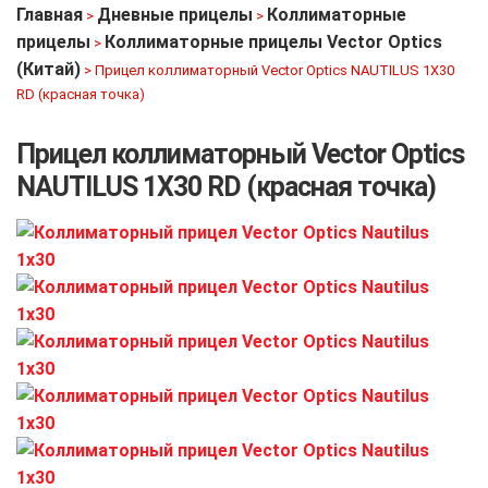
Главная
Дневные прицелы
Коллиматорные
>
>
прицелы
Коллиматорные прицелы Vector Optics
>
(Китай)
>
Прицел коллиматорный Vector Optics NAUTILUS 1X30
RD (красная точка)
Прицел коллиматорный Vector Optics
NAUTILUS 1X30 RD (красная точка)