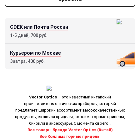
CDEK или Почта России
1-5 дней, 700 руб.
Курьером по Москве
Завтра, 400 руб.
Vector Optics
— это известный китайский
производитель оптических приборов, который
предлагает широкий ассортимент высококачественных
продуктов, включая прицелы, коллиматорные прицелы,
бинокли и аксессуары. С момента своего...
Все товары бренда Vector Optics (Китай)
Все Коллиматорные прицелы