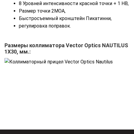
8 Уровней интенсивности красной точки + 1 НВ,
Размер точки 2MOA,
Быстросъемный кронштейн Пикатинни,
регулировка поправок.
Размеры коллиматора
Vector Optics NAUTILUS
1X30
, мм.: