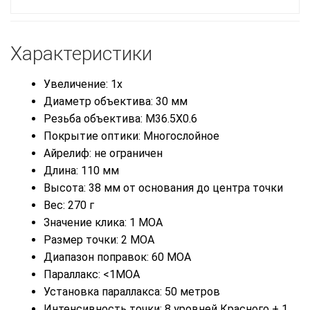
Характеристики
Увеличение: 1x
Диаметр объектива: 30 мм
Резьба объектива: M36.5X0.6
Покрытие оптики: Многослойное
Айрелиф: не ограничен
Длина: 110 мм
Высота: 38 мм от основания до центра точки
Вес: 270 г
Значение клика: 1 MOA
Размер точки: 2 MOA
Диапазон поправок: 60 МОА
Параллакс: <1MOA
Установка параллакса: 50 метров
Интенсивность точки: 8 уровней Красного + 1