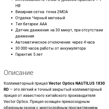
НВ
Визирная сетка: точка 2MOA
Отделка: Черный матовый
Тип батареи: AAA
Датчик движения: на 30 минут, при отсутствии
движения
Автоматическое отключение: через 4 часа
30 000 часов работы от аккумулятора
Гарантия: 5 лет
Описание
Коллиматорный прицел
Vector Optics NAUTILUS 1X30
RD
— это лёгкий и точный закрытый коллиматорный
прицел от известного китайского производителя
Vector Optics. Прицел оснащён превосходным
обзорным окном с многослойным просветлением,