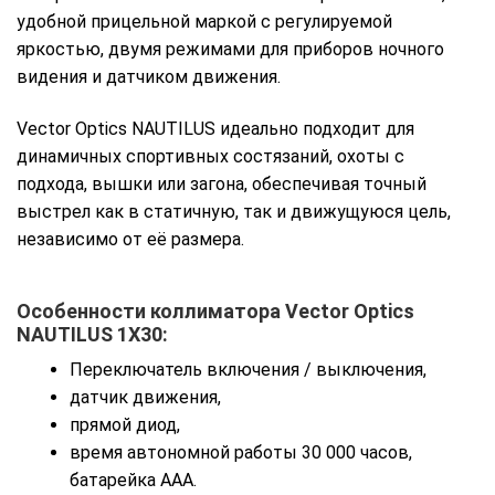
удобной прицельной маркой с регулируемой
яркостью, двумя режимами для приборов ночного
видения и датчиком движения.
Vector Optics NAUTILUS идеально подходит для
динамичных спортивных состязаний, охоты с
подхода, вышки или загона, обеспечивая точный
выстрел как в статичную, так и движущуюся цель,
независимо от её размера.
Особенности коллиматора Vector Optics
NAUTILUS 1X30:
Переключатель включения / выключения,
датчик движения,
прямой диод,
время автономной работы 30 000 часов,
батарейка AAA.