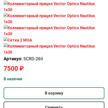
Артикул:
SCRD-26II
7500
₽
В наличии
В корзину
Сравнить