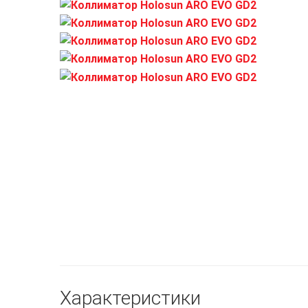
Характеристики