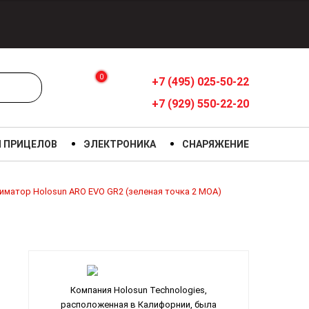
0
+7 (495) 025-50-22
+7 (929) 550-22-20
Я ПРИЦЕЛОВ
ЭЛЕКТРОНИКА
СНАРЯЖЕНИЕ
иматор Holosun ARO EVO GR2 (зеленая точка 2 МОА)
Компания Holosun Technologies,
расположенная в Калифорнии, была