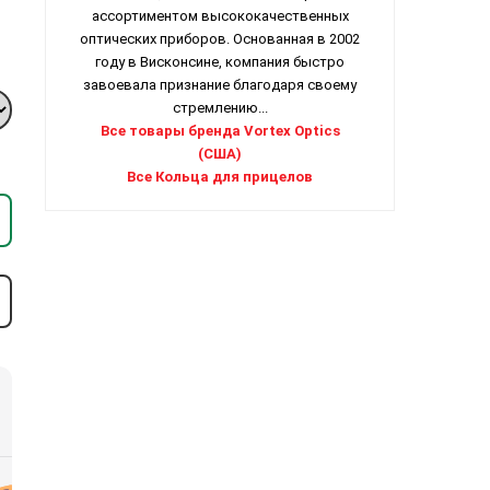
ассортиментом высококачественных
оптических приборов. Основанная в 2002
году в Висконсине, компания быстро
завоевала признание благодаря своему
стремлению...
Все товары бренда Vortex Optics
(США)
Все Кольца для прицелов