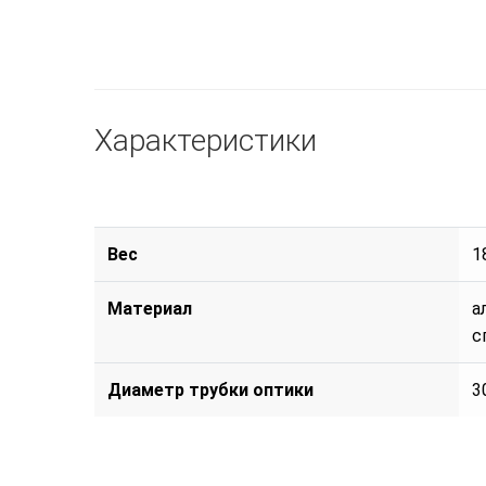
Характеристики
Вес
1
Материал
а
с
Диаметр трубки оптики
3