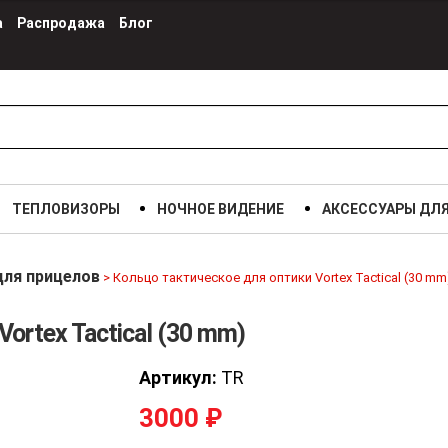
а
Распродажа
Блог
ТЕПЛОВИЗОРЫ
НОЧНОЕ ВИДЕНИЕ
АКСЕССУАРЫ ДЛ
для прицелов
>
Кольцо тактическое для оптики Vortex Tactical (30 mm
ortex Tactical (30 mm)
Артикул:
TR
3000
₽