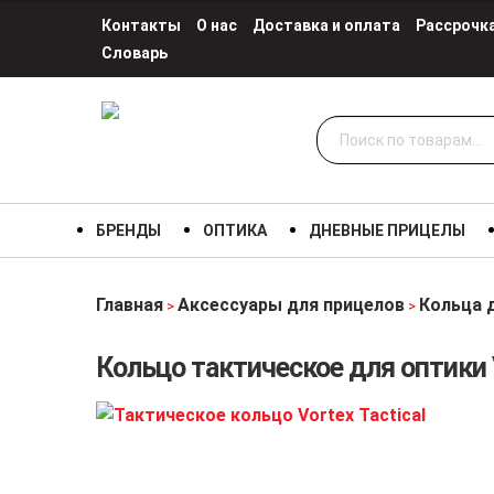
Контакты
О нас
Доставка и оплата
Рассрочк
Словарь
Искать:
БРЕНДЫ
ОПТИКА
ДНЕВНЫЕ ПРИЦЕЛЫ
Главная
Аксессуары для прицелов
Кольца 
>
>
Кольцо тактическое для оптики V