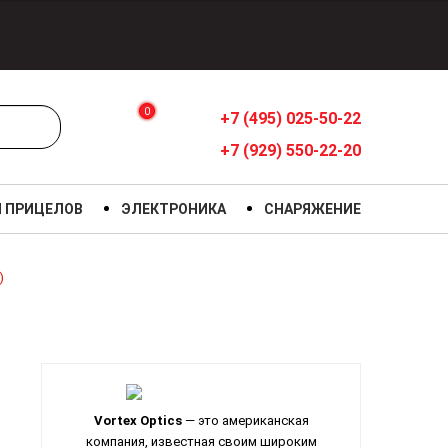
0
+7 (495) 025-50-22
+7 (929) 550-22-20
Я ПРИЦЕЛОВ
ЭЛЕКТРОНИКА
СНАРЯЖЕНИЕ
)
Vortex Optics
— это американская
компания, известная своим широким